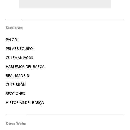
Secciones
PALCO
PRIMER EQUIPO
CULEMANIACOS
HABLEMOS DEL BARÇA
REAL MADRID
CULE-BRÓN
SECCIONES
HISTORIAS DEL BARÇA
Otras Webs