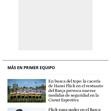
MÁS EN PRIMER EQUIPO
En busca del topo: la cacería
de Hansi Flick en el vestuario
del Barça provoca nuevas
medidas de seguridad en la
Ciutat Esportiva
Flick gana poder en el Barça: