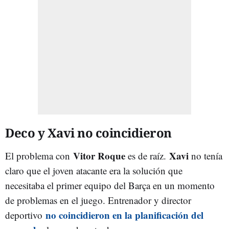
Deco y Xavi no coincidieron
Vitor Roque
Xavi
El problema con
es de raíz.
no tenía
claro que el joven atacante era la solución que
necesitaba el primer equipo del Barça en un momento
de problemas en el juego. Entrenador y director
no coincidieron
en la planificación del
deportivo