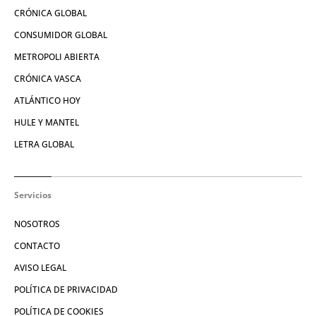
CRÓNICA GLOBAL
CONSUMIDOR GLOBAL
METROPOLI ABIERTA
CRÓNICA VASCA
ATLÁNTICO HOY
HULE Y MANTEL
LETRA GLOBAL
Servicios
NOSOTROS
CONTACTO
AVISO LEGAL
POLÍTICA DE PRIVACIDAD
POLÍTICA DE COOKIES