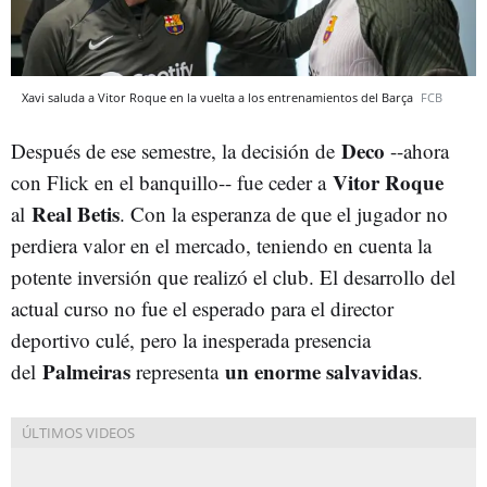
Xavi saluda a Vitor Roque en la vuelta a los entrenamientos del Barça
FCB
Deco
Después de ese semestre, la decisión de
--ahora
Vitor Roque
con Flick en el banquillo-- fue ceder a
Real Betis
al
. Con la esperanza de que el jugador no
perdiera valor en el mercado, teniendo en cuenta la
potente inversión que realizó el club. El desarrollo del
actual curso no fue el esperado para el director
deportivo culé, pero la inesperada presencia
Palmeiras
un enorme salvavidas
del
representa
.