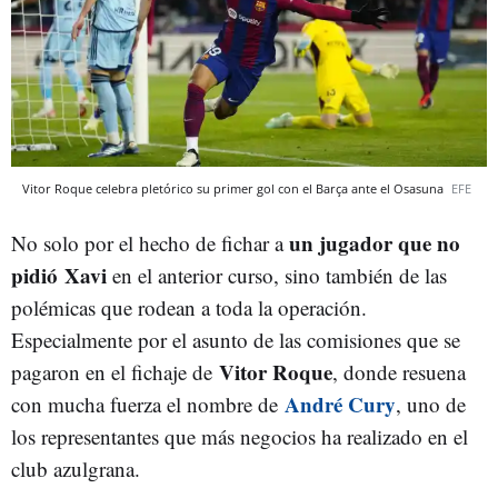
Vitor Roque celebra pletórico su primer gol con el Barça ante el Osasuna
EFE
un jugador que no
No solo por el hecho de fichar a
pidió
Xavi
en el anterior curso, sino también de las
polémicas que rodean a toda la operación.
Especialmente por el asunto de las comisiones que se
Vitor Roque
pagaron en el fichaje de
, donde resuena
André Cury
con mucha fuerza el nombre de
, uno de
los representantes que más negocios ha realizado en el
club azulgrana.