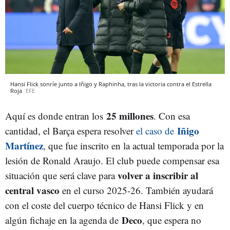
Hansi Flick sonríe junto a Iñigo y Raphinha, tras la victoria contra el Estrella
Roja
EFE
25 millones
Aquí es donde entran los
. Con esa
Iñigo
cantidad, el Barça espera resolver
el caso de
Martínez
, que fue inscrito en la actual temporada por la
lesión de Ronald Araujo. El club puede compensar esa
volver a inscribir al
situación que será clave para
central vasco
en el curso 2025-26. También ayudará
con el coste del cuerpo técnico de Hansi Flick y en
Deco
algún fichaje en la agenda de
, que espera no