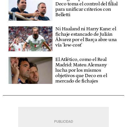
Deco toma el control del filial
para unificar criterios con
Belletti
Ni Haaland ni Harry Kane: el
fichaje estancado de Julián
Álvarez por el Barça abre una
vía 'low-cost'
El Atlético, como el Real
Madrid: Mateu Alemany
lucha por los mismos
objetivos que Deco en el
mercado de fichajes