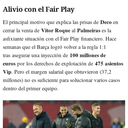
Alivio con el Fair Play
Deco
El principal motivo que explica las prisas de
en
Vitor Roque
Palmeiras
cerrar la venta de
al
es la
asfixiante situación con el Fair Play financiero. Hace
semanas que el Barça logró volver a la regla 1:1
100 millones de
tras
asegurar una inyección de
euros
475 asientos
por los derechos de explotación de
Vip
. Pero el margen salarial que obtuvieron (37,2
millones) no es suficiente para solucionar varios casos
dentro del primer equipo.