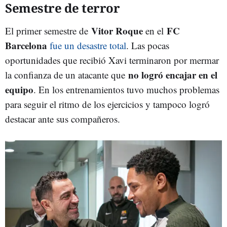
Semestre de terror
Vitor Roque
FC
El primer semestre de
en el
Barcelona
fue un desastre total
. Las pocas
oportunidades que recibió Xavi terminaron por mermar
no logró encajar en el
la confianza de un atacante que
equipo
. En los entrenamientos tuvo muchos problemas
para seguir el ritmo de los ejercicios y tampoco logró
destacar ante sus compañeros.