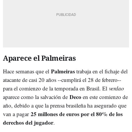
Aparece el Palmeiras
Palmeiras
Hace semanas que el
trabaja en el fichaje del
atacante de casi 20 años --cumplirá el 28 de febrero--
para el comienzo de la temporada en Brasil. El
verdao
Deco
aparece como la salvación de
en este comienzo de
año, debido a que la prensa brasileña ha asegurado que
25 millones de euros por el 80% de los
van a pagar
derechos del jugador
.