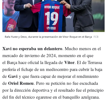
Rafa Yuste y Deco, durante la presentación de Vitor Roque en el Barça
FCB
Xavi
no esperaba un delantero
. Mucho menos en el
mercado de invierno de 2024, momento en el que
Vitor
el Barça hace oficial la llegada de
. El de Terrassa
prefería el fichaje de un mediocentro para cubrir la baja
Gavi
de
y que fuera capaz de mejorar el rendimiento
Oriol Romeu
de
. Pero su petición no fue escuchada
por la dirección deportiva y el resultado fue el principio
del fin del técnico egarense en el banquillo azulgrana.