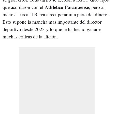
Athletico Paranaense
que acordaron con el
, pero al
menos acerca al Barça a recuperar una parte del dinero.
Esto supone la mancha más importante del director
deportivo desde 2023 y lo que le ha hecho ganarse
muchas críticas de la afición.