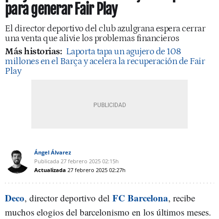
para generar Fair Play
El director deportivo del club azulgrana espera cerrar
una venta que alivie los problemas financieros
Más historias:
Laporta tapa un agujero de 108
millones en el Barça y acelera la recuperación de Fair
Play
Ángel Álvarez
Publicada
27 febrero 2025
02:15h
Actualizada
27 febrero 2025
02:27h
Deco
FC Barcelona
, director deportivo del
, recibe
muchos elogios del barcelonismo en los últimos meses.