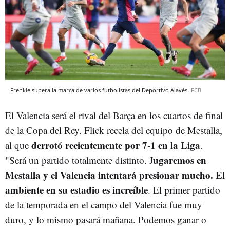
Frenkie supera la marca de varios futbolistas del Deportivo Alavés
FCB
El Valencia será el rival del Barça en los cuartos de final
de la Copa del Rey. Flick recela del equipo de Mestalla,
derrotó recientemente por 7-1 en la Liga
al que
.
ugaremos en
"Será un partido totalmente distinto. J
Mestalla y el Valencia intentará presionar mucho. El
ambiente en su estadio es increíble
. El primer partido
de la temporada en el campo del Valencia fue muy
duro, y lo mismo pasará mañana. Podemos ganar o