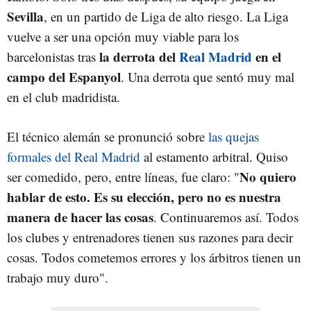
Sevilla
, en un partido de Liga de alto riesgo. La Liga
vuelve a ser una opción muy viable para los
la derrota del
Real Madrid
en el
barcelonistas tras
campo del Espanyol
. Una derrota que sentó muy mal
en el club madridista.
El técnico alemán se pronunció sobre
las quejas
formales del Real Madrid
al estamento arbitral. Quiso
No quiero
ser comedido, pero, entre líneas, fue claro: "
hablar de esto. Es su elección, pero no es nuestra
manera de hacer las cosas
. Continuaremos así. Todos
los clubes y entrenadores tienen sus razones para decir
cosas. Todos cometemos errores y los árbitros tienen un
trabajo muy duro".