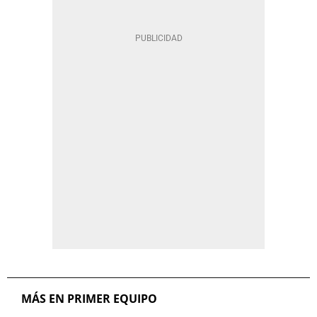
MÁS EN PRIMER EQUIPO