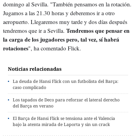
domingo al Sevilla. "También pensamos en la rotación.
Jugamos a las 21.30 horas y deberemos ir a otro
aeropuerto. Llegaremos muy tarde y dos días después
Tendremos que pensar en
tendremos que ir a Sevilla.
la carga de los jugadores pero, tal vez, sí habrá
rotaciones
", ha comentado Flick.
Noticias relacionadas
La deuda de Hansi Flick con un futbolista del Barça:
caso complicado
Los tapados de Deco para reforzar el lateral derecho
del Barça en verano
El Barça de Hansi Flick se tensiona ante el Valencia
bajo la atenta mirada de Laporta y sin un crack