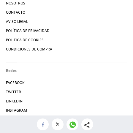
NOSOTROS
CONTACTO
AVISO LEGAL
POLÍTICA DE PRIVACIDAD
POLÍTICA DE COOKIES
CONDICIONES DE COMPRA
Redes
FACEBOOK
TWITTER
LINKEDIN
INSTAGRAM
© 2026 Crónica Global Media, SL