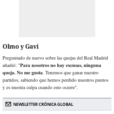
Olmo y Gavi
Preguntado de nuevo sobre las quejas del Real Madrid
Para nosotros no hay excusas, ninguna
añadió: "
queja. No me gusta
. Tenemos que ganar nuestro
partidos, sabiendo que hemos perdido nuestros puntos
y es nuestra culpa cuando esto ocurre".
NEWSLETTER CRÓNICA GLOBAL