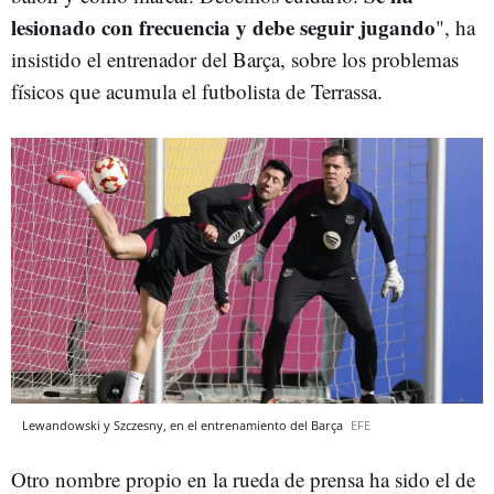
lesionado con frecuencia y debe seguir jugando
", ha
insistido el entrenador del Barça, sobre los problemas
físicos que acumula el futbolista de Terrassa.
Lewandowski y Szczesny, en el entrenamiento del Barça
EFE
Otro nombre propio en la rueda de prensa ha sido el de