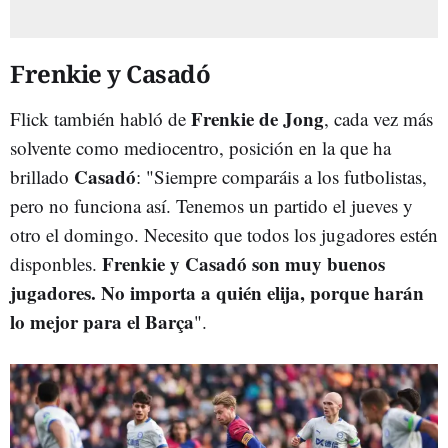
Frenkie y Casadó
Frenkie de Jong
Flick también habló de
, cada vez más
solvente como mediocentro, posición en la que ha
Casadó
brillado
: "Siempre comparáis a los futbolistas,
pero no funciona así. Tenemos un partido el jueves y
otro el domingo. Necesito que todos los jugadores estén
Frenkie y Casadó son muy buenos
disponbles.
jugadores. No importa a quién elija, porque harán
lo mejor para el Barça
".