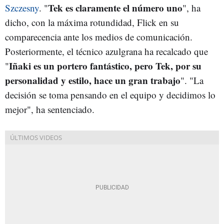
Tek es claramente el número uno
Szczesny
. "
", ha
dicho, con la máxima rotundidad, Flick en su
comparecencia ante los medios de comunicación.
Posteriormente, el técnico azulgrana ha recalcado que
Iñaki es un portero fantástico, pero Tek, por su
"
personalidad y estilo, hace un gran trabajo
". "La
decisión se toma pensando en el equipo y decidimos lo
mejor", ha sentenciado.