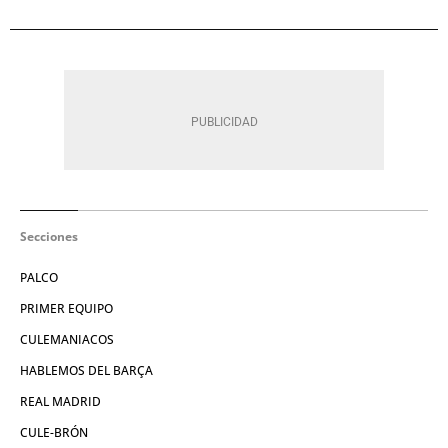
Secciones
PALCO
PRIMER EQUIPO
CULEMANIACOS
HABLEMOS DEL BARÇA
REAL MADRID
CULE-BRÓN