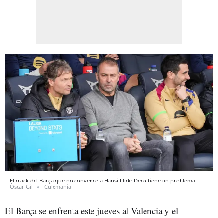
El crack del Barça que no convence a Hansi Flick: Deco tiene un problema
Òscar Gil
Culemanía
El Barça se enfrenta este jueves al Valencia y el