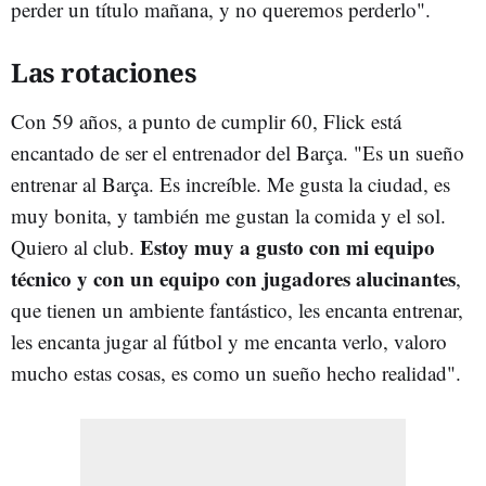
perder un título mañana, y no queremos perderlo".
Las rotaciones
Con 59 años, a punto de cumplir 60, Flick está
encantado de ser el entrenador del Barça. "Es un sueño
entrenar al Barça. Es increíble. Me gusta la ciudad, es
muy bonita, y también me gustan la comida y el sol.
Estoy muy a gusto con mi equipo
Quiero al club.
técnico y con un equipo con jugadores alucinantes
,
que tienen un ambiente fantástico, les encanta entrenar,
les encanta jugar al fútbol y me encanta verlo, valoro
mucho estas cosas, es como un sueño hecho realidad".