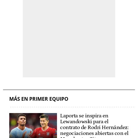
MÁS EN PRIMER EQUIPO
Laporta se inspira en
Lewandowski para el
contrato de Rodri Hernández:
negociaciones abiertas con el