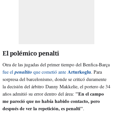
El polémico penalti
Otra de las jugadas del primer tiempo del Benfica-Barça
penaltito
Arturkoglu
fue el
que cometió ante
. Para
sorpresa del barcelonismo, donde se criticó duramente
la decisión del árbitro Danny Makkelie, el portero de 34
"En el campo
años admitió su error dentro del área:
me pareció que no había habido contacto, pero
después de ver la repetición, es penalti"
.