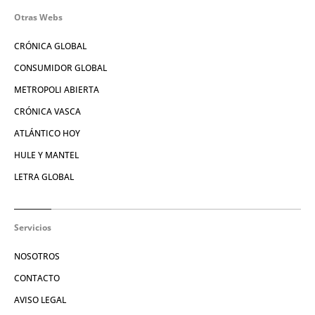
Otras Webs
CRÓNICA GLOBAL
CONSUMIDOR GLOBAL
METROPOLI ABIERTA
CRÓNICA VASCA
ATLÁNTICO HOY
HULE Y MANTEL
LETRA GLOBAL
Servicios
NOSOTROS
CONTACTO
AVISO LEGAL