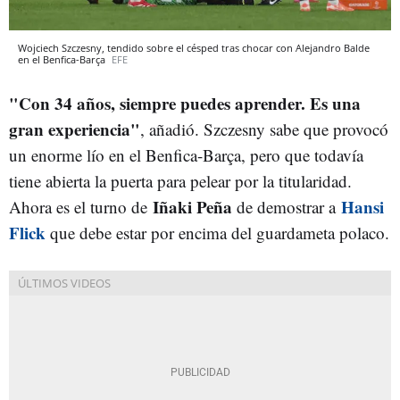
Wojciech Szczesny, tendido sobre el césped tras chocar con Alejandro Balde
en el Benfica-Barça
EFE
"
Con 34 años, siempre puedes aprender. Es una
gran experiencia"
, añadió. Szczesny sabe que provocó
un enorme lío en el Benfica-Barça, pero que todavía
tiene abierta la puerta para pelear por la titularidad.
Iñaki Peña
Hansi
Ahora es el turno de
de demostrar a
Flick
que debe estar por encima del guardameta polaco.