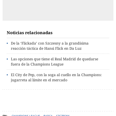
Noticias relacionadas
De la ‘Flickada’ con Szczesny a la grandísima
reacción táctica de Hansi Flick en Da Luz
Las opciones que tiene el Real Madrid de quedarse
fuera de la Champions League
El City de Pep, con la soga al cuello en la Champions:
jugarreta al límite en el mercado
CHAMPIONS LEAGUE
BARÇA
SZCZESNY