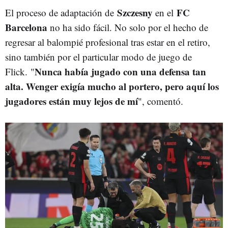
Szczesny
FC
El proceso de adaptación de
en el
Barcelona
no ha sido fácil. No solo por el hecho de
regresar al balompié profesional tras estar en el retiro,
sino también por el particular modo de juego de
Nunca había jugado con una defensa tan
Flick.
"
alta. Wenger exigía mucho al portero, pero aquí los
jugadores están muy lejos de mí
", comentó.