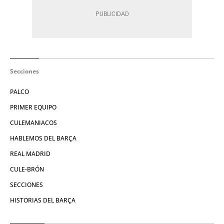
Secciones
PALCO
PRIMER EQUIPO
CULEMANIACOS
HABLEMOS DEL BARÇA
REAL MADRID
CULE-BRÓN
SECCIONES
HISTORIAS DEL BARÇA