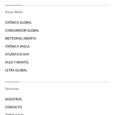
Otras Webs
CRÓNICA GLOBAL
CONSUMIDOR GLOBAL
METROPOLI ABIERTA
CRÓNICA VASCA
ATLÁNTICO HOY
HULE Y MANTEL
LETRA GLOBAL
Servicios
NOSOTROS
CONTACTO