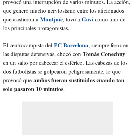
provocó una interrupción de varios minutos. La acción,
que generó mucho nerviosismo entre los aficionados
Montjuïc
Gavi
que asistieron a
, tuvo a
como uno de
los principales protagonistas.
FC Barcelona
El centrocampista del
, siempre feroz en
Tomás Conechny
las disputas defensivas, chocó con
en un salto por cabecear el esférico. Las cabezas de los
dos futbolistas se golpearon peligrosamente, lo que
ambos fueran sustituidos cuando tan
provocó que
solo pasaron 10 minutos
.