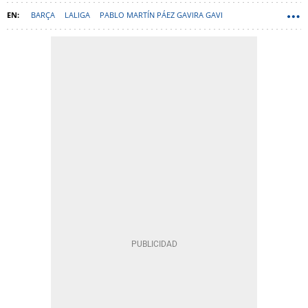
BARÇA
LALIGA
PABLO MARTÍN PÁEZ GAVIRA GAVI