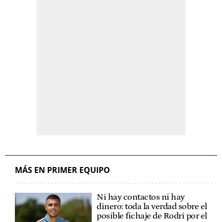
MÁS EN PRIMER EQUIPO
Ni hay contactos ni hay
dinero: toda la verdad sobre el
posible fichaje de Rodri por el