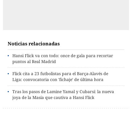
Noticias relacionadas
Hansi Flick va con todo: once de gala para recortar
puntos al Real Madrid
Flick cita a 23 futbolistas para el Barça-Alavés de
Liga: convocatoria con 'fichaje' de última hora
Tras los pasos de Lamine Yamal y Cubarsí: la nueva
joya de la Masía que cautiva a Hansi Flick