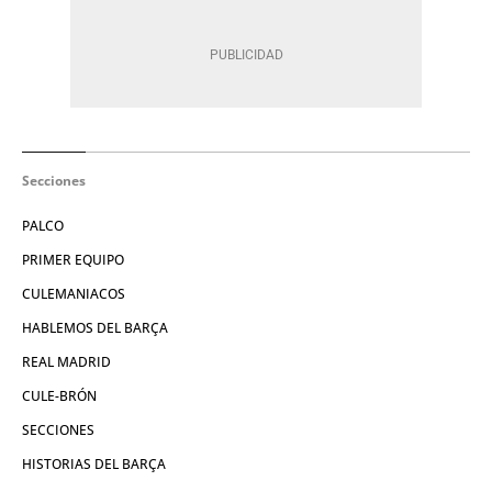
Secciones
PALCO
PRIMER EQUIPO
CULEMANIACOS
HABLEMOS DEL BARÇA
REAL MADRID
CULE-BRÓN
SECCIONES
HISTORIAS DEL BARÇA