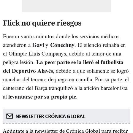
Flick no quiere riesgos
Fueron varios minutos donde los servicios médicos
Gavi
Conechny
atendieron a
y
. El silencio reinaba en
el Olímpic Lluís Companys, debido al temor de una
La peor parte se la llevó el futbolista
peligra lesión.
del
Deportivo Alavés
, debido a que solamente se logró
marchar del terreno de juego en camilla. Por su parte, el
canterano del Barça tranquilizó a la afición barcelonista
levantarse por su propio pie
al
.
NEWSLETTER CRÓNICA GLOBAL
Apúntate a la newsletter de Crónica Global para recibir