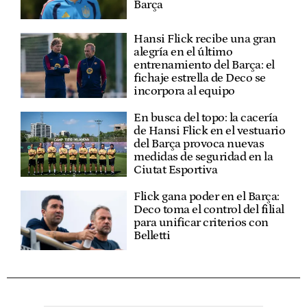
Barça
Hansi Flick recibe una gran
alegría en el último
entrenamiento del Barça: el
fichaje estrella de Deco se
incorpora al equipo
En busca del topo: la cacería
de Hansi Flick en el vestuario
del Barça provoca nuevas
medidas de seguridad en la
Ciutat Esportiva
Flick gana poder en el Barça:
Deco toma el control del filial
para unificar criterios con
Belletti