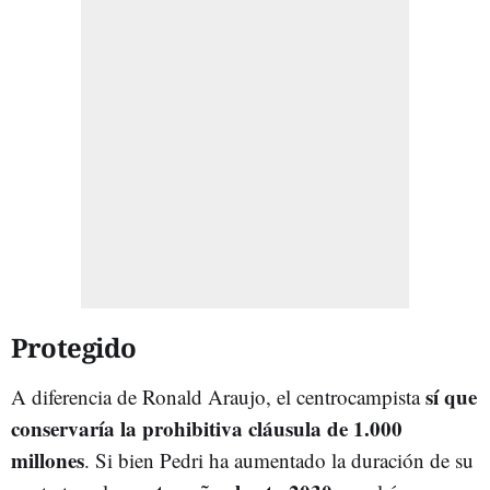
Protegido
sí que
A diferencia de Ronald Araujo, el centrocampista
conservaría la prohibitiva cláusula de 1.000
millones
. Si bien Pedri ha aumentado la duración de su