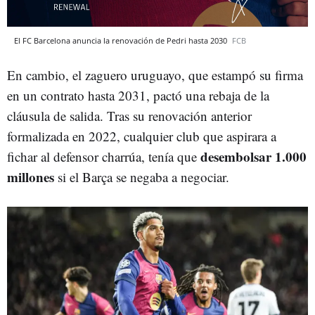
El FC Barcelona anuncia la renovación de Pedri hasta 2030
FCB
En cambio, el zaguero uruguayo, que estampó su firma
en un contrato hasta 2031, pactó una rebaja de la
cláusula de salida. Tras su renovación anterior
formalizada en 2022, cualquier club que aspirara a
desembolsar 1.000
fichar al defensor charrúa, tenía que
millones
si el Barça se negaba a negociar.