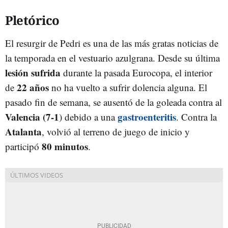
Pletórico
El resurgir de Pedri es una de las más gratas noticias de
la temporada en el vestuario azulgrana. Desde su última
lesión sufrida
durante la pasada Eurocopa, el interior
22 años
de
no ha vuelto a sufrir dolencia alguna. El
pasado fin de semana, se ausentó de la goleada contra al
Valencia (7-1
gastroenteritis
) debido a una
. Contra la
Atalanta
, volvió al terreno de juego de inicio y
80 minutos
participó
.