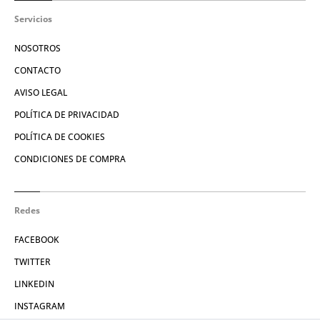
Servicios
NOSOTROS
CONTACTO
AVISO LEGAL
POLÍTICA DE PRIVACIDAD
POLÍTICA DE COOKIES
CONDICIONES DE COMPRA
Redes
FACEBOOK
TWITTER
LINKEDIN
INSTAGRAM