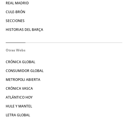
REAL MADRID
CULE-BRÓN
SECCIONES
HISTORIAS DEL BARÇA
Otras Webs
CRÓNICA GLOBAL
CONSUMIDOR GLOBAL
METROPOLI ABIERTA
CRÓNICA VASCA
ATLÁNTICO HOY
HULE Y MANTEL
LETRA GLOBAL