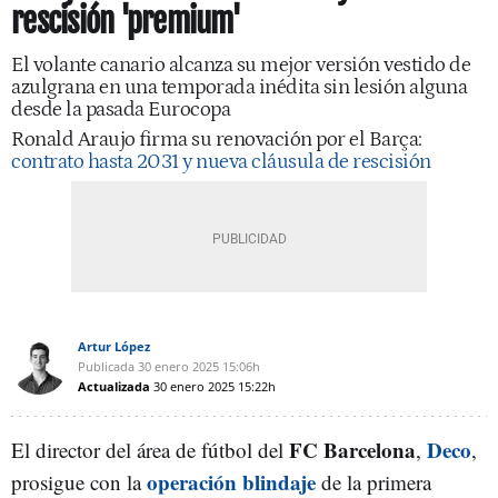
rescisión 'premium'
El volante canario alcanza su mejor versión vestido de
azulgrana en una temporada inédita sin lesión alguna
desde la pasada Eurocopa
Ronald Araujo firma su renovación por el Barça:
contrato hasta 2031 y nueva cláusula de rescisión
Artur López
Publicada
30 enero 2025
15:06h
Actualizada
30 enero 2025
15:22h
FC Barcelona
Deco
El director del área de fútbol del
,
,
operación blindaje
prosigue con la
de la primera