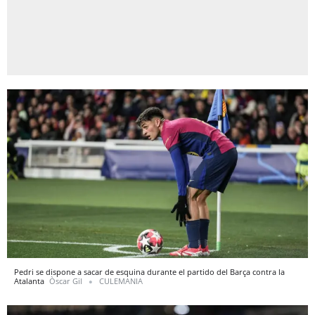
Pedri se dispone a sacar de esquina durante el partido del Barça contra la
Atalanta
Òscar Gil
CULEMANIA