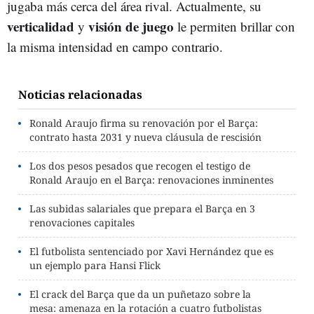
jugaba más cerca del área rival. Actualmente, su
verticalidad
visión de juego
y
le permiten brillar con
la misma intensidad en campo contrario.
Noticias relacionadas
Ronald Araujo firma su renovación por el Barça:
contrato hasta 2031 y nueva cláusula de rescisión
Los dos pesos pesados que recogen el testigo de
Ronald Araujo en el Barça: renovaciones inminentes
Las subidas salariales que prepara el Barça en 3
renovaciones capitales
El futbolista sentenciado por Xavi Hernández que es
un ejemplo para Hansi Flick
El crack del Barça que da un puñetazo sobre la
mesa: amenaza en la rotación a cuatro futbolistas