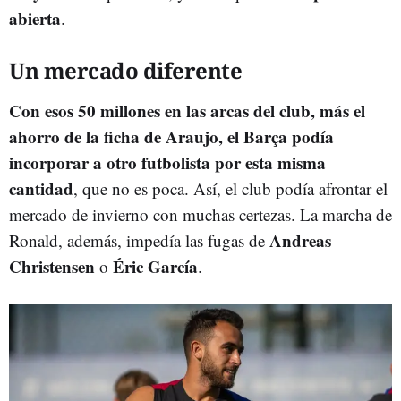
abierta
.
Un mercado diferente
Con esos 50 millones en las arcas del club, más el
ahorro de la ficha de Araujo, el Barça podía
incorporar a otro futbolista por esta misma
cantidad
, que no es poca. Así, el club podía afrontar el
mercado de invierno con muchas certezas. La marcha de
Andreas
Ronald, además, impedía las fugas de
Christensen
Éric García
o
.