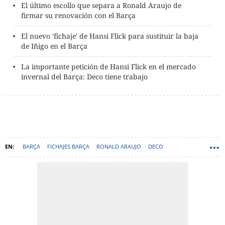
El último escollo que separa a Ronald Araujo de
firmar su renovación con el Barça
El nuevo 'fichaje' de Hansi Flick para sustituir la baja
de Iñigo en el Barça
La importante petición de Hansi Flick en el mercado
invernal del Barça: Deco tiene trabajo
BARÇA
FICHAJES BARÇA
RONALD ARAUJO
DECO