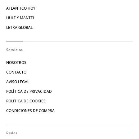
ATLÁNTICO HOY
HULE Y MANTEL
LETRA GLOBAL
Servicios
NOSOTROS
CONTACTO
AVISO LEGAL
POLÍTICA DE PRIVACIDAD
POLÍTICA DE COOKIES
CONDICIONES DE COMPRA
Redes