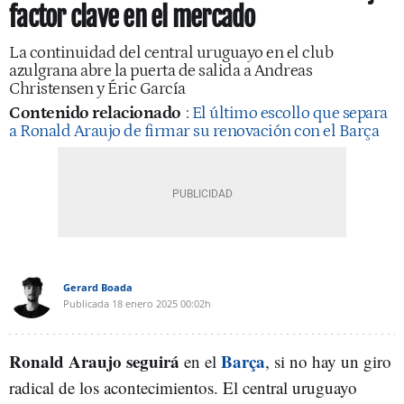
factor clave en el mercado
La continuidad del central uruguayo en el club
azulgrana abre la puerta de salida a Andreas
Christensen y Éric García
Contenido relacionado
:
El último escollo que separa
a Ronald Araujo de firmar su renovación con el Barça
Gerard Boada
Publicada
18 enero 2025
00:02h
Ronald Araujo
seguirá
Barça
en el
, si no hay un giro
radical de los acontecimientos. El central uruguayo