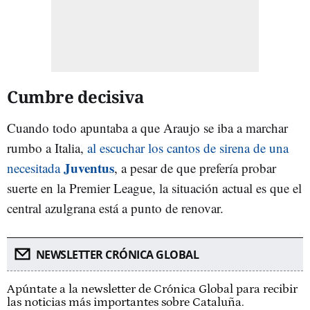
Cumbre decisiva
Cuando todo apuntaba a que Araujo se iba a marchar
rumbo a Italia,
al escuchar los cantos de sirena de una
Juventus
necesitada
, a pesar de que prefería probar
suerte en la Premier League, la situación actual es que el
central azulgrana está a punto de renovar.
NEWSLETTER CRÓNICA GLOBAL
Apúntate a la newsletter de Crónica Global para recibir
las noticias más importantes sobre Cataluña.