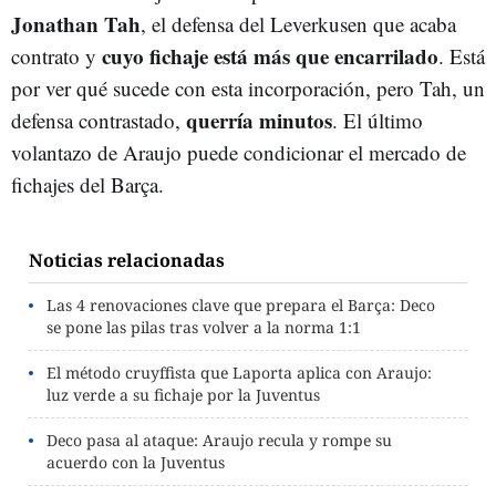
Jonathan Tah
, el defensa del Leverkusen que acaba
cuyo fichaje está más que encarrilado
contrato y
. Está
por ver qué sucede con esta incorporación, pero Tah, un
querría minutos
defensa contrastado,
. El último
volantazo de Araujo puede condicionar el mercado de
fichajes del Barça.
Noticias relacionadas
Las 4 renovaciones clave que prepara el Barça: Deco
se pone las pilas tras volver a la norma 1:1
El método cruyffista que Laporta aplica con Araujo:
luz verde a su fichaje por la Juventus
Deco pasa al ataque: Araujo recula y rompe su
acuerdo con la Juventus