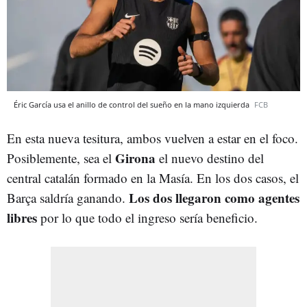
Éric García usa el anillo de control del sueño en la mano izquierda
FCB
En esta nueva tesitura, ambos vuelven a estar en el foco.
Girona
Posiblemente, sea el
el nuevo destino del
central catalán formado en la Masía. En los dos casos, el
Los dos llegaron como agentes
Barça saldría ganando.
libres
por lo que todo el ingreso sería beneficio.