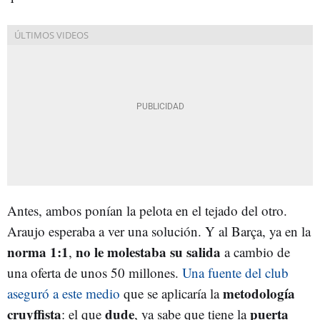
Antes, ambos ponían la pelota en el tejado del otro.
Araujo esperaba a ver una solución. Y al Barça, ya en la
norma 1:1
no le molestaba su salida
,
a cambio de
una oferta de unos 50 millones.
Una fuente del club
metodología
aseguró a este medio
que se aplicaría la
cruyffista
dude
puerta
: el que
, ya sabe que tiene la