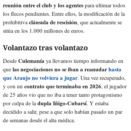
reunión entre el club y los agentes
para ultimar todos
los flecos pendientes. Entre ellos, la modificación de la
cláusula de rescisión
prohibitiva
, que actualmente se
sitúa en los 1.000 millones de euros.
Volantazo tras volantazo
Culemanía
Desde
ya llevamos tiempo informando en
las negociaciones no se iban a reanudar
hasta
que
que Araujo no volviera a jugar
. Una vez recuperado,
contrato que terminaba en 2026
y con un
, el jugador
de 25 años vio que no iba a tener tanto protagonismo
dupla Iñigo-Cubarsí
por culpa de la
. Y estaba
decidido a salir, pese a que solo habían pasado un par
de semanas desde el alta médica.