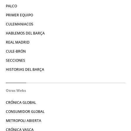
PALCO
PRIMER EQUIPO
CULEMANIACOS
HABLEMOS DEL BARÇA
REAL MADRID
CULE-BRÓN
SECCIONES
HISTORIAS DEL BARÇA
Otras Webs
CRÓNICA GLOBAL
CONSUMIDOR GLOBAL
METROPOLI ABIERTA
CRÓNICA VASCA