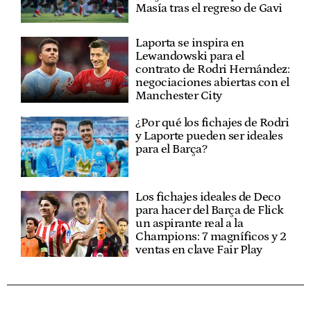
Masía tras el regreso de Gavi
Laporta se inspira en
Lewandowski para el
contrato de Rodri Hernández:
negociaciones abiertas con el
Manchester City
¿Por qué los fichajes de Rodri
y Laporte pueden ser ideales
para el Barça?
Los fichajes ideales de Deco
para hacer del Barça de Flick
un aspirante real a la
Champions: 7 magníficos y 2
ventas en clave Fair Play