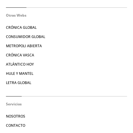
Otras Webs
CRÓNICA GLOBAL
CONSUMIDOR GLOBAL
METROPOLI ABIERTA
CRÓNICA VASCA
ATLÁNTICO HOY
HULE Y MANTEL
LETRA GLOBAL
Servicios
NOSOTROS
CONTACTO