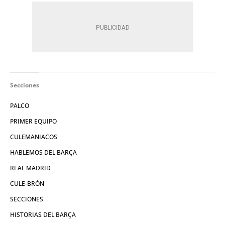
Secciones
PALCO
PRIMER EQUIPO
CULEMANIACOS
HABLEMOS DEL BARÇA
REAL MADRID
CULE-BRÓN
SECCIONES
HISTORIAS DEL BARÇA