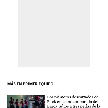
MÁS EN PRIMER EQUIPO
Los primeros descartados de
Flick en la pretemporada del
Barça: adiós a tres perlas de la