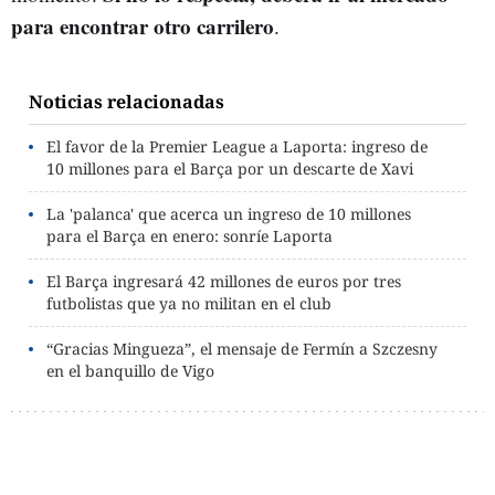
para encontrar otro carrilero
.
Noticias relacionadas
El favor de la Premier League a Laporta: ingreso de
10 millones para el Barça por un descarte de Xavi
La 'palanca' que acerca un ingreso de 10 millones
para el Barça en enero: sonríe Laporta
El Barça ingresará 42 millones de euros por tres
futbolistas que ya no militan en el club
“Gracias Mingueza”, el mensaje de Fermín a Szczesny
en el banquillo de Vigo