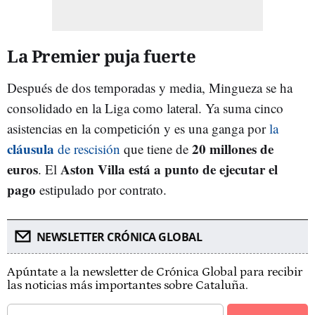
La Premier puja fuerte
Después de dos temporadas y media, Mingueza se ha
consolidado en la Liga como lateral. Ya suma cinco
asistencias en la competición y es una ganga por
la
cláusula
20 millones de
de rescisión
que tiene de
euros
Aston Villa está a punto de ejecutar el
. El
pago
estipulado por contrato.
NEWSLETTER CRÓNICA GLOBAL
Apúntate a la newsletter de Crónica Global para recibir
las noticias más importantes sobre Cataluña.