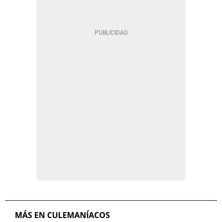
MÁS EN CULEMANÍACOS