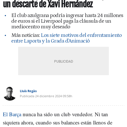
un descarte de Xavi Hernández
El club azulgrana podría ingresar hasta 24 millones
de euros si el Liverpool paga la cláusula de un
mediocentro muy deseado
Más noticias:
Los siete motivos del enfrentamiento
entre Laporta y la Grada d'Animació
Lluís Regàs
Publicada
24 diciembre 2024
09:58h
El Barça
nunca ha sido un club vendedor. Ni tan
siquiera ahora, cuando sus balances están llenos de