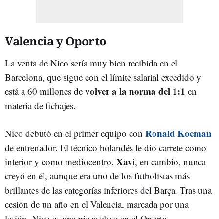
Valencia y Oporto
La venta de Nico sería muy bien recibida en el
Barcelona, que sigue con el límite salarial excedido y
olver a la norma del 1:1
está a 60 millones de v
en
materia de fichajes.
Ronald Koeman
Nico debutó en el primer equipo con
de entrenador. El técnico holandés le dio carrete como
Xavi
interior y como mediocentro.
, en cambio, nunca
creyó en él, aunque era uno de los futbolistas más
brillantes de las categorías inferiores del Barça. Tras una
cesión de un año en el Valencia, marcada por una
lesión, Nico es una pieza clave en el Oporto.