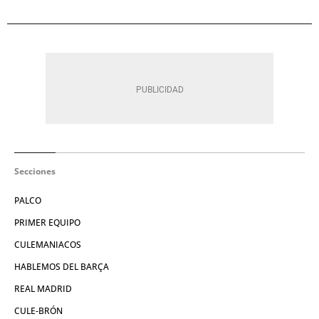
Secciones
PALCO
PRIMER EQUIPO
CULEMANIACOS
HABLEMOS DEL BARÇA
REAL MADRID
CULE-BRÓN