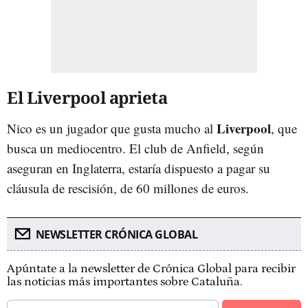
El Liverpool aprieta
Liverpool
Nico es un jugador que gusta mucho al
, que
busca un mediocentro. El club de Anfield, según
aseguran en Inglaterra, estaría dispuesto a pagar su
cláusula de rescisión, de 60 millones de euros.
NEWSLETTER CRÓNICA GLOBAL
Apúntate a la newsletter de Crónica Global para recibir
las noticias más importantes sobre Cataluña.