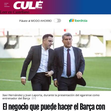
Leer en Castellano
Pásate al MODO AHORRO
Xavi Hernández y Joan Laporta, durante la presentación del egarense como
entrenador del Barça
EFE
El negocio que puede hacer el Barça con