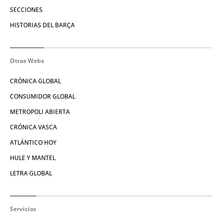
SECCIONES
HISTORIAS DEL BARÇA
Otras Webs
CRÓNICA GLOBAL
CONSUMIDOR GLOBAL
METROPOLI ABIERTA
CRÓNICA VASCA
ATLÁNTICO HOY
HULE Y MANTEL
LETRA GLOBAL
Servicios