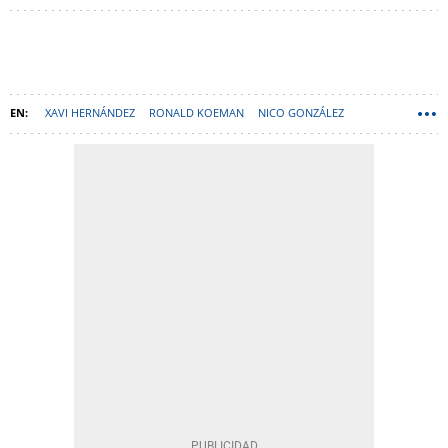
XAVI HERNÁNDEZ
RONALD KOEMAN
NICO GONZÁLEZ