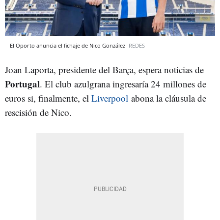
El Oporto anuncia el fichaje de Nico González
REDES
Joan Laporta, presidente del Barça, espera noticias de
Portugal
. El club azulgrana ingresaría 24 millones de
euros si, finalmente, el
Liverpool
abona la cláusula de
rescisión de Nico.