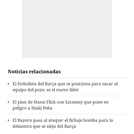
Noticias relacionadas
El futbolista del Barça que se posiciona para sacar al
equipo del pozo: es el nuevo líder
El plan de Hansi Flick con Szczesny que pone en
peligro a Iñaki Peña
El Bayern pasa al ataque: el fichaje bomba para la
delantera que se aleja del Barça