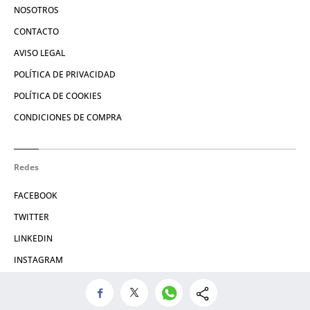
NOSOTROS
CONTACTO
AVISO LEGAL
POLÍTICA DE PRIVACIDAD
POLÍTICA DE COOKIES
CONDICIONES DE COMPRA
Redes
FACEBOOK
TWITTER
LINKEDIN
INSTAGRAM
© 2026 Crónica Global Media, SL