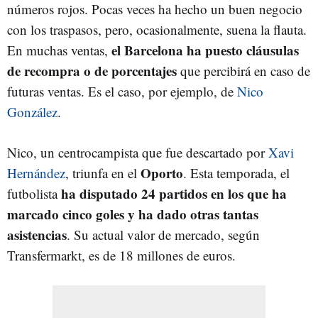
números rojos. Pocas veces ha hecho un buen negocio
con los traspasos, pero, ocasionalmente, suena la flauta.
el Barcelona ha puesto cláusulas
En muchas ventas,
de recompra o de porcentajes
que percibirá en caso de
futuras ventas. Es el caso, por ejemplo, de
Nico
González
.
Nico, un centrocampista que fue descartado por
Xavi
Oporto
Hernández
, triunfa en el
. Esta temporada, el
ha disputado 24 partidos en los que ha
futbolista
marcado cinco goles y ha dado otras tantas
asistencias
. Su actual valor de mercado, según
Transfermarkt, es de 18 millones de euros.