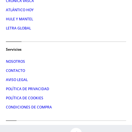
CRÓNICA VASCA
ATLÁNTICO HOY
HULE Y MANTEL
LETRA GLOBAL
Servicios
NOSOTROS
CONTACTO
AVISO LEGAL
POLÍTICA DE PRIVACIDAD
POLÍTICA DE COOKIES
CONDICIONES DE COMPRA
Redes