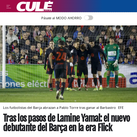
Pásate al MODO AHORRO
Los futbolistas del Barça abrazan a Pablo Torre tras ganar al Barbastro
EFE
Tras los pasos de Lamine Yamal: el nuevo
debutante del Barça en la era Flick