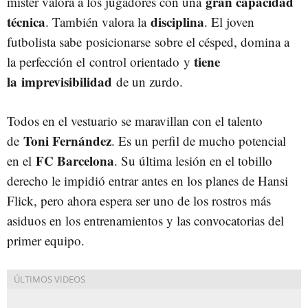
gran capacidad
míster valora a los jugadores con una
técnica
disciplina
. También valora la
. El joven
futbolista s
abe posicionarse sobre el césped, domina a
tiene
la perfección el control orientado y
la
imprevisibilidad
de un zurdo.
Todos en el vestuario se maravillan con el talento
Toni Fernández
de
. Es un perfil de mucho potencial
FC Barcelona
en el
. Su última lesión en el tobillo
derecho le impidió entrar antes en los planes de Hansi
Flick, pero ahora espera ser uno de los rostros más
asiduos en los entrenamientos y las convocatorias del
primer equipo.