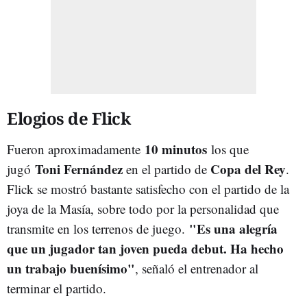
Elogios de Flick
10 minutos
Fueron aproximadamente
los que
Toni Fernández
Copa del Rey
jugó
en el partido de
.
Flick se mostró bastante satisfecho con el partido de la
joya de la Masía, sobre todo por la personalidad que
"Es una alegría
transmite en los terrenos de juego.
que un jugador tan joven pueda debut. Ha hecho
un trabajo buenísimo"
, señaló el entrenador al
terminar el partido.