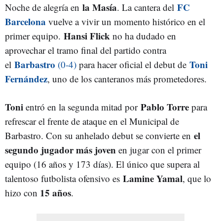
la Masía
FC
Noche de alegría en
. La cantera del
Barcelona
vuelve a vivir un momento histórico en el
Hansi Flick
primer equipo.
no ha dudado en
aprovechar el tramo final del partido contra
Barbastro
Toni
el
(0-4)
para hacer oficial el debut de
Fernández
, uno de los canteranos más prometedores.
Toni
Pablo Torre
entró en la segunda mitad por
para
refrescar el frente de ataque en el Municipal de
el
Barbastro. Con su anhelado debut se convierte en
segundo jugador más joven
en jugar con el primer
equipo (16 años y 173 días). El único que supera al
Lamine Yamal
talentoso futbolista ofensivo es
, que lo
15 años
hizo con
.