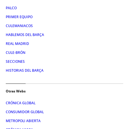
PALCO
PRIMER EQUIPO
CULEMANIACOS
HABLEMOS DEL BARÇA
REAL MADRID
CULE-BRÓN
SECCIONES
HISTORIAS DEL BARÇA
Otras Webs
CRÓNICA GLOBAL
CONSUMIDOR GLOBAL
METROPOLI ABIERTA