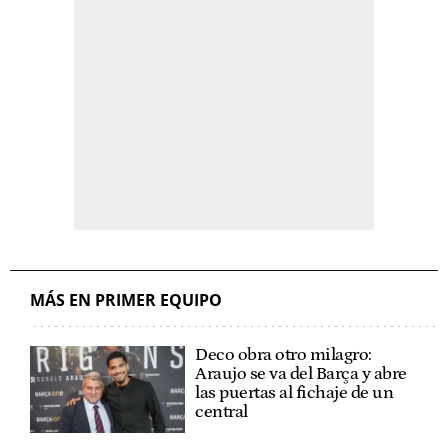
MÁS EN PRIMER EQUIPO
Deco obra otro milagro:
Araujo se va del Barça y abre
las puertas al fichaje de un
central