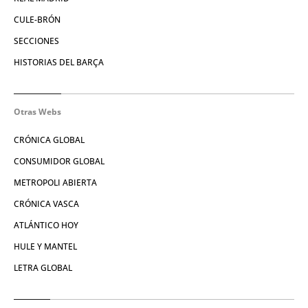
CULE-BRÓN
SECCIONES
HISTORIAS DEL BARÇA
Otras Webs
CRÓNICA GLOBAL
CONSUMIDOR GLOBAL
METROPOLI ABIERTA
CRÓNICA VASCA
ATLÁNTICO HOY
HULE Y MANTEL
LETRA GLOBAL