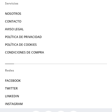
Servicios
NOSOTROS
CONTACTO
AVISO LEGAL
POLÍTICA DE PRIVACIDAD
POLÍTICA DE COOKIES
CONDICIONES DE COMPRA
Redes
FACEBOOK
TWITTER
LINKEDIN
INSTAGRAM