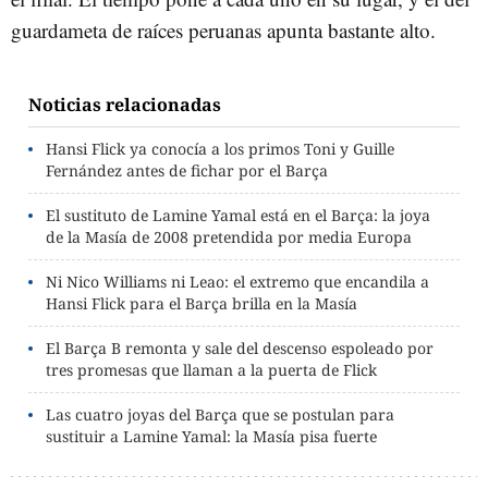
guardameta de raíces peruanas apunta bastante alto.
Noticias relacionadas
Hansi Flick ya conocía a los primos Toni y Guille
Fernández antes de fichar por el Barça
El sustituto de Lamine Yamal está en el Barça: la joya
de la Masía de 2008 pretendida por media Europa
Ni Nico Williams ni Leao: el extremo que encandila a
Hansi Flick para el Barça brilla en la Masía
El Barça B remonta y sale del descenso espoleado por
tres promesas que llaman a la puerta de Flick
Las cuatro joyas del Barça que se postulan para
sustituir a Lamine Yamal: la Masía pisa fuerte