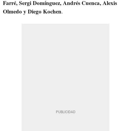
Farré, Sergi Domínguez, Andrés Cuenca, Alexis
Olmedo y Diego Kochen
.