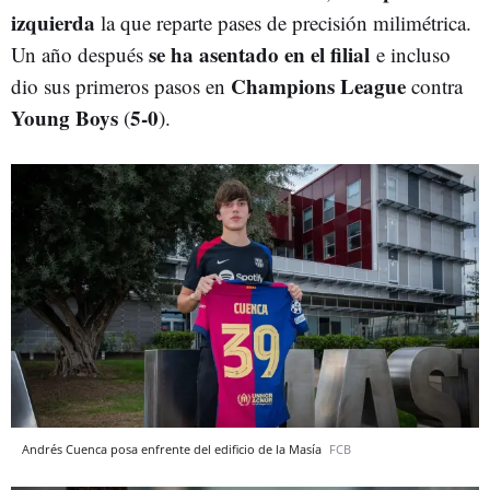
izquierda
la que reparte pases de precisión milimétrica.
se ha asentado en el filial
Un año después
e incluso
Champions League
dio sus primeros pasos en
contra
Young Boys
5-0
(
).
Andrés Cuenca posa enfrente del edificio de la Masía
FCB