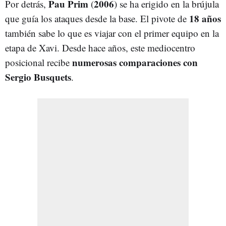
Pau Prim
2006
Por detrás,
(
) se ha erigido en la brújula
18 años
que guía los ataques desde la base. El pivote de
también sabe lo que es viajar con el primer equipo en la
etapa de Xavi. Desde hace años, este mediocentro
numerosas comparaciones con
posicional recibe
Sergio Busquets
.