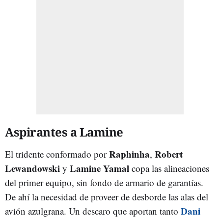
Aspirantes a Lamine
Raphinha
Robert
El tridente conformado por
,
Lewandowski
Lamine Yamal
y
copa las alineaciones
del primer equipo, sin fondo de armario de garantías.
De ahí la necesidad de proveer de desborde las alas del
Dani
avión azulgrana. Un descaro que aportan tanto