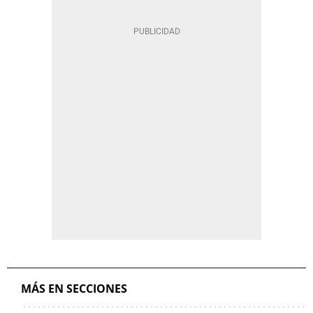
MÁS EN SECCIONES