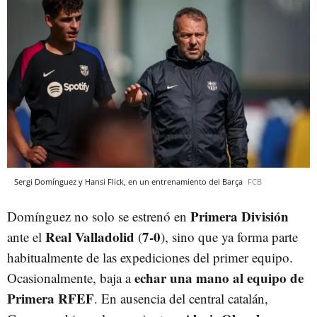
Sergi Domínguez y Hansi Flick, en un entrenamiento del Barça
FCB
Primera División
Domínguez no solo se estrenó en
Real Valladolid
7-0
ante el
(
), sino que ya forma parte
habitualmente de las expediciones del primer equipo.
echar una mano al equipo de
Ocasionalmente, baja a
Primera RFEF
. En ausencia del central catalán,