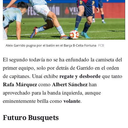
Aleix Garrido pugna por el balón en el Barça B-Celta Fortuna
FCB
El segundo todavía no se ha enfundado la camiseta del
primer equipo, solo por detrás de Garrido en el orden
regate y desborde
de capitanes. Unai exhibe
que tanto
Rafa Márquez
Albert Sánchez
como
han
aprovechado para la banda izquierda, aunque
volante
eminentemente brilla como
.
Futuro Busquets