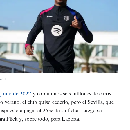
FCB
a junio de 2027
y cobra unos seis millones de euros
 verano, el club quiso cederlo, pero el Sevilla, que
dispuesto a pagar el 25% de su ficha. Luego se
ara Flick y, sobre todo, para Laporta.