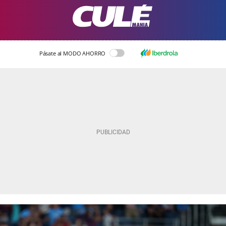
Pásate al MODO AHORRO