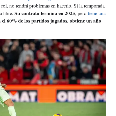
e rol, no tendrá problemas en hacerlo. Si la temporada
Su contrato termina en 2025
a libre.
, pero
tiene una
a el 60% de los partidos jugados, obtiene un año