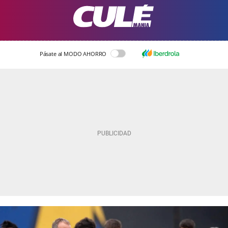
Pásate al MODO AHORRO