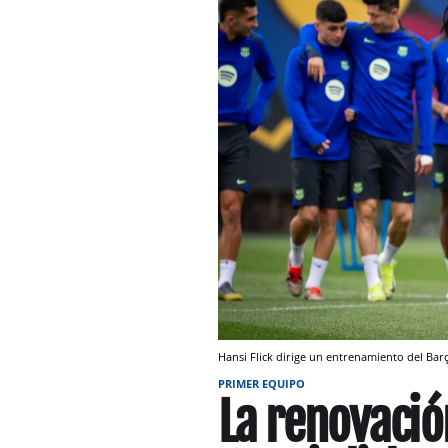
Hansi Flick dirige un entrenamiento del Barç
PRIMER EQUIPO
La renovaci