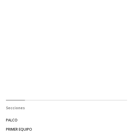
Secciones
PALCO
PRIMER EQUIPO