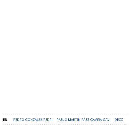
PEDRO GONZÁLEZ PEDRI
PABLO MARTÍN PÁEZ GAVIRA GAVI
DECO