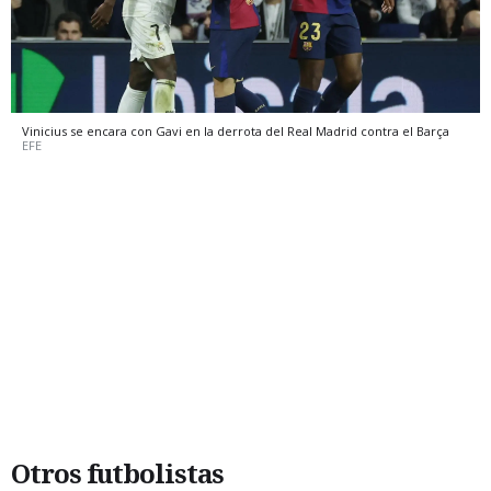
Vinicius se encara con Gavi en la derrota del Real Madrid contra el Barça
EFE
Otros futbolistas