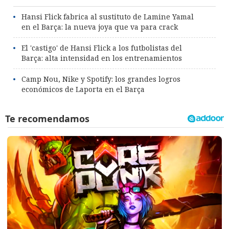
Hansi Flick fabrica al sustituto de Lamine Yamal
en el Barça: la nueva joya que va para crack
El 'castigo' de Hansi Flick a los futbolistas del
Barça: alta intensidad en los entrenamientos
Camp Nou, Nike y Spotify: los grandes logros
económicos de Laporta en el Barça