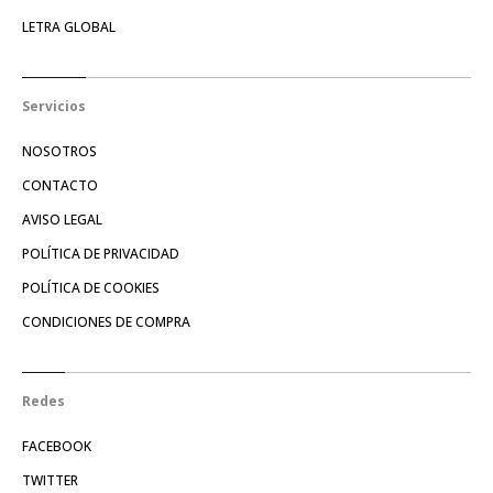
LETRA GLOBAL
Servicios
NOSOTROS
CONTACTO
AVISO LEGAL
POLÍTICA DE PRIVACIDAD
POLÍTICA DE COOKIES
CONDICIONES DE COMPRA
Redes
FACEBOOK
TWITTER