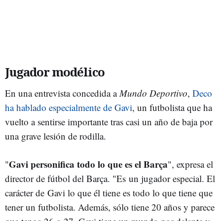
Jugador modélico
En una entrevista concedida a
Mundo Deportivo
,
Deco
ha hablado especialmente de Gavi
, un futbolista que ha
vuelto a sentirse importante tras casi un año de baja por
una grave lesión de rodilla.
Gavi
personifica todo lo que es el Barça
"
", expresa el
director de fútbol del Barça. "Es
un jugador especial. El
carácter de Gavi lo que él tiene es todo lo que tiene que
tener un futbolista. Además, sólo tiene 20 años y parece