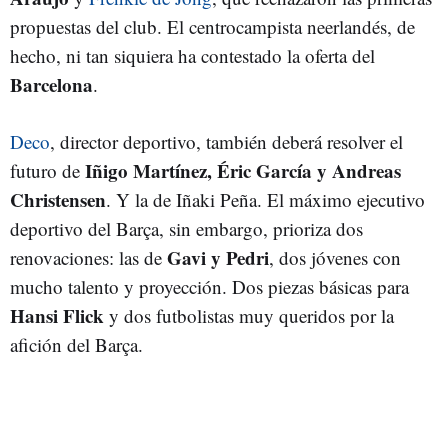
propuestas del club. El centrocampista neerlandés, de
hecho, ni tan siquiera ha contestado la oferta del
Barcelona
.
Deco
, director deportivo, también deberá resolver el
Iñigo Martínez, Éric García
y
Andreas
futuro de
Christensen
. Y la de Iñaki Peña. El máximo ejecutivo
deportivo del Barça, sin embargo, prioriza dos
Gavi y Pedri
renovaciones: las de
, dos jóvenes con
mucho talento y proyección. Dos piezas básicas para
Hansi Flick
y dos futbolistas muy queridos por la
afición del Barça.