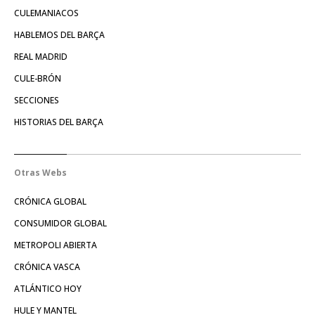
CULEMANIACOS
HABLEMOS DEL BARÇA
REAL MADRID
CULE-BRÓN
SECCIONES
HISTORIAS DEL BARÇA
Otras Webs
CRÓNICA GLOBAL
CONSUMIDOR GLOBAL
METROPOLI ABIERTA
CRÓNICA VASCA
ATLÁNTICO HOY
HULE Y MANTEL