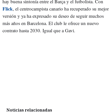
hay buena sintonía entre el Barça y el futbolista. Con
Flick
, el centrocampista canario ha recuperado su mejor
versión y ya ha expresado su deseo de seguir muchos
más años en Barcelona. El club le ofrece un nuevo
contrato hasta 2030. Igual que a Gavi.
Noticias relacionadas