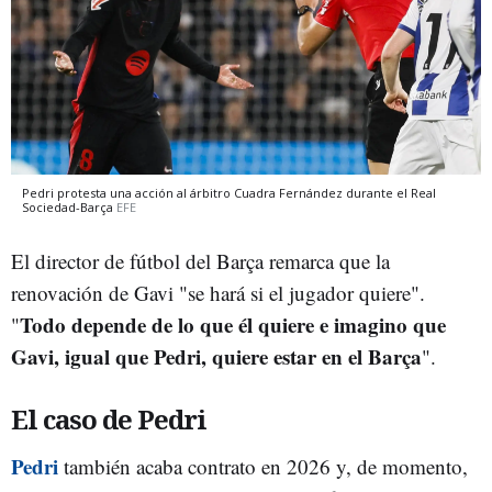
Pedri protesta una acción al árbitro Cuadra Fernández durante el Real
Sociedad-Barça
EFE
El director de fútbol del Barça remarca que la
renovación de Gavi "se hará si el jugador quiere".
Todo depende de lo que él quiere e imagino que
"
Gavi, igual que Pedri, quiere estar en el Barça
".
El caso de Pedri
Pedri
también acaba contrato en 2026 y, de momento,