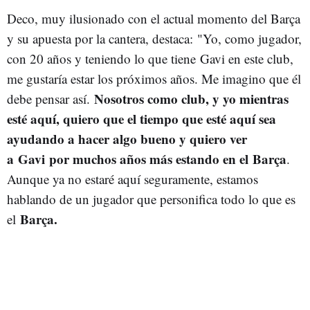
Deco, muy ilusionado con el actual momento del Barça
y su apuesta por la cantera, destaca:
"Yo, como jugador,
con 20 años y teniendo lo que tiene Gavi en este club,
me gustaría estar los próximos años. Me imagino que él
Nosotros como club, y yo mientras
debe pensar así.
esté aquí, quiero que el tiempo que esté aquí sea
ayudando a hacer algo bueno y quiero ver
a Gavi por muchos años más estando en el Barça
.
Aunque ya no estaré aquí seguramente, estamos
hablando de un jugador que personifica todo lo que es
Barça.
el