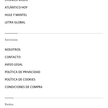
ATLÁNTICO HOY
HULE Y MANTEL
LETRA GLOBAL
Servicios
NOSOTROS
CONTACTO
AVISO LEGAL
POLÍTICA DE PRIVACIDAD
POLÍTICA DE COOKIES
CONDICIONES DE COMPRA
Redes