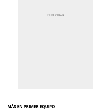
MÁS EN PRIMER EQUIPO