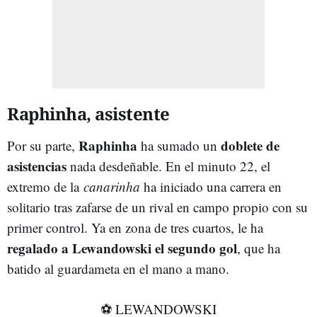
Raphinha, asistente
Raphinha
doblete de
Por su parte,
ha sumado un
asistencias
nada desdeñable. En el minuto 22, el
extremo de la
canarinha
ha iniciado una carrera en
solitario tras zafarse de un rival en campo propio con su
primer control. Ya en zona de tres cuartos, le ha
regalado a Lewandowski el segundo gol
, que ha
batido al guardameta en el mano a mano.
⚽️ LEWANDOWSKI