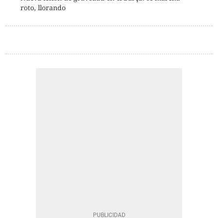
roto, llorando