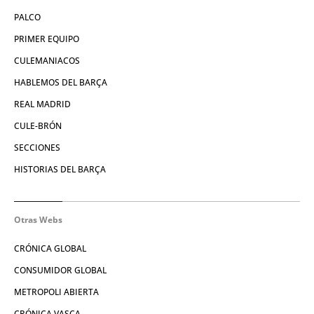
PALCO
PRIMER EQUIPO
CULEMANIACOS
HABLEMOS DEL BARÇA
REAL MADRID
CULE-BRÓN
SECCIONES
HISTORIAS DEL BARÇA
Otras Webs
CRÓNICA GLOBAL
CONSUMIDOR GLOBAL
METROPOLI ABIERTA
CRÓNICA VASCA