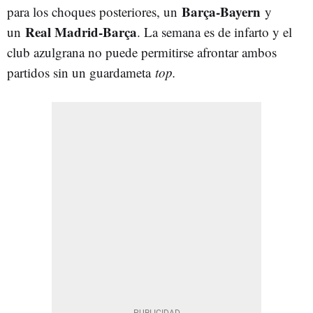
Barça-Bayern
para los choques posteriores, un
y
Real Madrid-Barça
un
. La semana es de infarto y el
club azulgrana no puede permitirse afrontar ambos
partidos sin un guardameta
top.