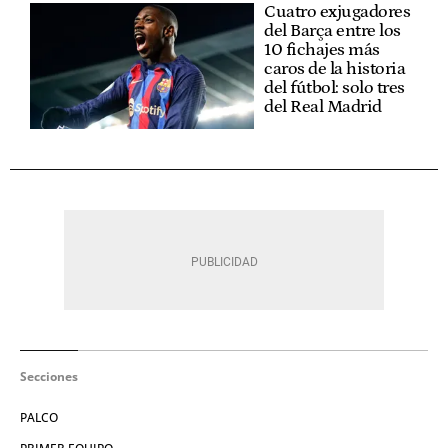
Cuatro exjugadores
del Barça entre los
10 fichajes más
caros de la historia
del fútbol: solo tres
del Real Madrid
Secciones
PALCO