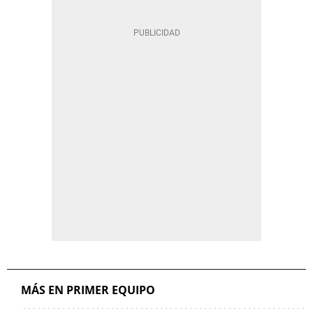
MÁS EN PRIMER EQUIPO