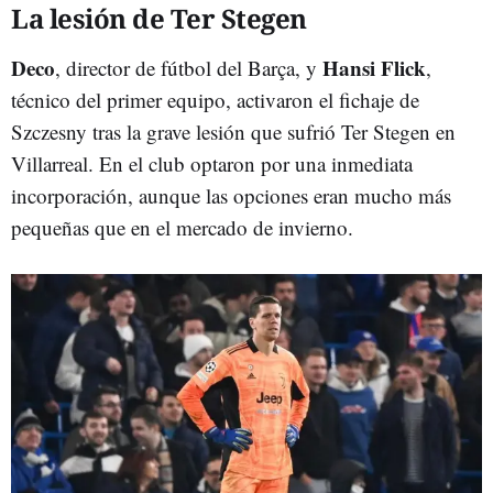
La lesión de Ter Stegen
Deco
Hansi Flick
, director de fútbol del Barça, y
,
técnico del primer equipo, activaron el fichaje de
Szczesny tras la grave lesión que sufrió Ter Stegen en
Villarreal. En el club optaron por una inmediata
incorporación, aunque las opciones eran mucho más
pequeñas que en el mercado de invierno.