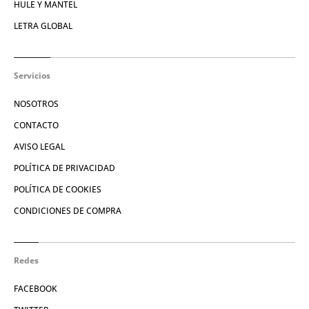
HULE Y MANTEL
LETRA GLOBAL
Servicios
NOSOTROS
CONTACTO
AVISO LEGAL
POLÍTICA DE PRIVACIDAD
POLÍTICA DE COOKIES
CONDICIONES DE COMPRA
Redes
FACEBOOK