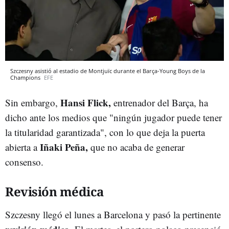
Szczesny asistió al estadio de Montjuïc durante el Barça-Young Boys de la
Champions
EFE
Hansi Flick,
Sin embargo,
entrenador del Barça, ha
dicho ante los medios que "ningún jugador puede tener
la titularidad garantizada", con lo que deja la puerta
Iñaki Peña,
abierta a
que no acaba de generar
consenso.
Revisión médica
Szczesny llegó el lunes a Barcelona y pasó la pertinente