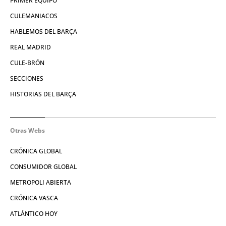
PRIMER EQUIPO
CULEMANIACOS
HABLEMOS DEL BARÇA
REAL MADRID
CULE-BRÓN
SECCIONES
HISTORIAS DEL BARÇA
Otras Webs
CRÓNICA GLOBAL
CONSUMIDOR GLOBAL
METROPOLI ABIERTA
CRÓNICA VASCA
ATLÁNTICO HOY