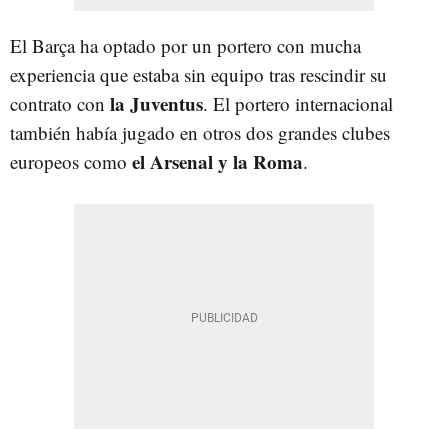
El Barça ha optado por un portero con mucha
experiencia que estaba sin equipo tras rescindir su
la Juventus
contrato con
. El portero internacional
también había jugado en otros dos grandes clubes
el Arsenal y la Roma
europeos como
.