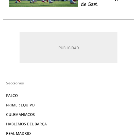
de Gavi
Secciones
PALCO
PRIMER EQUIPO
CULEMANIACOS
HABLEMOS DEL BARÇA
REAL MADRID