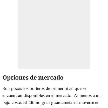
Opciones de mercado
Son pocos los porteros de primer nivel que se
encuentran disponibles en el mercado. Al menos a un
bajo coste. El último gran guardameta en moverse en