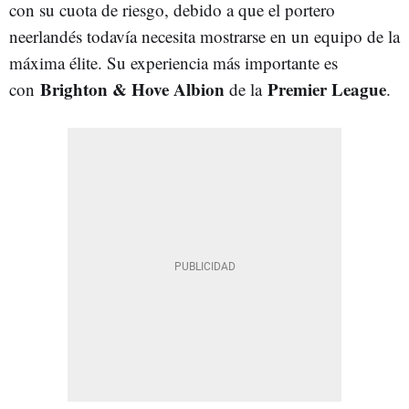
con su cuota de riesgo, debido a que el portero
neerlandés todavía necesita mostrarse en un equipo de la
máxima élite. Su experiencia más importante es
Brighton & Hove Albion
Premier League
con
de la
.