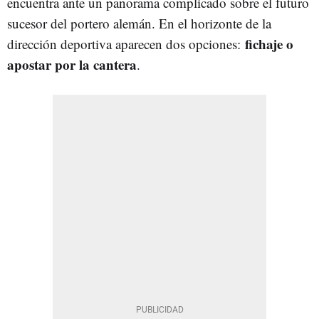
encuentra ante un panorama complicado sobre el futuro
sucesor del portero alemán. En el horizonte de la
fichaje o
dirección deportiva aparecen dos opciones:
apostar por la cantera
.