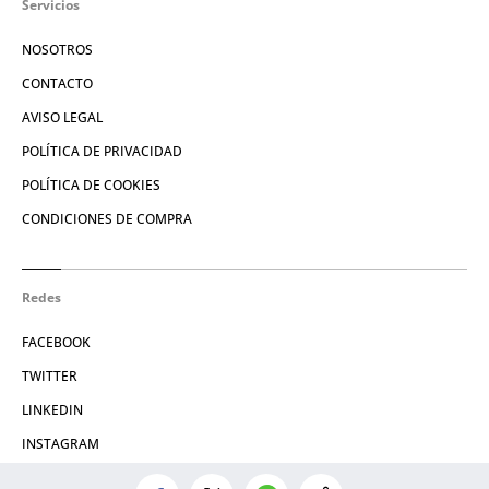
Servicios
NOSOTROS
CONTACTO
AVISO LEGAL
POLÍTICA DE PRIVACIDAD
POLÍTICA DE COOKIES
CONDICIONES DE COMPRA
Redes
FACEBOOK
TWITTER
LINKEDIN
INSTAGRAM