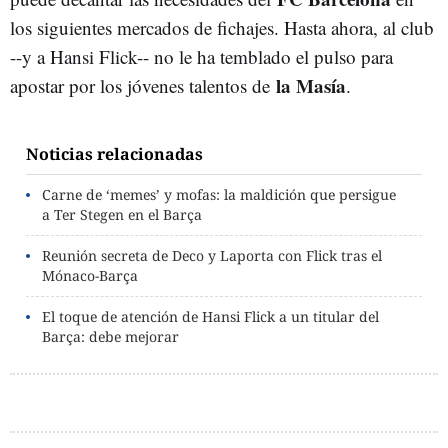
los siguientes mercados de fichajes. Hasta ahora, al club
--y a Hansi Flick-- no le ha temblado el pulso para
la Masía
apostar por los jóvenes talentos de
.
Noticias relacionadas
Carne de ‘memes’ y mofas: la maldición que persigue
a Ter Stegen en el Barça
Reunión secreta de Deco y Laporta con Flick tras el
Mónaco-Barça
El toque de atención de Hansi Flick a un titular del
Barça: debe mejorar