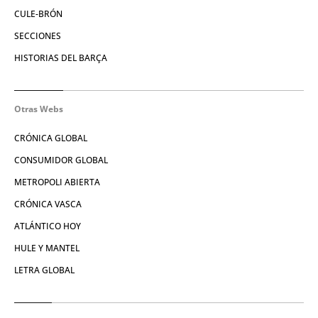
CULE-BRÓN
SECCIONES
HISTORIAS DEL BARÇA
Otras Webs
CRÓNICA GLOBAL
CONSUMIDOR GLOBAL
METROPOLI ABIERTA
CRÓNICA VASCA
ATLÁNTICO HOY
HULE Y MANTEL
LETRA GLOBAL