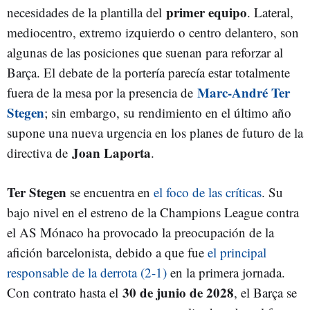
primer equipo
necesidades de la plantilla del
. Lateral,
mediocentro, extremo izquierdo o centro delantero, son
algunas de las posiciones que suenan para reforzar al
Barça. El debate de la portería parecía estar totalmente
Marc-André Ter
fuera de la mesa por la presencia de
Stegen
; sin embargo, su rendimiento en el último año
supone una nueva urgencia en los planes de futuro de la
Joan Laporta
directiva de
.
Ter Stegen
se encuentra en
el foco de las críticas
. Su
bajo nivel en el estreno de la Champions League contra
el AS Mónaco ha provocado la preocupación de la
afición barcelonista, debido a que fue
el principal
responsable de la derrota (2-1)
en la primera jornada.
30 de junio de 2028
Con contrato hasta el
, el Barça se