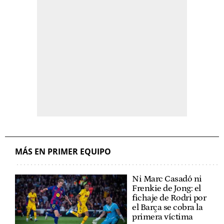
MÁS EN PRIMER EQUIPO
Ni Marc Casadó ni
Frenkie de Jong: el
fichaje de Rodri por
el Barça se cobra la
primera víctima