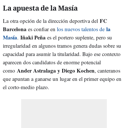
La apuesta de la Masía
FC
La otra opción de la dirección deportiva del
Barcelona
la
es confiar en
los nuevos talentos de
Masía
Iñaki Peña
.
es el portero suplente, pero su
irregularidad en algunos tramos genera dudas sobre su
capacidad para asumir la titularidad. Bajo ese contexto
aparecen dos candidatos de enorme potencial
Ander Astralaga y Diego Kochen
como
, canteranos
que apuntan a ganarse un lugar en el primer equipo en
el corto-medio plazo.