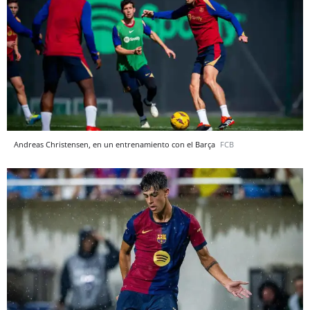
Andreas Christensen, en un entrenamiento con el Barça
FCB