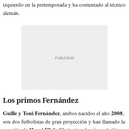
izquierdo en la pretemporada y ha contentado al técnico
alemán.
Los primos Fernández
Guille y Toni Fernández
2008
, ambos nacidos el año
,
son dos futbolistas de gran proyección y han llamado la