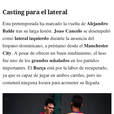
Casting para el lateral
Alejandro
Esta pretemporada ha marcado la vuelta de
Balde
Joao Cancelo
tras su larga lesión.
se desempeñó
lateral izquierdo
como
durante la ausencia del
Manchester
hispano-dominicano, a préstamo desde el
City
. A pesar de ofrecer un buen rendimiento, el luso
grandes señalados
fue uno de los
en los partidos
Barça
importantes. El
está por la labor de recuperarlo,
ya que es capaz de jugar en ambos carriles, pero no
cometerá ninguna locura para acometer su llegada.