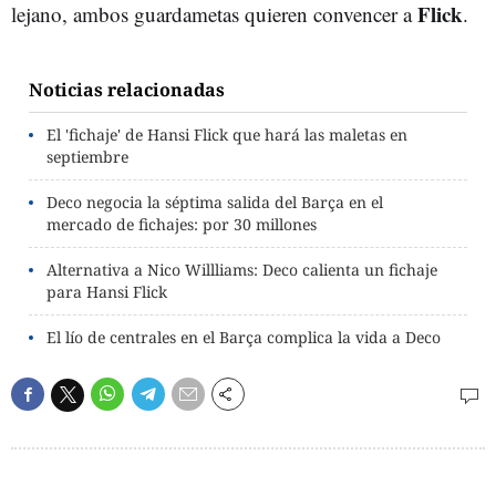
Flick
lejano, ambos guardametas quieren convencer a
.
Noticias relacionadas
El 'fichaje' de Hansi Flick que hará las maletas en
septiembre
Deco negocia la séptima salida del Barça en el
mercado de fichajes: por 30 millones
Alternativa a Nico Willliams: Deco calienta un fichaje
para Hansi Flick
El lío de centrales en el Barça complica la vida a Deco