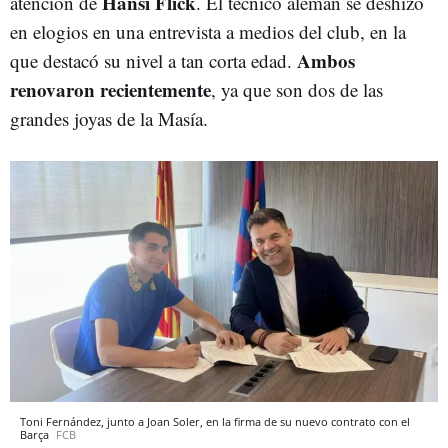
Hansi Flick
atención de
. El técnico alemán se deshizo
en elogios en una entrevista a medios del club, en la
Ambos
que destacó su nivel a tan corta edad.
renovaron recientemente
, ya que son dos de las
grandes joyas de la Masía.
Toni Fernández, junto a Joan Soler, en la firma de su nuevo contrato con el
Barça
FCB