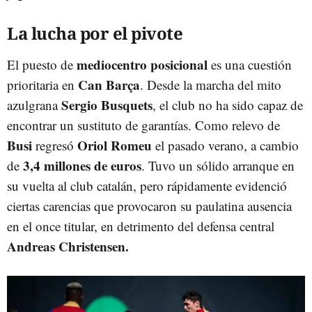
La lucha por el pivote
mediocentro posicional
El puesto de
es una cuestión
Can Barça
prioritaria en
. Desde la marcha del mito
Sergio Busquets
azulgrana
, el club no ha sido capaz de
encontrar un sustituto de garantías. Como relevo de
Busi
Oriol Romeu
regresó
el pasado verano, a cambio
3,4 millones de euros
de
. Tuvo un sólido arranque en
su vuelta al club catalán, pero rápidamente evidenció
ciertas carencias que provocaron su paulatina ausencia
en el once titular, en detrimento del defensa central
Andreas Christensen.