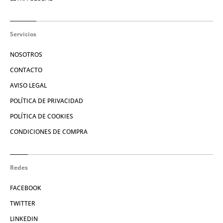
Servicios
NOSOTROS
CONTACTO
AVISO LEGAL
POLÍTICA DE PRIVACIDAD
POLÍTICA DE COOKIES
CONDICIONES DE COMPRA
Redes
FACEBOOK
TWITTER
LINKEDIN