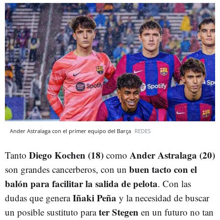
Ander Astralaga con el primer equipo del Barça
REDES
Diego Kochen (18)
Ander Astralaga (20)
Tanto
como
buen tacto con el
son grandes cancerberos, con un
balón para facilitar la salida de pelota
. Con las
Iñaki Peña
dudas que genera
y la necesidad de buscar
ter Stegen
un posible sustituto para
en un futuro no tan