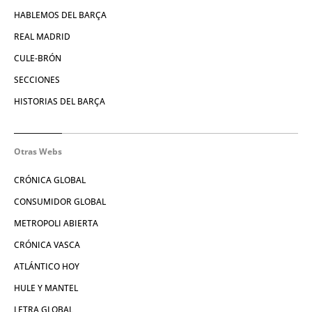
HABLEMOS DEL BARÇA
REAL MADRID
CULE-BRÓN
SECCIONES
HISTORIAS DEL BARÇA
Otras Webs
CRÓNICA GLOBAL
CONSUMIDOR GLOBAL
METROPOLI ABIERTA
CRÓNICA VASCA
ATLÁNTICO HOY
HULE Y MANTEL
LETRA GLOBAL