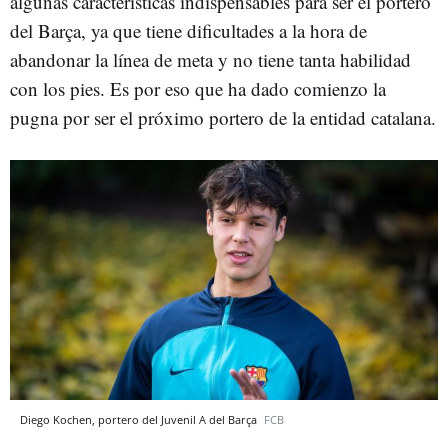
algunas características indispensables para ser el portero
del Barça, ya que tiene dificultades a la hora de
abandonar la línea de meta y no tiene tanta habilidad
con los pies. Es por eso que ha dado comienzo la
pugna por ser el próximo portero de la entidad catalana.
Diego Kochen, portero del Juvenil A del Barça
FCB