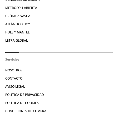
METROPOLI ABIERTA
CRÓNICA VASCA
ATLÁNTICO HOY
HULE Y MANTEL
LETRA GLOBAL
Servicios
NOSOTROS
CONTACTO
AVISO LEGAL
POLÍTICA DE PRIVACIDAD
POLÍTICA DE COOKIES
CONDICIONES DE COMPRA