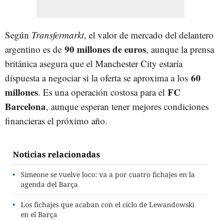
Según
Transfermarkt
, el valor de mercado del delantero
90 millones de euros
argentino es de
, aunque la prensa
británica asegura que el Manchester City estaría
60
dispuesta a negociar si la oferta se aproxima a los
millones
FC
. Es una operación costosa para el
Barcelona
, aunque esperan tener mejores condiciones
financieras el próximo año.
Noticias relacionadas
Simeone se vuelve loco: va a por cuatro fichajes en la
agenda del Barça
Los fichajes que acaban con el ciclo de Lewandowski
en el Barça