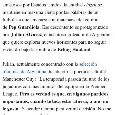
amistosos por Estados Unidos, la entidad
citizen
se
mantiene en máxima alerta por las palabras de un
futbolista que amenaza con marcharse del equipo
Pep Guardiola
de
. Ese descontento es protagonizado
Julián Álvarez
por
, el talentoso goleador de Argentina
que quiere explorar nuevos horizontes para no seguir
Erling Haaland
viviendo bajo la sombra de
.
Julián, actualmente concentrado con
la selección
olímpica de Argentina
, ha abierto la puerta a salir del
Manchester City:
"La temporada pasada fui uno de los
jugadores con más minutos del equipo en la
Premier
Pero es verdad es que, en algunos partidos
League
.
importantes, cuando te toca estar afuera, a uno no
le gusta
.
Ya tendré tiempo para ver mi decisión. No me