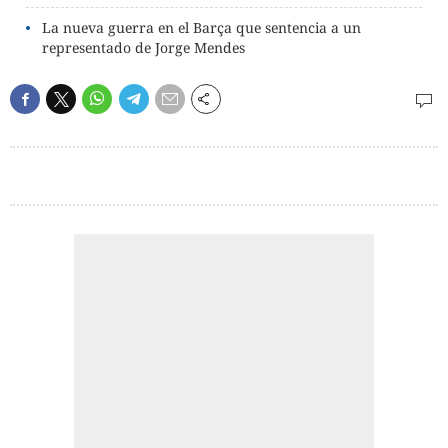
La nueva guerra en el Barça que sentencia a un
representado de Jorge Mendes