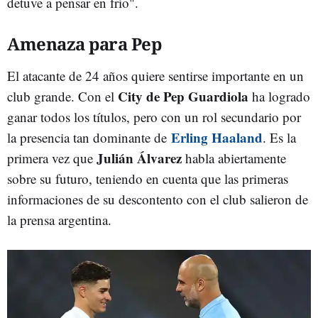
detuve a pensar en frío".
Amenaza para Pep
El atacante de 24 años quiere sentirse importante en un
City de Pep Guardiola
club grande. Con el
ha logrado
ganar todos los títulos, pero con un rol secundario por
Erling Haaland
la presencia tan dominante de
. Es la
Julián Álvarez
primera vez que
habla abiertamente
sobre su futuro, teniendo en cuenta que las primeras
informaciones de su descontento con el club salieron de
la prensa argentina.