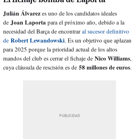
Julián Álvarez
es uno de los candidatos ideales
Joan Laporta
de
para el próximo año, debido a la
necesidad del Barça de encontrar
al sucesor definitivo
Robert Lewandowski
de
. Es un objetivo que aplazan
para 2025 porque la prioridad actual de los altos
Nico Williams
mandos del club es cerrar el fichaje de
,
58 millones de euros
cuya cláusula de rescisión es de
.