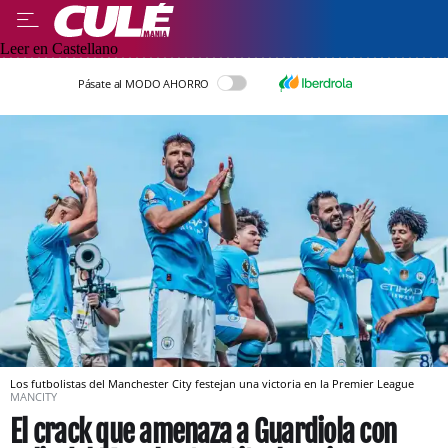
Leer en Castellano
Pásate al MODO AHORRO
Los futbolistas del Manchester City festejan una victoria en la Premier League
MANCITY
El crack que amenaza a Guardiola con