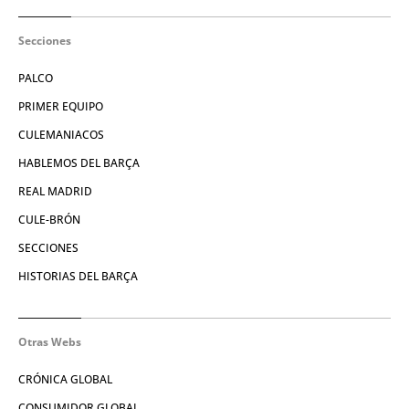
Secciones
PALCO
PRIMER EQUIPO
CULEMANIACOS
HABLEMOS DEL BARÇA
REAL MADRID
CULE-BRÓN
SECCIONES
HISTORIAS DEL BARÇA
Otras Webs
CRÓNICA GLOBAL
CONSUMIDOR GLOBAL