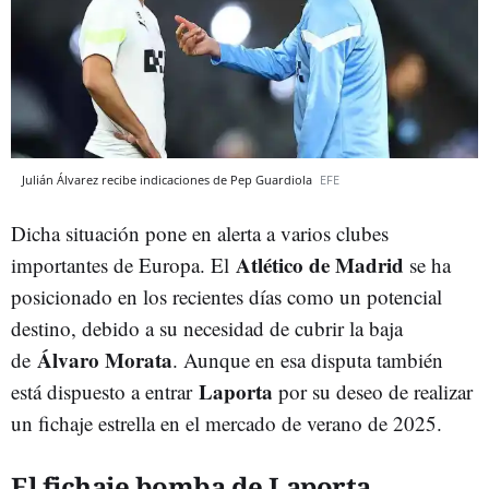
Julián Álvarez recibe indicaciones de Pep Guardiola
EFE
Dicha situación pone en alerta a varios clubes
Atlético de Madrid
importantes de Europa. El
se ha
posicionado en los recientes días como un potencial
destino, debido a su necesidad de cubrir la baja
Álvaro Morata
de
. Aunque en esa disputa también
Laporta
está dispuesto a entrar
por su deseo de realizar
un fichaje estrella en el mercado de verano de 2025.
El fichaje bomba de Laporta