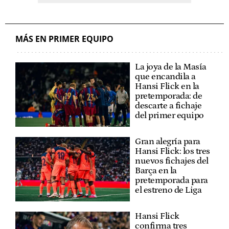
MÁS EN PRIMER EQUIPO
La joya de la Masía
que encandila a
Hansi Flick en la
pretemporada: de
descarte a fichaje
del primer equipo
Gran alegría para
Hansi Flick: los tres
nuevos fichajes del
Barça en la
pretemporada para
el estreno de Liga
Hansi Flick
confirma tres