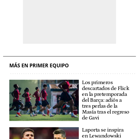
MÁS EN PRIMER EQUIPO
Los primeros
descartados de Flick
en la pretemporada
del Barça: adiós a
tres perlas de la
Masía tras el regreso
de Gavi
Laporta se inspira
en Lewandowski