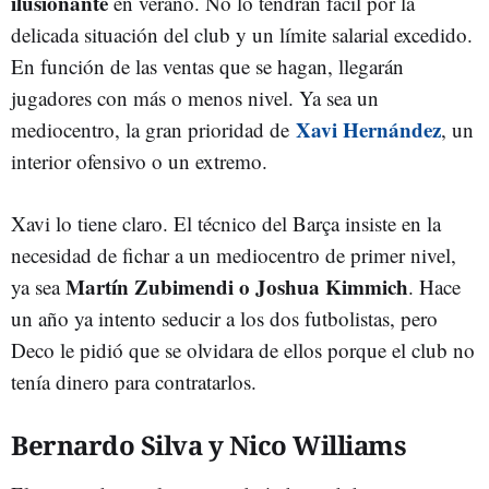
ilusionante
en verano. No lo tendrán fácil por la
delicada situación del club y un límite salarial excedido.
En función de las ventas que se hagan, llegarán
jugadores con más o menos nivel. Ya sea un
Xavi Hernández
mediocentro, la gran prioridad de
, un
interior ofensivo o un extremo.
Xavi lo tiene claro. El técnico del Barça insiste en la
necesidad de fichar a un mediocentro de primer nivel,
Martín Zubimendi o Joshua Kimmich
ya sea
. Hace
un año ya intento seducir a los dos futbolistas, pero
Deco le pidió que se olvidara de ellos porque el club no
tenía dinero para contratarlos.
Bernardo Silva y Nico Williams