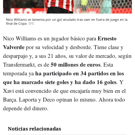
Nico Williams se lamenta por un gol anulado tras caer en fuera de juego en la
final de Copa
EFE
Ernesto
Nico Williams es un jugador básico para
Valverde
por su velocidad y desborde. Tiene clase y
desparpajo y, a sus 21 años, su valor de mercado, según
50 millones de euros
Transfermarkt, es de
. Esta
ha participado en 34 partidos en los
temporada ya
que ha marcado siete goles y ha dado 16 goles
. Y
Xavi está convencido de que encajaría muy bien en el
Barça. Laporta y Deco opinan lo mismo. Ahora todo
depende del dinero.
Noticias relacionadas