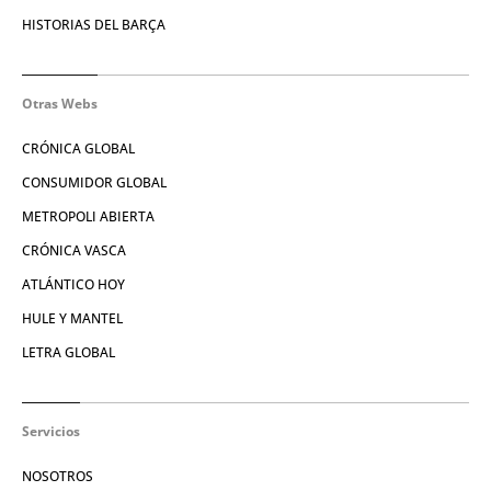
HISTORIAS DEL BARÇA
Otras Webs
CRÓNICA GLOBAL
CONSUMIDOR GLOBAL
METROPOLI ABIERTA
CRÓNICA VASCA
ATLÁNTICO HOY
HULE Y MANTEL
LETRA GLOBAL
Servicios
NOSOTROS