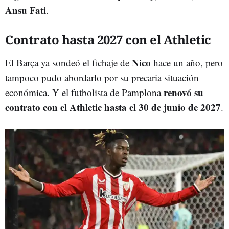
Ansu Fati
.
Contrato hasta 2027 con el Athletic
Nico
El Barça ya sondeó el fichaje de
hace un año, pero
tampoco pudo abordarlo por su precaria situación
renovó su
económica. Y el futbolista de Pamplona
contrato con el Athletic hasta el 30 de junio de 2027
.