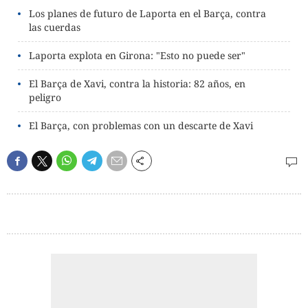
Los planes de futuro de Laporta en el Barça, contra
las cuerdas
Laporta explota en Girona: "Esto no puede ser"
El Barça de Xavi, contra la historia: 82 años, en
peligro
El Barça, con problemas con un descarte de Xavi