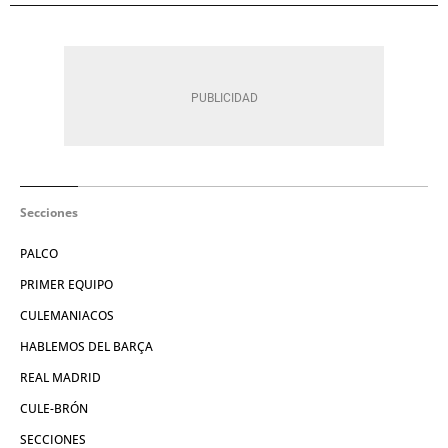
Secciones
PALCO
PRIMER EQUIPO
CULEMANIACOS
HABLEMOS DEL BARÇA
REAL MADRID
CULE-BRÓN
SECCIONES