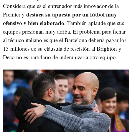
Considera que es el entrenador más innovador de la
destaca su apuesta por un fútbol muy
Premier y
ofensivo y bien elaborado
. También aplaude que sus
equipos presionan muy arriba. El problema para fichar
al técnico italiano es que el Barcelona debería pagar los
15 millones de su cláusula de rescisión al Brighton y
Deco no es partidario de indemnizar a otro equipo.