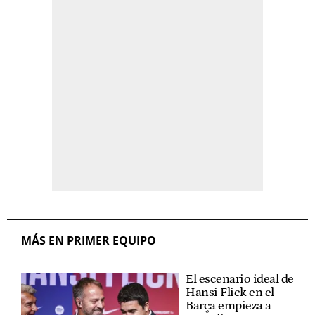
MÁS EN PRIMER EQUIPO
El escenario ideal de
Hansi Flick en el
Barça empieza a