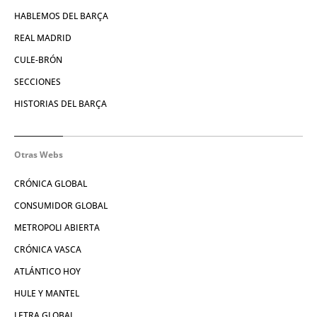
HABLEMOS DEL BARÇA
REAL MADRID
CULE-BRÓN
SECCIONES
HISTORIAS DEL BARÇA
Otras Webs
CRÓNICA GLOBAL
CONSUMIDOR GLOBAL
METROPOLI ABIERTA
CRÓNICA VASCA
ATLÁNTICO HOY
HULE Y MANTEL
LETRA GLOBAL