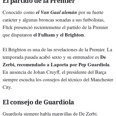
El partido de la Premier
el Van Gaal alemán
Conocido como
por su fuerte
carácter y algunas broncas sonadas a sus futbolistas,
Flick presenció recientemetne el partido de la Premier
el Fulham y el Brighton
que disputaron
.
El Brighton es una de las revelaciones de la Premier. La
De
temporada pasada acabó sexto y su entrenador es
Zerbi, recomendado a Laporta por Pep Guardiola
.
En ausencia de Johan Cruyff, el presidente del Barça
siempre escucha los consejos del técnico del Manchester
City.
El consejo de Guardiola
Guardiola siempre habla maravillas de De Zerbi.