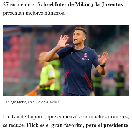
el Inter de Milán y la Juventus
27 encuentros. Solo
presentan mejores números.
Thiago Motta, en el Bolonia
Redes
La lista de Laporta, que comenzó con muchos nombres,
Flick es el gran favorito, pero el presidente
se reduce.