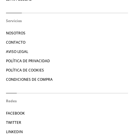
Servicios
NOSOTROS
CONTACTO
AVISO LEGAL
POLÍTICA DE PRIVACIDAD
POLÍTICA DE COOKIES
CONDICIONES DE COMPRA
Redes
FACEBOOK
TWITTER
LINKEDIN