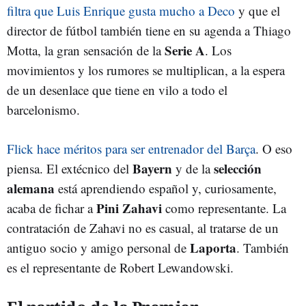
filtra que Luis Enrique gusta mucho a Deco
y que el
director de fútbol también tiene en su agenda a Thiago
Serie A
Motta, la gran sensación de la
. Los
movimientos y los rumores se multiplican, a la espera
de un desenlace que tiene en vilo a todo el
barcelonismo.
Flick hace méritos para ser entrenador del Barça
. O eso
Bayern
selección
piensa. El extécnico del
y de la
alemana
está aprendiendo español y, curiosamente,
Pini Zahavi
acaba de fichar a
como representante. La
contratación de Zahavi no es casual, al tratarse de un
Laporta
antiguo socio y amigo personal de
. También
es el representante de Robert Lewandowski.