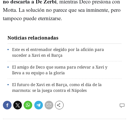
no descarta a De Zerbi
, mientras Deco presiona con
Motta. La solución no parece que sea inminente, pero
tampoco puede eternizarse.
Noticias relacionadas
Este es el entrenador elegido por la afición para
suceder a Xavi en el Barça
El amigo de Deco que suena para relevar a Xavi y
lleva a su equipo a la gloria
El futuro de Xavi en el Barça, como el día de la
marmota: se la juega contra el Nápoles