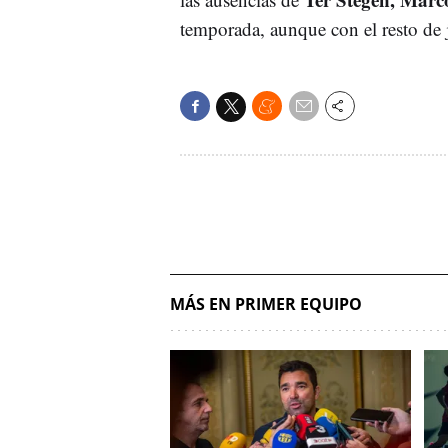
temporada, aunque con el resto de 
MÁS EN PRIMER EQUIPO