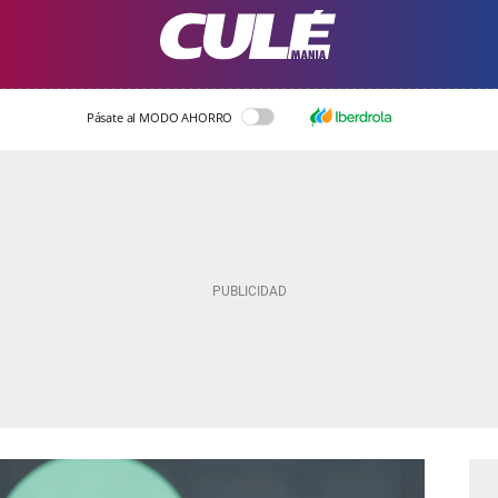
Pásate al MODO AHORRO