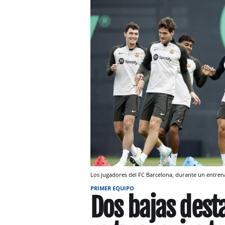
Los jugadores del FC Barcelona, durante un entre
PRIMER EQUIPO
Dos bajas dest