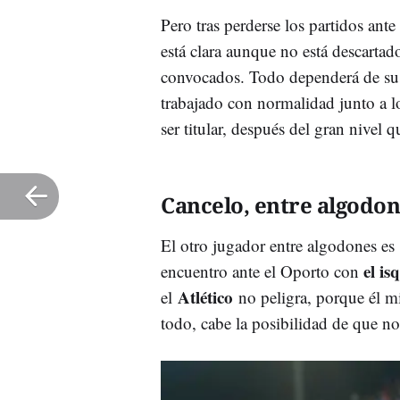
Pero tras perderse los partidos ante 
está clara aunque no está descartado
convocados. Todo dependerá de su
trabajado con normalidad junto a los
ser titular, después del gran nivel 
Cancelo, entre algodo
El otro jugador entre algodones es
el is
encuentro ante el Oporto con
Atlético
el
no peligra, porque él m
todo, cabe la posibilidad de que no