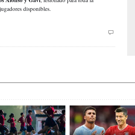
jugadores disponibles.