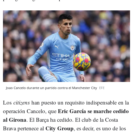
Joao Cancelo durante un partido contra el Manchester City
EFE
Los
citizens
han puesto un requisito indispensable en la
Eric García se marche cedido
operación Cancelo, que
al Girona
. El Barça ha cedido. El club de la Costa
City Group
Brava pertenece al
, es decir, es uno de los