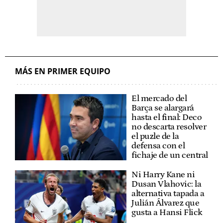
MÁS EN PRIMER EQUIPO
El mercado del
Barça se alargará
hasta el final: Deco
no descarta resolver
el puzle de la
defensa con el
fichaje de un central
Ni Harry Kane ni
Dusan Vlahovic: la
alternativa tapada a
Julián Álvarez que
gusta a Hansi Flick