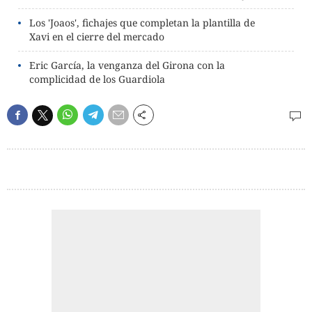
Los 'Joaos', fichajes que completan la plantilla de
Xavi en el cierre del mercado
Eric García, la venganza del Girona con la
complicidad de los Guardiola