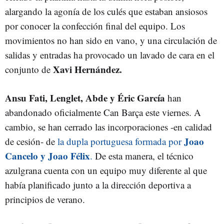
alargando la agonía de los culés que estaban ansiosos
por conocer la confección final del equipo. Los
movimientos no han sido en vano, y una circulación de
salidas y entradas ha provocado un lavado de cara en el
Xavi Hernández.
conjunto de
Ansu Fati, Lenglet, Abde y Éric García
han
abandonado oficialmente Can Barça este viernes. A
cambio, se han cerrado las incorporaciones -en calidad
Joao
de cesión- de
la dupla portuguesa formada por
Cancelo y Joao Félix
.
De esta manera, el técnico
azulgrana cuenta con un equipo muy diferente al que
había planificado junto a la dirección deportiva a
principios de verano.