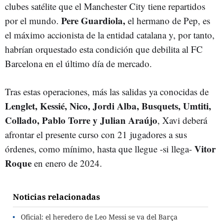
clubes satélite que el Manchester City tiene repartidos
Pere Guardiola,
por el mundo.
el hermano de Pep, es
el máximo accionista de la entidad catalana y, por tanto,
habrían orquestado esta condición que debilita al FC
Barcelona en el último día de mercado.
Tras estas operaciones, más las salidas ya conocidas de
Lenglet, Kessié, Nico, Jordi Alba, Busquets, Umtiti,
Collado, Pablo Torre y Julian Araújo
, Xavi deberá
afrontar el presente curso con 21 jugadores a sus
Vitor
órdenes, como mínimo, hasta que llegue -si llega-
Roque
en enero de 2024.
Noticias relacionadas
Oficial: el heredero de Leo Messi se va del Barça