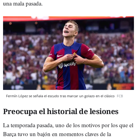
una mala pasada.
Fermín López se señala el escudo tras marcar un golazo en el clásico
FCB
Preocupa el historial de lesiones
La temporada pasada, uno de los motivos por los que el
Barça tuvo un bajón en momentos claves de la