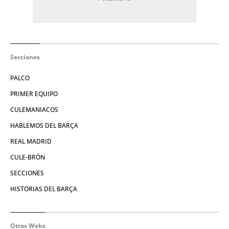
Secciones
PALCO
PRIMER EQUIPO
CULEMANIACOS
HABLEMOS DEL BARÇA
REAL MADRID
CULE-BRÓN
SECCIONES
HISTORIAS DEL BARÇA
Otras Webs