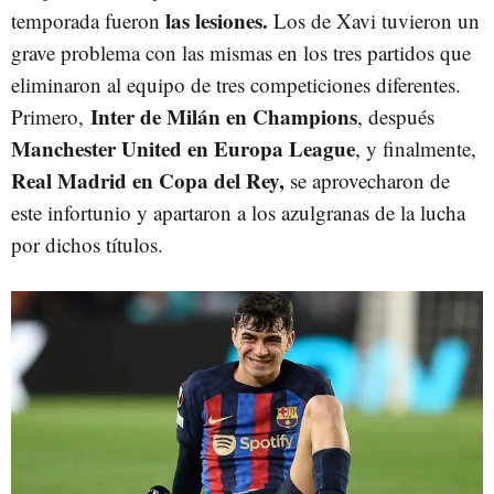
las lesiones.
temporada fueron
Los de Xavi tuvieron un
grave problema con las mismas en los tres partidos que
eliminaron al equipo de tres competiciones diferentes.
Inter de Milán en Champions
Primero,
, después
Manchester United en Europa League
, y finalmente,
Real Madrid en Copa del Rey,
se aprovecharon de
este infortunio y apartaron a los azulgranas de la lucha
por dichos títulos.