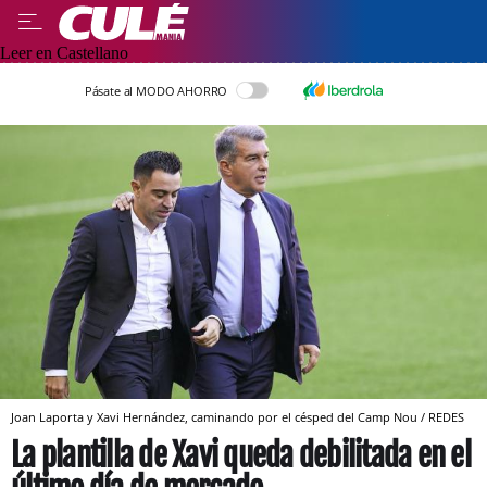
Leer en Castellano
Pásate al MODO AHORRO
Joan Laporta y Xavi Hernández, caminando por el césped del Camp Nou / REDES
La plantilla de Xavi queda debilitada en el