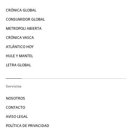
CRÓNICA GLOBAL
CONSUMIDOR GLOBAL
METROPOLI ABIERTA
CRÓNICA VASCA
ATLÁNTICO HOY
HULE Y MANTEL
LETRA GLOBAL
Servicios
NOSOTROS
CONTACTO
AVISO LEGAL
POLÍTICA DE PRIVACIDAD