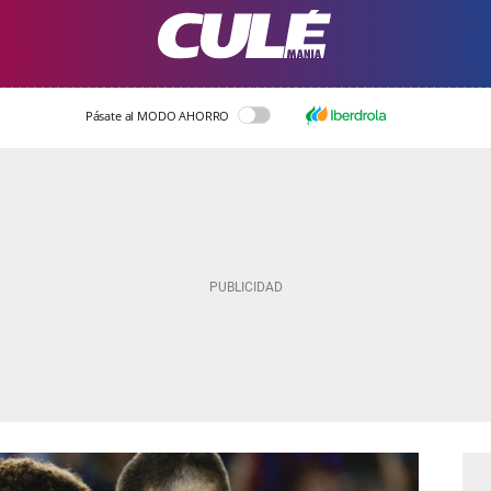
Pásate al MODO AHORRO