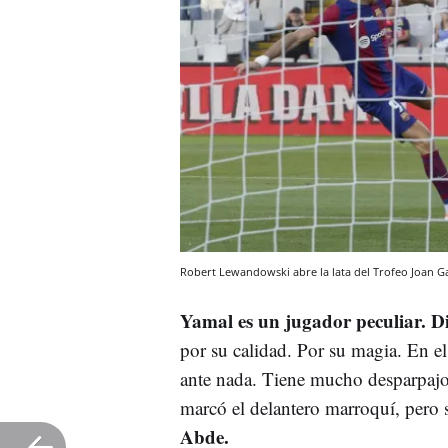
Robert Lewandowski abre la lata del Trofeo Joan
Yamal es un jugador peculiar. Di
por su calidad. Por su magia. En e
ante nada. Tiene mucho desparpajo
marcó el delantero marroquí, pero 
Abde.