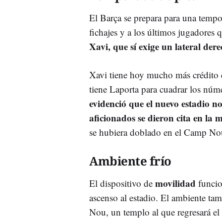
El Barça se prepara para una tempor
fichajes y a los últimos jugadores 
Xavi, que sí exige un lateral de
Xavi tiene hoy mucho más crédito q
tiene Laporta para cuadrar los núm
evidenció que el nuevo estadio n
aficionados se dieron cita en la
se hubiera doblado en el Camp No
Ambiente frío
movilidad
El dispositivo de
funcio
ascenso al estadio. El ambiente t
Nou, un templo al que regresará el