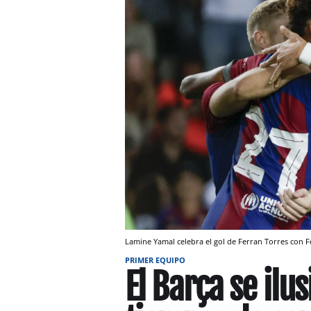
Lamine Yamal celebra el gol de Ferran Torres con
PRIMER EQUIPO
El Barça se ilu