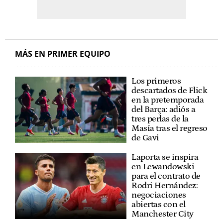
MÁS EN PRIMER EQUIPO
Los primeros
descartados de Flick
en la pretemporada
del Barça: adiós a
tres perlas de la
Masía tras el regreso
de Gavi
Laporta se inspira
en Lewandowski
para el contrato de
Rodri Hernández:
negociaciones
abiertas con el
Manchester City