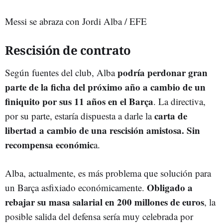
Messi se abraza con Jordi Alba / EFE
Rescisión de contrato
podría perdonar gran
Según fuentes del club, Alba
parte de la ficha del próximo año a cambio de un
finiquito por sus 11 años en el Barça
. La directiva,
carta de
por su parte, estaría dispuesta a darle la
libertad a cambio de una rescisión amistosa. Sin
recompensa económic
a.
Alba, actualmente, es más problema que solución para
Obligado a
un Barça asfixiado económicamente.
rebajar su masa salarial en 200 millones de euros
, la
posible salida del defensa sería muy celebrada por