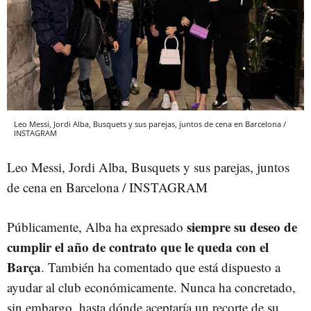
Leo Messi, Jordi Alba, Busquets y sus parejas, juntos de cena en Barcelona /
INSTAGRAM
Leo Messi, Jordi Alba, Busquets y sus parejas, juntos
de cena en Barcelona / INSTAGRAM
siempre su deseo de
Públicamente, Alba ha expresado
cumplir el año de contrato que le queda con el
Barça
. También ha comentado que está dispuesto a
ayudar al club económicamente. Nunca ha concretado,
sin embargo, hasta dónde aceptaría un recorte de su