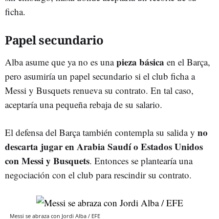
ficha.
Papel secundario
pieza básica
Alba asume que ya no es una
en el Barça,
pero asumiría un papel secundario si el club ficha a
Messi y Busquets renueva su contrato. En tal caso,
aceptaría una pequeña rebaja de su salario.
no
El defensa del Barça también contempla su salida y
descarta jugar en Arabia Saudí o Estados Unidos
con Messi y Busquets
. Entonces se plantearía una
negociación con el club para rescindir su contrato.
Messi se abraza con Jordi Alba / EFE