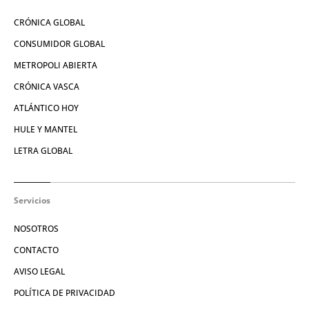
CRÓNICA GLOBAL
CONSUMIDOR GLOBAL
METROPOLI ABIERTA
CRÓNICA VASCA
ATLÁNTICO HOY
HULE Y MANTEL
LETRA GLOBAL
Servicios
NOSOTROS
CONTACTO
AVISO LEGAL
POLÍTICA DE PRIVACIDAD