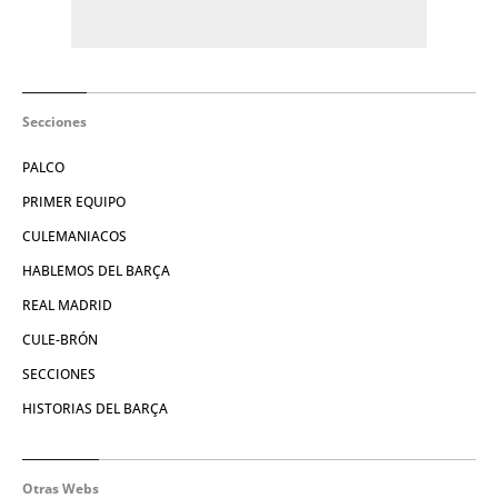
Secciones
PALCO
PRIMER EQUIPO
CULEMANIACOS
HABLEMOS DEL BARÇA
REAL MADRID
CULE-BRÓN
SECCIONES
HISTORIAS DEL BARÇA
Otras Webs