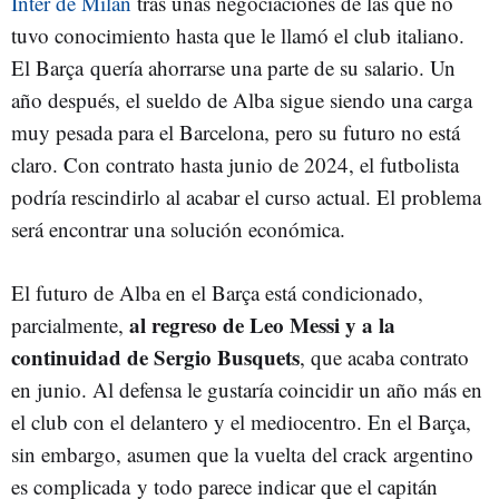
Inter de Milán
tras unas negociaciones de las que no
tuvo conocimiento hasta que le llamó el club italiano.
El Barça quería ahorrarse una parte de su salario. Un
año después, el sueldo de Alba sigue siendo una carga
muy pesada para el Barcelona, pero su futuro no está
claro. Con contrato hasta junio de 2024, el futbolista
podría rescindirlo al acabar el curso actual. El problema
será encontrar una solución económica.
El futuro de Alba en el Barça está condicionado,
al regreso de Leo Messi y a la
parcialmente,
continuidad de Sergio Busquets
, que acaba contrato
en junio. Al defensa le gustaría coincidir un año más en
el club con el delantero y el mediocentro. En el Barça,
sin embargo, asumen que la vuelta del crack argentino
es complicada y todo parece indicar que el capitán