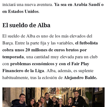
Ya sea en Arabia Saudí o
iniciará una nueva aventura.
en Estados Unidos
.
El sueldo de Alba
El sueldo de Alba es uno de los más elevados del
el futbolista
Barça. Entre la parte fija y las variables,
cobra unos 20 millones de euros brutos por
temporada
, una cantidad muy elevada para un club
problemas económicos y con el Fair Play
con
Financiero de la Liga
. Alba, además, es suplente
Alejandro Balde.
habitualmente, tras la eclosión de