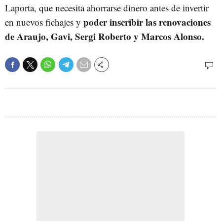
Laporta, que necesita ahorrarse dinero antes de invertir
poder inscribir las renovaciones
en nuevos fichajes y
de Araujo, Gavi, Sergi Roberto y Marcos Alonso.