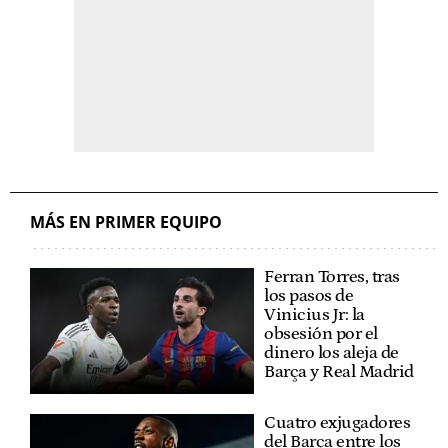
MÁS EN PRIMER EQUIPO
Ferran Torres, tras
los pasos de
Vinicius Jr: la
obsesión por el
dinero los aleja de
Barça y Real Madrid
Cuatro exjugadores
del Barça entre los