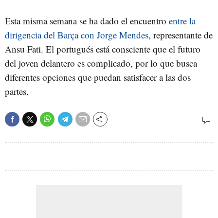
Esta misma semana se ha dado el encuentro
entre la
dirigencia del Barça con Jorge Mendes
, representante de
Ansu Fati. El portugués está consciente que el futuro
del joven delantero es complicado, por lo que busca
diferentes opciones que puedan satisfacer a las dos
partes.