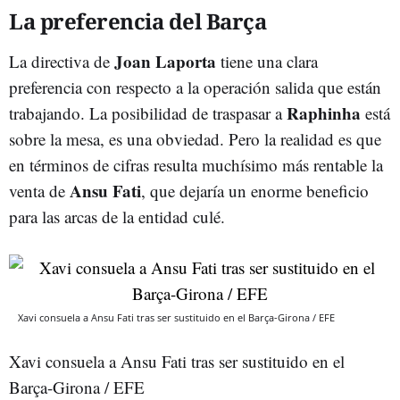
La preferencia del Barça
Joan Laporta
La directiva de
tiene una clara
preferencia con respecto a la operación salida que están
Raphinha
trabajando. La posibilidad de traspasar a
está
sobre la mesa, es una obviedad. Pero la realidad es que
en términos de cifras resulta muchísimo más rentable la
Ansu Fati
venta de
, que dejaría un enorme beneficio
para las arcas de la entidad culé.
Xavi consuela a Ansu Fati tras ser sustituido en el Barça-Girona / EFE
Xavi consuela a Ansu Fati tras ser sustituido en el
Barça-Girona / EFE