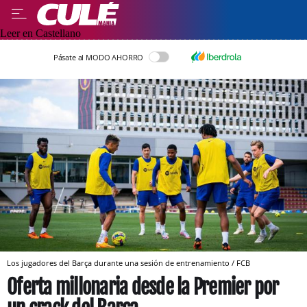
Leer en Castellano
Pásate al MODO AHORRO
Los jugadores del Barça durante una sesión de entrenamiento / FCB
Oferta millonaria desde la Premier por