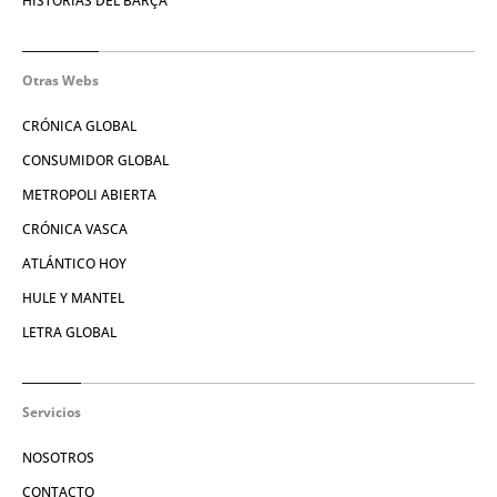
HISTORIAS DEL BARÇA
Otras Webs
CRÓNICA GLOBAL
CONSUMIDOR GLOBAL
METROPOLI ABIERTA
CRÓNICA VASCA
ATLÁNTICO HOY
HULE Y MANTEL
LETRA GLOBAL
Servicios
NOSOTROS
CONTACTO