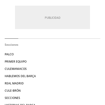
Secciones
PALCO
PRIMER EQUIPO
CULEMANIACOS
HABLEMOS DEL BARÇA
REAL MADRID
CULE-BRÓN
SECCIONES