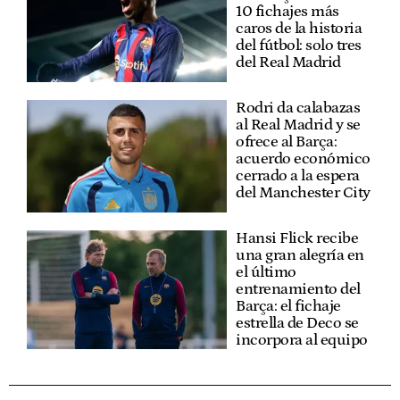
10 fichajes más
caros de la historia
del fútbol: solo tres
del Real Madrid
Rodri da calabazas
al Real Madrid y se
ofrece al Barça:
acuerdo económico
cerrado a la espera
del Manchester City
Hansi Flick recibe
una gran alegría en
el último
entrenamiento del
Barça: el fichaje
estrella de Deco se
incorpora al equipo