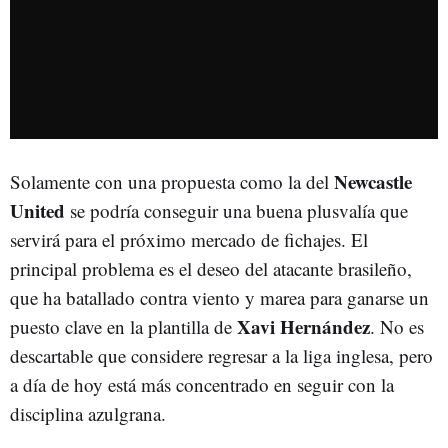
Newcastle
Solamente con una propuesta como la del
United
se podría conseguir una buena plusvalía que
servirá para el próximo mercado de fichajes. El
principal problema es el deseo del atacante brasileño,
que ha batallado contra viento y marea para ganarse un
Xavi Hernández
puesto clave en la plantilla de
. No es
descartable que considere regresar a la liga inglesa, pero
a día de hoy está más concentrado en seguir con la
disciplina azulgrana.