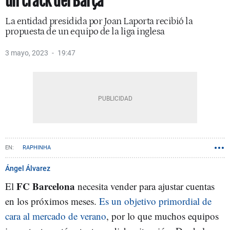
un crack del Barça
La entidad presidida por Joan Laporta recibió la
propuesta de un equipo de la liga inglesa
3 mayo, 2023
19:47
RAPHINHA
Ángel Álvarez
FC Barcelona
El
necesita vender para ajustar cuentas
en los próximos meses.
Es un objetivo primordial de
cara al mercado de verano
, por lo que muchos equipos