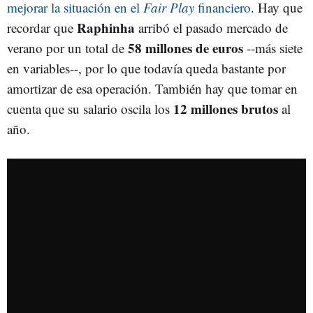
mejorar la situación en el
Fair Play
financiero
. Hay que
Raphinha
recordar que
arribó el pasado mercado de
58 millones de euros
verano por un total de
--más siete
en variables--, por lo que todavía queda bastante por
amortizar de esa operación. También hay que tomar en
12 millones brutos
cuenta que su salario oscila los
al
año.