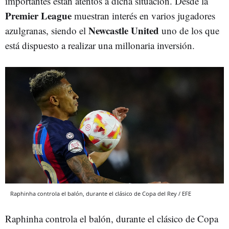
importantes están atentos a dicha situación. Desde la
Premier League
muestran interés en varios jugadores
Newcastle United
azulgranas, siendo el
uno de los que
está dispuesto a realizar una millonaria inversión.
Raphinha controla el balón, durante el clásico de Copa del Rey / EFE
Raphinha controla el balón, durante el clásico de Copa