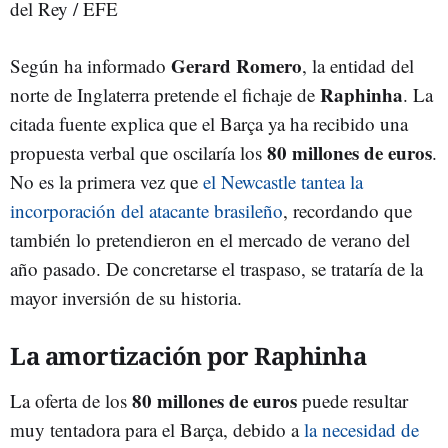
del Rey / EFE
Gerard Romero
Según ha informado
, la entidad del
Raphinha
norte de Inglaterra pretende el fichaje de
. La
citada fuente explica que el Barça ya ha recibido una
80 millones de euros
propuesta verbal que oscilaría los
.
No es la primera vez que
el Newcastle tantea la
incorporación del atacante brasileño
, recordando que
también lo pretendieron en el mercado de verano del
año pasado. De concretarse el traspaso, se trataría de la
mayor inversión de su historia.
La amortización por Raphinha
80 millones de euros
La oferta de los
puede resultar
muy tentadora para el Barça, debido a
la necesidad de