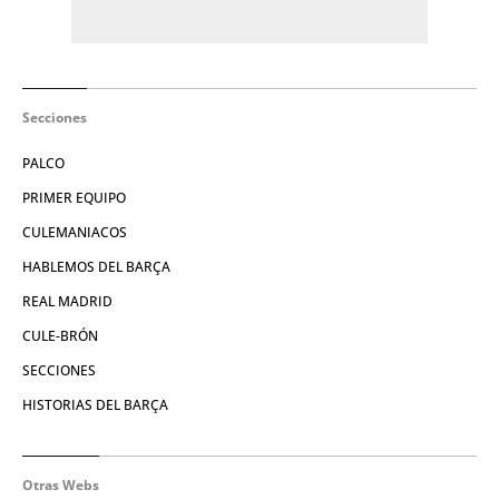
Secciones
PALCO
PRIMER EQUIPO
CULEMANIACOS
HABLEMOS DEL BARÇA
REAL MADRID
CULE-BRÓN
SECCIONES
HISTORIAS DEL BARÇA
Otras Webs