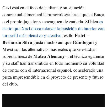
Gavi está en el foco de la diana y su situación
contractual alimentará la rumorología hasta que el Barça
o el propio jugador se encarguen de zanjarla. Si bien
es
cierto que Xavi desea reforzar la posición de interior con
Pedri
un perfil más ofensivo y creativo
, estilo
--
Bernardo Silva
Gundogan
gusta mucho aunque
y
Messi
son las alternativas más reales que se estudian
Mateu Alemany
sobre la mesa de
--, el técnico egarense
y su staff han transmitido en todo momento su voluntad
de contar con el internacional español, considerado una
pieza imprescindible en el proyecto de presente y futuro
del club.