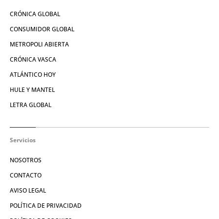
CRÓNICA GLOBAL
CONSUMIDOR GLOBAL
METROPOLI ABIERTA
CRÓNICA VASCA
ATLÁNTICO HOY
HULE Y MANTEL
LETRA GLOBAL
Servicios
NOSOTROS
CONTACTO
AVISO LEGAL
POLÍTICA DE PRIVACIDAD