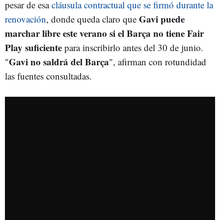
pesar de esa
cláusula contractual que se firmó durante la
Gavi puede
renovación
, donde queda claro que
marchar libre este verano si el Barça no tiene Fair
Play suficiente
para inscribirlo antes del 30 de junio.
Gavi no saldrá del Barça
"
", afirman con rotundidad
las fuentes consultadas.