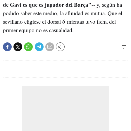
de Gavi es que es jugador del Barça"
-- y, según ha
podido saber este medio, la afinidad es mutua. Que el
sevillano eligiese el dorsal
6
mientas tuvo ficha del
primer equipo no es casualidad.