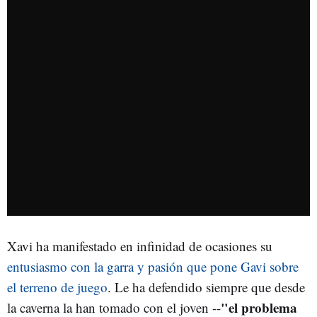
Xavi ha manifestado en infinidad de ocasiones su
entusiasmo con la garra y pasión que pone Gavi sobre
el terreno de juego
. Le ha defendido siempre que desde
"el problema
la caverna la han tomado con el joven --