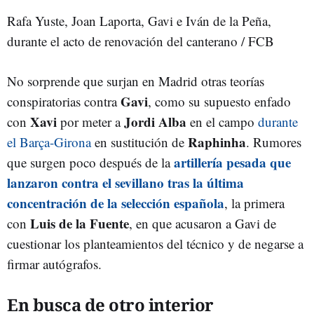
Rafa Yuste, Joan Laporta, Gavi e Iván de la Peña,
durante el acto de renovación del canterano / FCB
No sorprende que surjan en Madrid otras teorías
Gavi
conspiratorias contra
, como su supuesto enfado
Xavi
Jordi Alba
con
por meter a
en el campo
durante
Raphinha
el Barça-Girona
en sustitución de
. Rumores
artillería pesada que
que surgen poco después de la
lanzaron contra el sevillano tras la última
concentración de la selección española
, la primera
Luis de la Fuente
con
, en que acusaron a Gavi de
cuestionar los planteamientos del técnico y de negarse a
firmar autógrafos.
En busca de otro interior