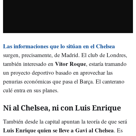
Las informaciones que lo sitúan en el Chelsea
surgen, precisamente, de Madrid. El club de Londres,
Vitor Roque
también interesado en
, estaría tramando
un proyecto deportivo basado en aprovechar las
penurias económicas que pasa el Barça. El canterano
culé entra en sus planes.
Ni al Chelsea, ni con Luis Enrique
También desde la capital apuntan la teoría de que será
Luis Enrique quien se lleve a Gavi al Chelsea
. Es