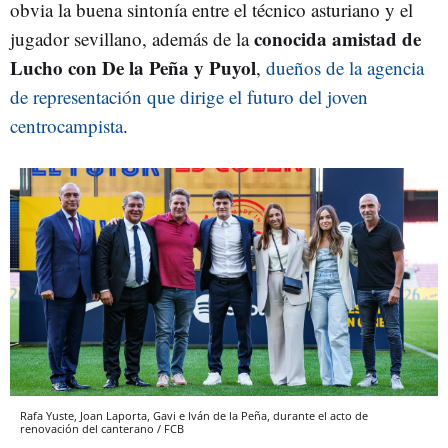
obvia la buena sintonía entre el técnico asturiano y el
conocida amistad de
jugador sevillano, además de la
Lucho con De la Peña y Puyol
,
dueños de la agencia
de representación que dirige el futuro del joven
centrocampista
.
Rafa Yuste, Joan Laporta, Gavi e Iván de la Peña, durante el acto de
renovación del canterano / FCB