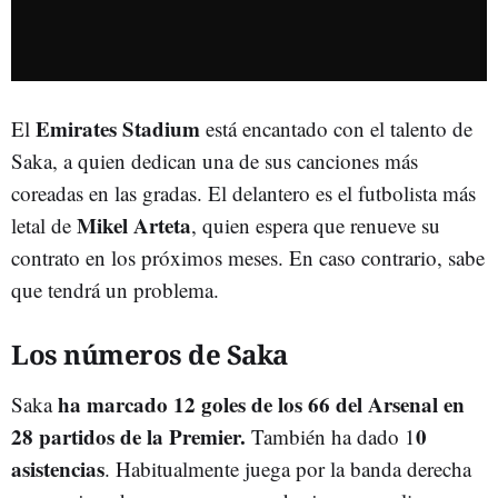
Emirates Stadium
El
está encantado con el talento de
Saka, a quien dedican una de sus canciones más
coreadas en las gradas. El delantero es el futbolista más
Mikel Arteta
letal de
, quien espera que renueve su
contrato en los próximos meses. En caso contrario, sabe
que tendrá un problema.
Los números de Saka
ha marcado 12 goles de los 66 del Arsenal en
Saka
28 partidos de la Premier.
0
También ha dado 1
asistencias
. Habitualmente juega por la banda derecha