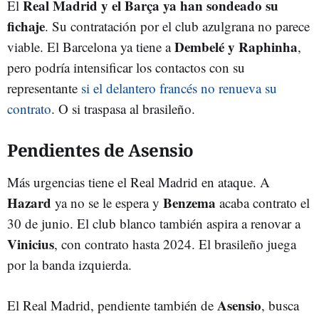
Real Madrid y el Barça ya han sondeado su
El
fichaje
. Su contratación por el club azulgrana no parece
Dembelé y Raphinha
viable. El Barcelona ya tiene a
,
pero podría intensificar los contactos con su
representante
si el delantero francés no renueva su
contrato
. O si traspasa al brasileño.
Pendientes de Asensio
Más urgencias tiene el Real Madrid en ataque. A
Hazard
Benzema
ya no se le espera y
acaba contrato el
30 de junio. El club blanco también aspira a renovar a
Vinicius
, con contrato hasta 2024. El brasileño juega
por la banda izquierda.
Asensio
El Real Madrid, pendiente también de
, busca