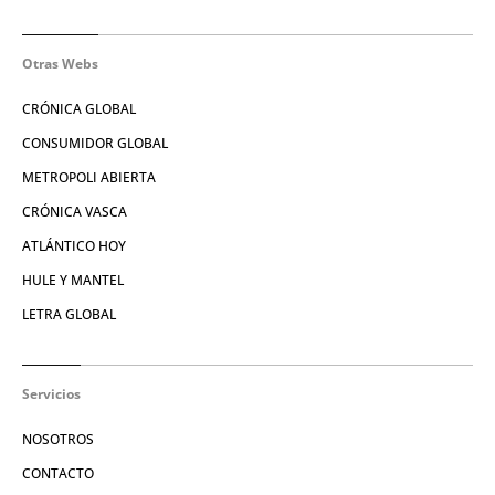
Otras Webs
CRÓNICA GLOBAL
CONSUMIDOR GLOBAL
METROPOLI ABIERTA
CRÓNICA VASCA
ATLÁNTICO HOY
HULE Y MANTEL
LETRA GLOBAL
Servicios
NOSOTROS
CONTACTO