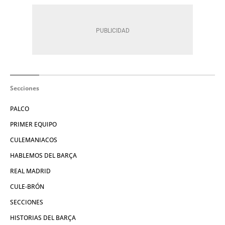
Secciones
PALCO
PRIMER EQUIPO
CULEMANIACOS
HABLEMOS DEL BARÇA
REAL MADRID
CULE-BRÓN
SECCIONES
HISTORIAS DEL BARÇA