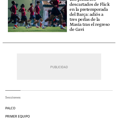
descartados de Flick
en la pretemporada
del Barça: adiós a
tres perlas de la
Masía tras el regreso
de Gavi
Secciones
PALCO
PRIMER EQUIPO