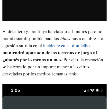
El delantero gabonés ya ha viajado a Londres pero no
podrá estar disponible para los
blues
hasta octubre. La
agresión sufrida en el
incidente en su domicilio
mantendrá apartado de los terrenos de juego al
gabonés por lo menos un mes.
Por ello, la operación
se ha cerrado por un importe menor a las cifras
desveladas por los medios semanas atrás.