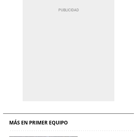
MÁS EN PRIMER EQUIPO