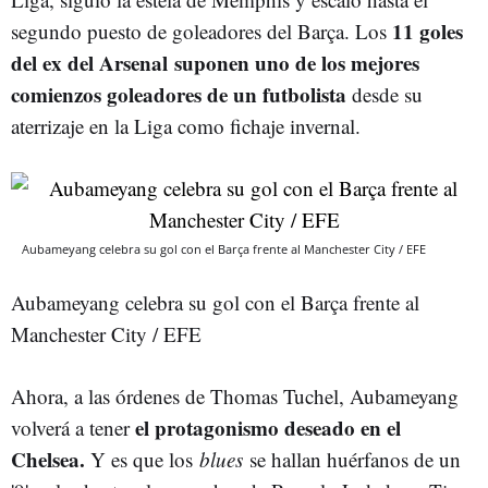
11 goles
segundo puesto de goleadores del Barça. Los
del ex del Arsenal suponen uno de los mejores
comienzos goleadores de un futbolista
desde su
aterrizaje en la Liga como fichaje invernal.
Aubameyang celebra su gol con el Barça frente al Manchester City / EFE
Aubameyang celebra su gol con el Barça frente al
Manchester City / EFE
Ahora, a las órdenes de Thomas Tuchel, Aubameyang
el protagonismo deseado en el
volverá a tener
Chelsea.
Y es que los
blues
se hallan huérfanos de un