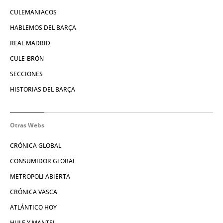
CULEMANIACOS
HABLEMOS DEL BARÇA
REAL MADRID
CULE-BRÓN
SECCIONES
HISTORIAS DEL BARÇA
Otras Webs
CRÓNICA GLOBAL
CONSUMIDOR GLOBAL
METROPOLI ABIERTA
CRÓNICA VASCA
ATLÁNTICO HOY
HULE Y MANTEL