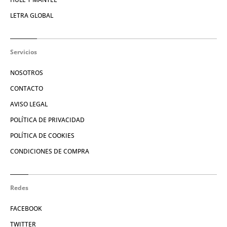
LETRA GLOBAL
Servicios
NOSOTROS
CONTACTO
AVISO LEGAL
POLÍTICA DE PRIVACIDAD
POLÍTICA DE COOKIES
CONDICIONES DE COMPRA
Redes
FACEBOOK
TWITTER