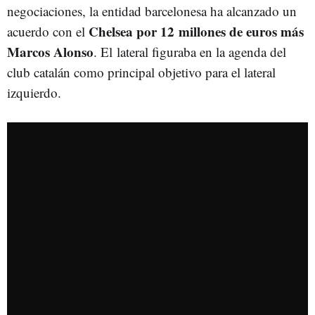
negociaciones, la entidad barcelonesa ha alcanzado un
Chelsea por 12 millones de euros más
acuerdo con el
Marcos Alonso
. El lateral figuraba en la agenda del
club catalán como principal objetivo para el lateral
izquierdo.