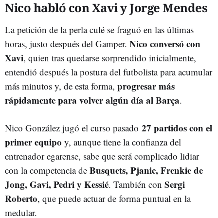
Nico habló con Xavi y Jorge Mendes
La petición de la perla culé se fraguó en las últimas
Nico conversó con
horas, justo después del Gamper.
Xavi
, quien tras quedarse sorprendido inicialmente,
entendió después la postura del futbolista para acumular
progresar más
más minutos y, de esta forma,
rápidamente para volver algún día al Barça
.
27 partidos con el
Nico González jugó el curso pasado
primer equipo
y, aunque tiene la confianza del
entrenador egarense, sabe que será complicado lidiar
Busquets, Pjanic, Frenkie de
con la competencia de
Jong, Gavi, Pedri y Kessié
Sergi
. También con
Roberto
, que puede actuar de forma puntual en la
medular.