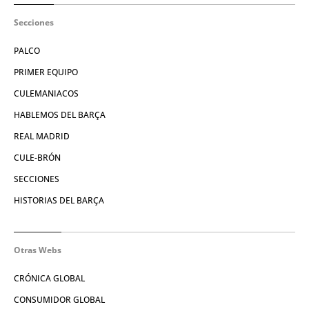
Secciones
PALCO
PRIMER EQUIPO
CULEMANIACOS
HABLEMOS DEL BARÇA
REAL MADRID
CULE-BRÓN
SECCIONES
HISTORIAS DEL BARÇA
Otras Webs
CRÓNICA GLOBAL
CONSUMIDOR GLOBAL