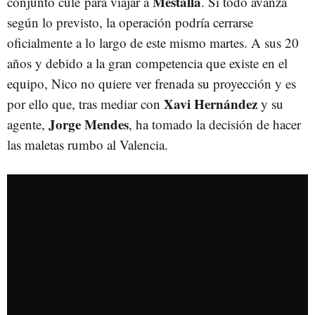
Mestalla
conjunto culé para viajar a
. Si todo avanza
según lo previsto, la operación podría cerrarse
oficialmente a lo largo de este mismo martes. A sus 20
años y debido a la gran competencia que existe en el
equipo, Nico no quiere ver frenada su proyección y es
Xavi Hernández
por ello que, tras mediar con
y su
Jorge Mendes
agente,
, ha tomado la decisión de hacer
las maletas rumbo al Valencia.