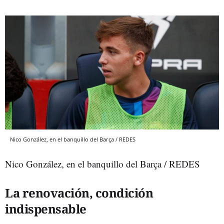
Nico González, en el banquillo del Barça / REDES
Nico González, en el banquillo del Barça / REDES
La renovación, condición
indispensable