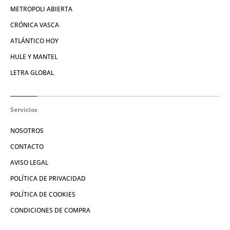
METROPOLI ABIERTA
CRÓNICA VASCA
ATLÁNTICO HOY
HULE Y MANTEL
LETRA GLOBAL
Servicios
NOSOTROS
CONTACTO
AVISO LEGAL
POLÍTICA DE PRIVACIDAD
POLÍTICA DE COOKIES
CONDICIONES DE COMPRA