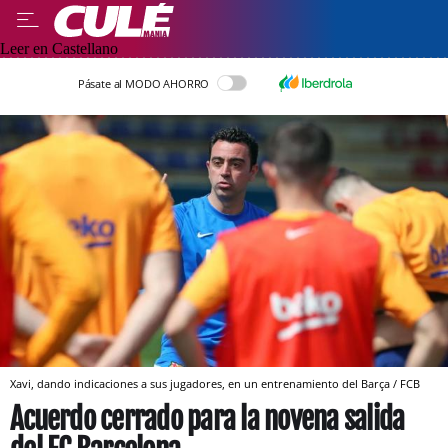
Leer en Castellano
Pásate al MODO AHORRO
Xavi, dando indicaciones a sus jugadores, en un entrenamiento del Barça / FCB
Acuerdo cerrado para la novena salida