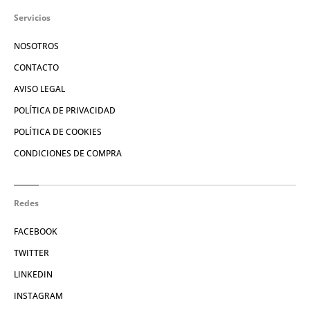
Servicios
NOSOTROS
CONTACTO
AVISO LEGAL
POLÍTICA DE PRIVACIDAD
POLÍTICA DE COOKIES
CONDICIONES DE COMPRA
Redes
FACEBOOK
TWITTER
LINKEDIN
INSTAGRAM