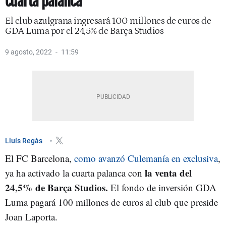
cuarta palanca
El club azulgrana ingresará 100 millones de euros de
GDA Luma por el 24,5% de Barça Studios
9 agosto, 2022
11:59
Lluís Regàs
El FC Barcelona,
como avanzó Culemanía en exclusiva
,
la venta del
ya ha activado la cuarta palanca con
24,5% de Barça Studios.
El fondo de inversión GDA
Luma pagará 100 millones de euros al club que preside
Joan Laporta.