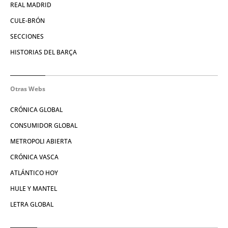
REAL MADRID
CULE-BRÓN
SECCIONES
HISTORIAS DEL BARÇA
Otras Webs
CRÓNICA GLOBAL
CONSUMIDOR GLOBAL
METROPOLI ABIERTA
CRÓNICA VASCA
ATLÁNTICO HOY
HULE Y MANTEL
LETRA GLOBAL