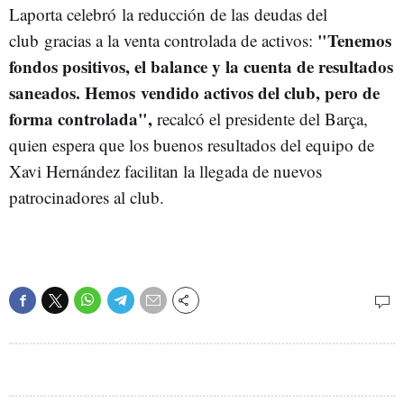
Laporta celebró la reducción de las deudas del
"Tenemos
club gracias a la venta controlada de activos:
fondos positivos, el balance y la cuenta de resultados
saneados. Hemos vendido activos del club, pero de
forma controlada",
recalcó el presidente del Barça,
quien espera que los buenos resultados del equipo de
Xavi Hernández facilitan la llegada de nuevos
patrocinadores al club.