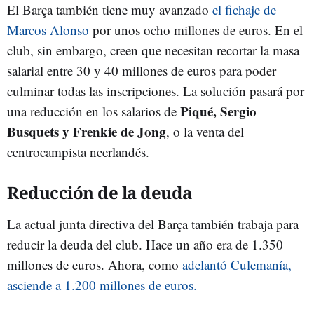
El Barça también tiene muy avanzado
el fichaje de
Marcos Alonso
por unos ocho millones de euros. En el
club, sin embargo, creen que necesitan recortar la masa
salarial entre 30 y 40 millones de euros para poder
culminar todas las inscripciones. La solución pasará por
Piqué, Sergio
una reducción en los salarios de
Busquets y Frenkie de Jong
, o la venta del
centrocampista neerlandés.
Reducción de la deuda
La actual junta directiva del Barça también trabaja para
reducir la deuda del club. Hace un año era de 1.350
millones de euros. Ahora, como
adelantó Culemanía,
asciende a 1.200 millones de euros.