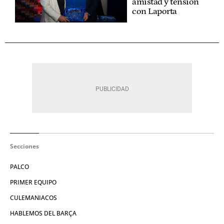
amistad y tensión
con Laporta
Secciones
PALCO
PRIMER EQUIPO
CULEMANIACOS
HABLEMOS DEL BARÇA