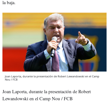
la baja.
Joan Laporta, durante la presentación de Robert Lewandowski en el Camp
Nou / FCB
Joan Laporta, durante la presentación de Robert
Lewandowski en el Camp Nou / FCB