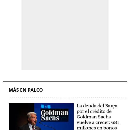
MÁS EN PALCO
La deuda del Barça
por el crédito de
Goldman Sachs
vuelve a crecer: 681
millones en bonos