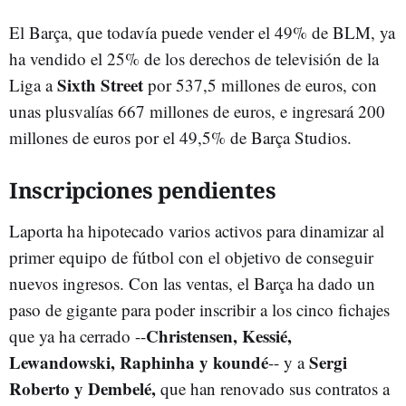
El Barça, que todavía puede vender el 49% de BLM, ya
ha vendido el 25% de los derechos de televisión de la
Sixth Street
Liga a
por 537,5 millones de euros, con
unas plusvalías 667 millones de euros, e ingresará 200
millones de euros por el 49,5% de Barça Studios.
Inscripciones pendientes
Laporta ha hipotecado varios activos para dinamizar al
primer equipo de fútbol con el objetivo de conseguir
nuevos ingresos. Con las ventas, el Barça ha dado un
paso de gigante para poder inscribir a los cinco fichajes
Christensen, Kessié,
que ya ha cerrado --
Lewandowski, Raphinha y koundé
Sergi
-- y a
Roberto y Dembelé,
que han renovado sus contratos a