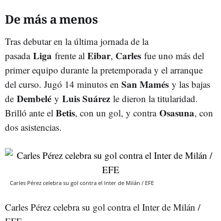
De más a menos
Tras debutar en la última jornada de la
Liga
Eibar
Carles
pasada
frente al
,
fue uno más del
primer equipo durante la pretemporada y el arranque
San Mamés
del curso. Jugó 14 minutos en
y las bajas
Dembelé
Luis Suárez
de
y
le dieron la titularidad.
Betis
Osasuna
Brilló ante el
, con un gol, y contra
, con
dos asistencias.
Carles Pérez celebra su gol contra el Inter de Milán / EFE
Carles Pérez celebra su gol contra el Inter de Milán /