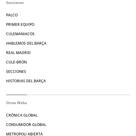
Secciones
PALCO
PRIMER EQUIPO
CULEMANIACOS
HABLEMOS DEL BARÇA
REAL MADRID
CULE-BRÓN
SECCIONES
HISTORIAS DEL BARÇA
Otras Webs
CRÓNICA GLOBAL
CONSUMIDOR GLOBAL
METROPOLI ABIERTA