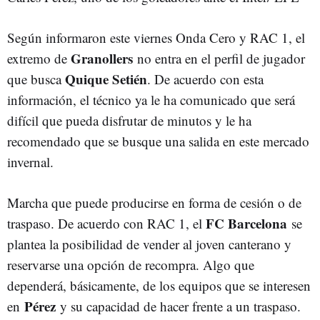
Según informaron este viernes Onda Cero y RAC 1, el
Granollers
extremo de
no entra en el perfil de jugador
Quique Setién
que busca
. De acuerdo con esta
información, el técnico ya le ha comunicado que será
difícil que pueda disfrutar de minutos y le ha
recomendado que se busque una salida en este mercado
invernal.
Marcha que puede producirse en forma de cesión o de
FC Barcelona
traspaso. De acuerdo con RAC 1, el
se
plantea la posibilidad de vender al joven canterano y
reservarse una opción de recompra. Algo que
dependerá, básicamente, de los equipos que se interesen
Pérez
en
y su capacidad de hacer frente a un traspaso.