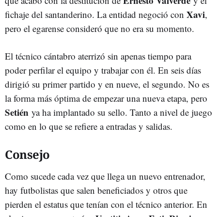
Ernesto Valverde
que acabó con la destitución de
y el
Xavi
fichaje del santanderino. La entidad negoció con
,
pero el egarense consideró que no era su momento.
El técnico cántabro aterrizó sin apenas tiempo para
poder perfilar el equipo y trabajar con él. En seis días
dirigió su primer partido y en nueve, el segundo. No es
la forma más óptima de empezar una nueva etapa, pero
Setién
ya ha implantado su sello. Tanto a nivel de juego
como en lo que se refiere a entradas y salidas.
Consejo
Como sucede cada vez que llega un nuevo entrenador,
hay futbolistas que salen beneficiados y otros que
pierden el estatus que tenían con el técnico anterior. En