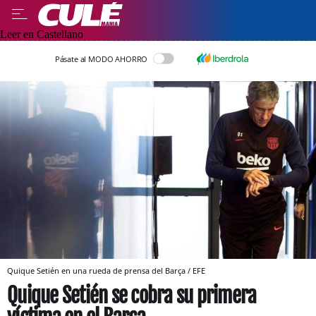
Leer en Castellano
Pásate al MODO AHORRO
Quique Setién en una rueda de prensa del Barça / EFE
Quique Setién se cobra su primera