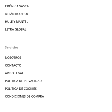
CRÓNICA VASCA
ATLÁNTICO HOY
HULE Y MANTEL
LETRA GLOBAL
Servicios
NOSOTROS
CONTACTO
AVISO LEGAL
POLÍTICA DE PRIVACIDAD
POLÍTICA DE COOKIES
CONDICIONES DE COMPRA