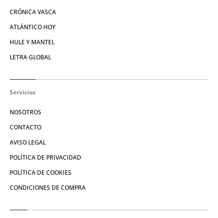
CRÓNICA VASCA
ATLÁNTICO HOY
HULE Y MANTEL
LETRA GLOBAL
Servicios
NOSOTROS
CONTACTO
AVISO LEGAL
POLÍTICA DE PRIVACIDAD
POLÍTICA DE COOKIES
CONDICIONES DE COMPRA