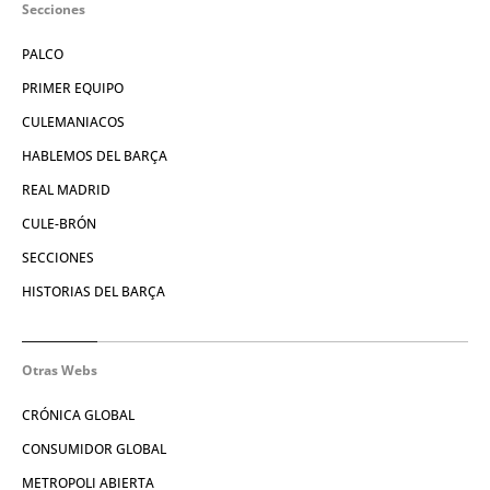
Secciones
PALCO
PRIMER EQUIPO
CULEMANIACOS
HABLEMOS DEL BARÇA
REAL MADRID
CULE-BRÓN
SECCIONES
HISTORIAS DEL BARÇA
Otras Webs
CRÓNICA GLOBAL
CONSUMIDOR GLOBAL
METROPOLI ABIERTA