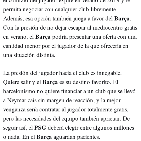
permita negociar con cualquier club libremente.
Barça
Además, esa opción también juega a favor del
.
Con la presión de no dejar escapar al mediocentro gratis
Barça
en verano, el
podría presentar una oferta con una
cantidad menor por el jugador de la que ofrecería en
una situación distinta.
La presión del jugador hacia el club es innegable.
Barça
Quiere salir y el
es su destino favorito. El
barcelonismo no quiere financiar a un club que se llevó
a Neymar cais sin margen de reacción, y la mejor
venganza sería contratar al jugador totalmente gratis,
pero las necesidades del equipo también aprietan. De
PSG
seguir así, el
deberá elegir entre algunos millones
Barça
o nada. En el
aguardan pacientes.