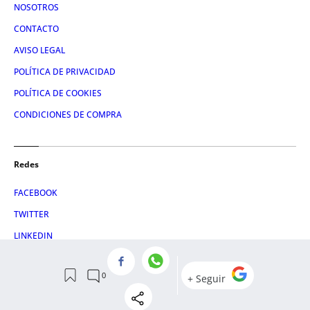
NOSOTROS
CONTACTO
AVISO LEGAL
POLÍTICA DE PRIVACIDAD
POLÍTICA DE COOKIES
CONDICIONES DE COMPRA
Redes
FACEBOOK
TWITTER
LINKEDIN
INSTAGRAM
© 2026 Crónica Global Media, SL