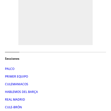
Secciones
PALCO
PRIMER EQUIPO
CULEMANIACOS
HABLEMOS DEL BARÇA
REAL MADRID
CULE-BRÓN