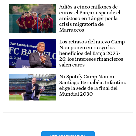
Adiós a cinco millones de
euros: el Barça suspende el
amistoso en Tánger por la
crisis migratoria de
Marruecos
Los retrasos del nuevo Camp
Nou ponen en riesgo los
beneficios del Barça 2025-
26: los intereses financieros
salen caros
Ni Spotify Camp Nou ni
Santiago Bernabéu: Infantino
elige la sede de la final del
Mundial 2030