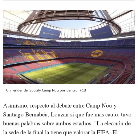
Un render del Spotify Camp Nou por dentro
FCB
Asimismo, respecto al debate entre Camp Nou y
Santiago Bernabéu, Louzán sí que fue más cauto: tuvo
buenas palabras sobre ambos estadios. "La elección de
la sede de la final la tiene que valorar la FIFA. El