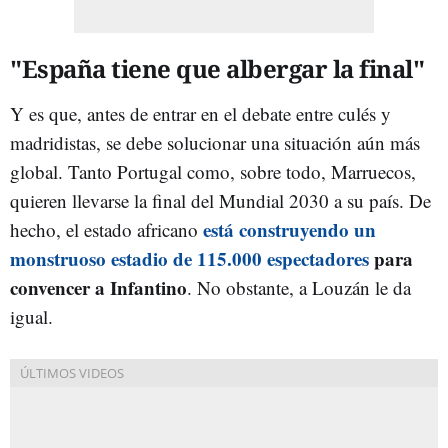
"España tiene que albergar la final"
Y es que, antes de entrar en el debate entre culés y
madridistas, se debe solucionar una situación aún más
global. Tanto Portugal como, sobre todo, Marruecos,
quieren llevarse la final del Mundial 2030 a su país. De
está construyendo un
hecho, el estado africano
monstruoso estadio de 115.000 espectadores
para
convencer a Infantino
. No obstante, a Louzán le da
igual.