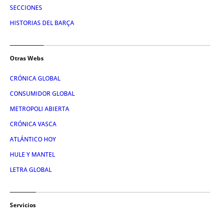
SECCIONES
HISTORIAS DEL BARÇA
Otras Webs
CRÓNICA GLOBAL
CONSUMIDOR GLOBAL
METROPOLI ABIERTA
CRÓNICA VASCA
ATLÁNTICO HOY
HULE Y MANTEL
LETRA GLOBAL
Servicios