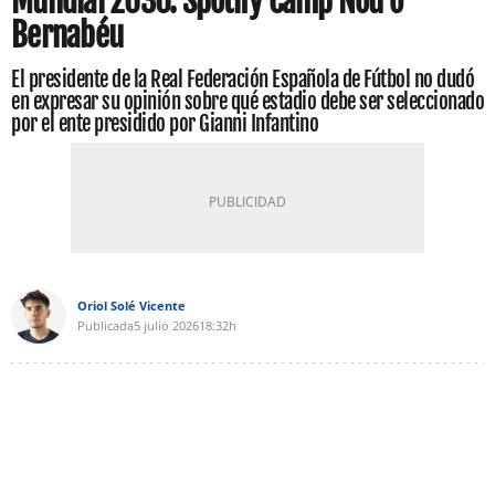
Mundial 2030: Spotify Camp Nou o
Bernabéu
El presidente de la Real Federación Española de Fútbol no dudó
en expresar su opinión sobre qué estadio debe ser seleccionado
por el ente presidido por Gianni Infantino
Oriol Solé Vicente
Publicada
5 julio 2026
18:32h