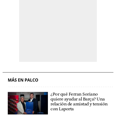
MÁS EN PALCO
¿Por qué Ferran Soriano
quiere ayudar al Barça? Una
relación de amistad y tensión
con Laporta