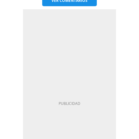
VER
COMENTARIOS