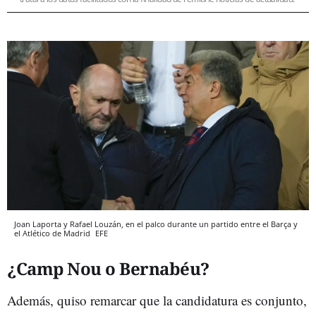
Joan Laporta y Rafael Louzán, en el palco durante un partido entre el Barça y
el Atlético de Madrid
EFE
¿Camp Nou o Bernabéu?
Además, quiso remarcar que la candidatura es conjunto,