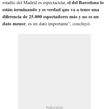
el del Barcelona lo
estadio del Madrid es espectacular,
están terminando y es verdad que va a tener una
diferencia de 25.000 espectadores más y no es un
dato menor
, es un dato importante", concluyó.