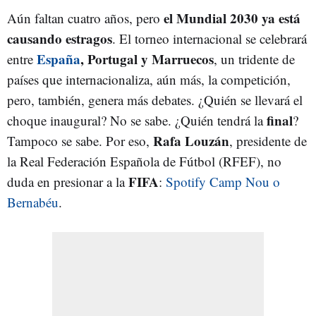
el Mundial 2030 ya está
Aún faltan cuatro años, pero
causando estragos
. El torneo internacional se celebrará
España
, Portugal y Marruecos
entre
, un tridente de
países que internacionaliza, aún más, la competición,
pero, también, genera más debates. ¿Quién se llevará el
final
choque inaugural? No se sabe. ¿Quién tendrá la
?
Rafa Louzán
Tampoco se sabe. Por eso,
, presidente de
la Real Federación Española de Fútbol (RFEF), no
FIFA
duda en presionar a la
:
Spotify Camp Nou o
Bernabéu
.