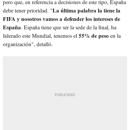
pero que, en referencia a decisiones de este tipo, España
La última palabra la tiene la
debe tener prioridad. "
FIFA y nosotros vamos a defender los intereses de
España
. España tiene que ser la sede de la final, ha
55% de peso
liderado este Mundial, tenemos el
en la
organización", detalló.