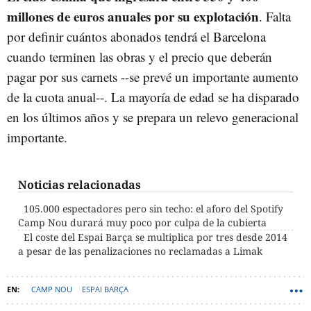
millones de euros anuales por su explotación
. Falta
por definir cuántos abonados tendrá el Barcelona
cuando terminen las obras y el precio que deberán
pagar por sus carnets --se prevé un importante aumento
de la cuota anual--. La mayoría de edad se ha disparado
en los últimos años y se prepara un relevo generacional
importante.
Noticias relacionadas
105.000 espectadores pero sin techo: el aforo del Spotify
Camp Nou durará muy poco por culpa de la cubierta
El coste del Espai Barça se multiplica por tres desde 2014
a pesar de las penalizaciones no reclamadas a Limak
CAMP NOU
ESPAI BARÇA