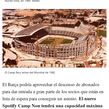
Núñez vota, en 1989
Redes
El Camp Nou antes del Mundial de 1982
El Barça podría aprovechar el descenso de abonados
para dar entrada a gran parte de los socios que están en
El nuevo
lista de espera para conseguir un asiento.
Spotify Camp Nou tendrá una capacidad máxima