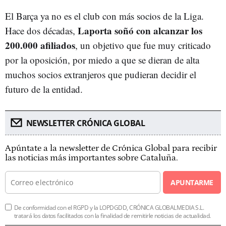
El Barça ya no es el club con más socios de la Liga.
Laporta soñó con alcanzar los
Hace dos décadas,
200.000 afiliados
, un objetivo que fue muy criticado
por la oposición, por miedo a que se dieran de alta
muchos socios extranjeros que pudieran decidir el
futuro de la entidad.
NEWSLETTER CRÓNICA GLOBAL
Apúntate a la newsletter de Crónica Global para recibir
las noticias más importantes sobre Cataluña.
APUNTARME
De conformidad con el RGPD y la LOPDGDD, CRÓNICA GLOBALMEDIA S.L.
tratará los datos facilitados con la finalidad de remitirle noticias de actualidad.