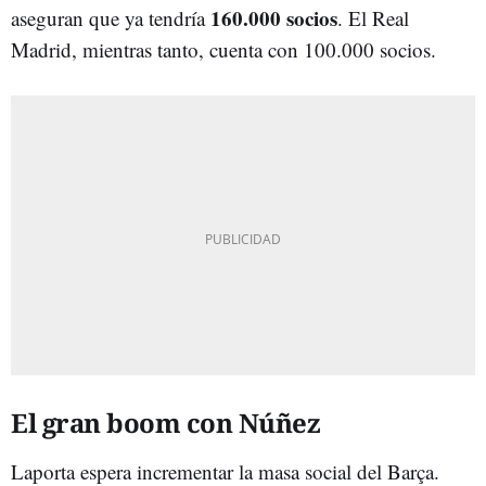
160.000 socios
aseguran que ya tendría
. El Real
Madrid, mientras tanto, cuenta con 100.000 socios.
El gran boom con Núñez
Laporta espera incrementar la masa social del Barça.