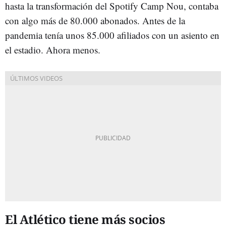
hasta la transformación del Spotify Camp Nou, contaba
con algo más de 80.000 abonados. Antes de la
pandemia tenía unos 85.000 afiliados con un asiento en
el estadio. Ahora menos.
El Atlético tiene más socios