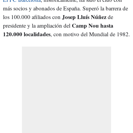
más socios y abonados de España. Superó la barrera de
Josep Lluís Núñez
los 100.000 afiliados con
de
Camp Nou hasta
presidente y la ampliación del
120.000 localidades
, con motivo del Mundial de 1982.