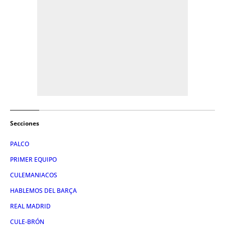
Secciones
PALCO
PRIMER EQUIPO
CULEMANIACOS
HABLEMOS DEL BARÇA
REAL MADRID
CULE-BRÓN