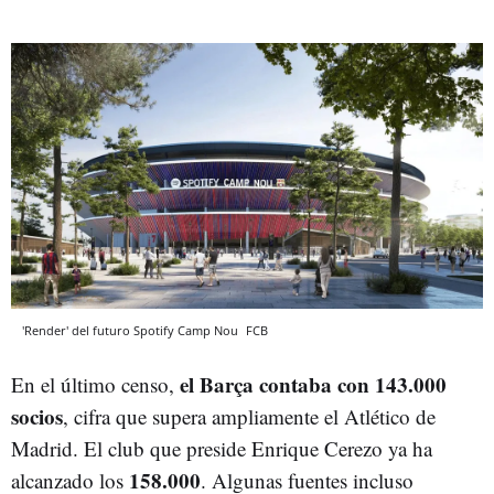
'Render' del futuro Spotify Camp Nou
FCB
el Barça contaba con 143.000
En el último censo,
socios
, cifra que supera ampliamente el Atlético de
Madrid. El club que preside Enrique Cerezo ya ha
158.000
alcanzado los
. Algunas fuentes incluso