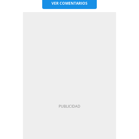
VER
COMENTARIOS