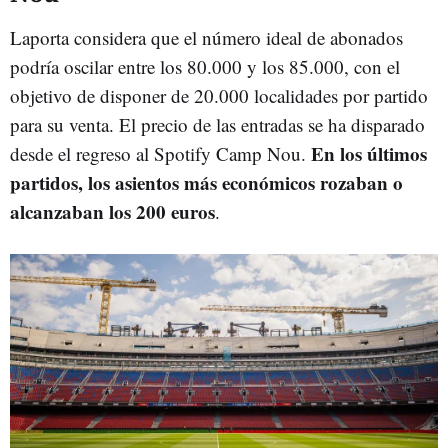
Laporta considera que el número ideal de abonados
podría oscilar entre los 80.000 y los 85.000, con el
objetivo de disponer de 20.000 localidades por partido
para su venta. El precio de las entradas se ha disparado
En los últimos
desde el regreso al Spotify Camp Nou.
partidos, los asientos más económicos rozaban o
alcanzaban los 200 euros
.