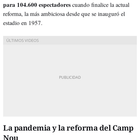
para 104.600 espectadores
cuando finalice la actual
reforma, la más ambiciosa desde que se inauguró el
estadio en 1957.
La pandemia y la reforma del Camp
Nou