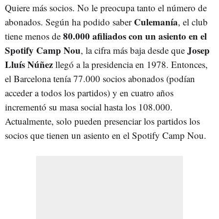
Quiere más socios. No le preocupa tanto el número de
Culemanía
abonados. Según ha podido saber
, el club
80.000 afiliados con un asiento en el
tiene menos de
Spotify Camp Nou
Josep
, la cifra más baja desde que
Lluís Núñez
llegó a la presidencia en 1978. Entonces,
el Barcelona tenía 77.000 socios abonados (podían
acceder a todos los partidos) y en cuatro años
incrementó su masa social hasta los 108.000.
Actualmente, solo pueden presenciar los partidos los
socios que tienen un asiento en el Spotify Camp Nou.