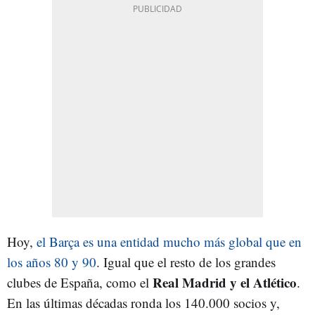
Hoy,
el Barça es una entidad mucho más global que en
los años 80 y 90
. Igual que el resto de los grandes
Real Madrid y el Atlético
clubes de España, como el
.
En las últimas décadas ronda los 140.000 socios y,