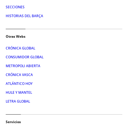
SECCIONES
HISTORIAS DEL BARÇA
Otras Webs
CRÓNICA GLOBAL
CONSUMIDOR GLOBAL
METROPOLI ABIERTA
CRÓNICA VASCA
ATLÁNTICO HOY
HULE Y MANTEL
LETRA GLOBAL
Servicios