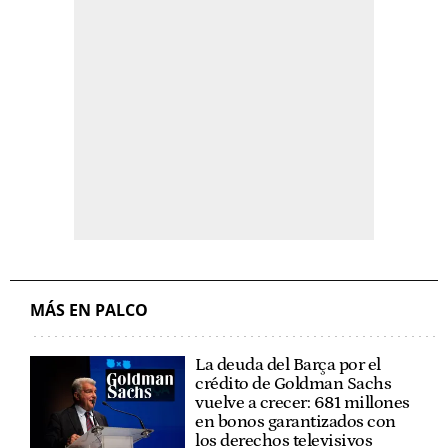
MÁS EN PALCO
La deuda del Barça por el
crédito de Goldman Sachs
vuelve a crecer: 681 millones
en bonos garantizados con
los derechos televisivos