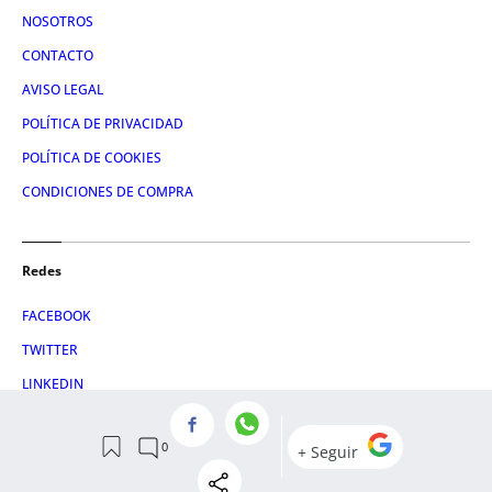
NOSOTROS
CONTACTO
AVISO LEGAL
POLÍTICA DE PRIVACIDAD
POLÍTICA DE COOKIES
CONDICIONES DE COMPRA
Redes
FACEBOOK
TWITTER
LINKEDIN
INSTAGRAM