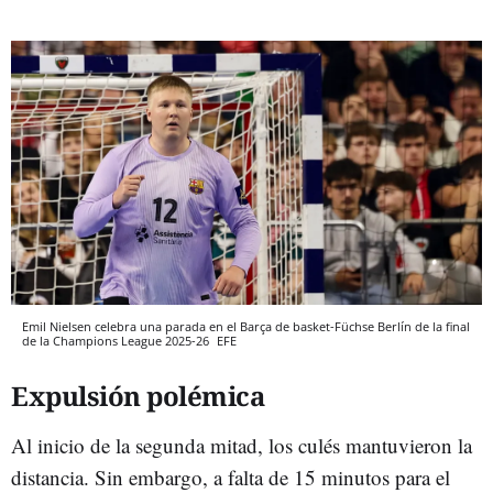
Emil Nielsen celebra una parada en el Barça de basket-Füchse Berlín de la final
de la Champions League 2025-26
EFE
Expulsión polémica
Al inicio de la segunda mitad, los culés mantuvieron la
distancia. Sin embargo, a falta de 15 minutos para el