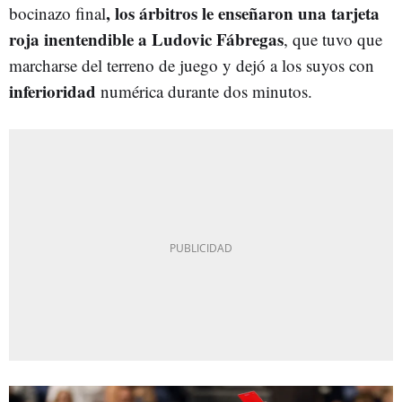
, los árbitros le enseñaron una tarjeta
bocinazo final
roja inentendible a Ludovic Fábregas
, que tuvo que
marcharse del terreno de juego y dejó a los suyos con
inferioridad
numérica durante dos minutos.