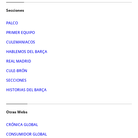
Secciones
PALCO
PRIMER EQUIPO
CULEMANIACOS
HABLEMOS DEL BARÇA
REAL MADRID
CULE-BRÓN
SECCIONES
HISTORIAS DEL BARÇA
Otras Webs
CRÓNICA GLOBAL
CONSUMIDOR GLOBAL