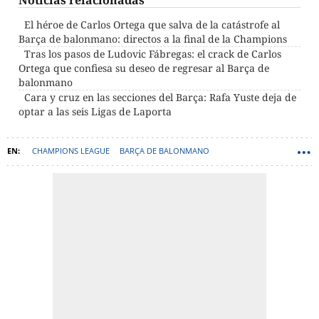
Noticias relacionadas
El héroe de Carlos Ortega que salva de la catástrofe al
Barça de balonmano: directos a la final de la Champions
Tras los pasos de Ludovic Fábregas: el crack de Carlos
Ortega que confiesa su deseo de regresar al Barça de
balonmano
Cara y cruz en las secciones del Barça: Rafa Yuste deja de
optar a las seis Ligas de Laporta
CHAMPIONS LEAGUE
BARÇA DE BALONMANO