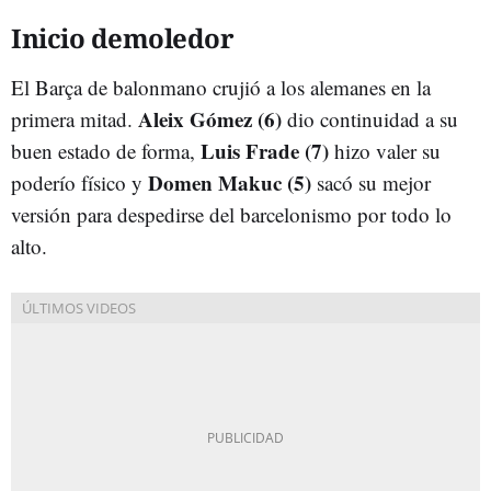
Inicio demoledor
El Barça de balonmano crujió a los alemanes en la
Aleix Gómez (6)
primera mitad.
dio continuidad a su
Luis Frade (7)
buen estado de forma,
hizo valer su
Domen Makuc (5)
poderío físico y
sacó su mejor
versión para despedirse del barcelonismo por todo lo
alto.