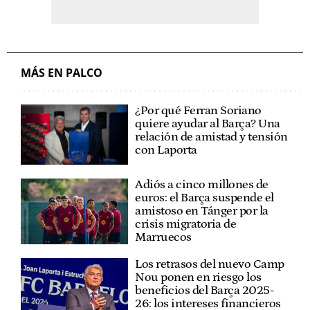
MÁS EN PALCO
¿Por qué Ferran Soriano
quiere ayudar al Barça? Una
relación de amistad y tensión
con Laporta
Adiós a cinco millones de
euros: el Barça suspende el
amistoso en Tánger por la
crisis migratoria de
Marruecos
Los retrasos del nuevo Camp
Nou ponen en riesgo los
beneficios del Barça 2025-
26: los intereses financieros