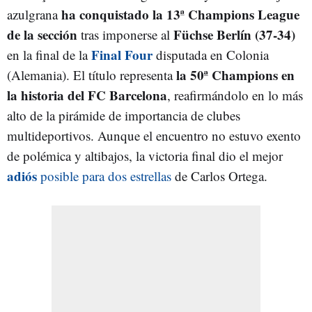
ha conquistado la 13ª Champions League
azulgrana
de la sección
Füchse Berlín (37-34)
tras imponerse al
Final Four
en la final de la
disputada en Colonia
la 50ª Champions en
(Alemania). El título representa
la historia del FC Barcelona
, reafirmándolo en lo más
alto de la pirámide de importancia de clubes
multideportivos. Aunque el encuentro no estuvo exento
de polémica y altibajos, la victoria final dio el mejor
adiós
posible para dos estrellas
de Carlos Ortega.