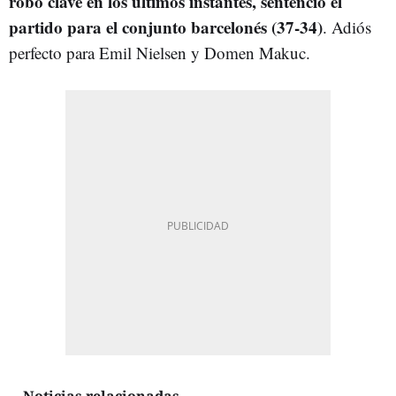
robo clave en los últimos instantes, sentenció el
partido para el conjunto barcelonés (37-34)
. Adiós
perfecto para Emil Nielsen y Domen Makuc.