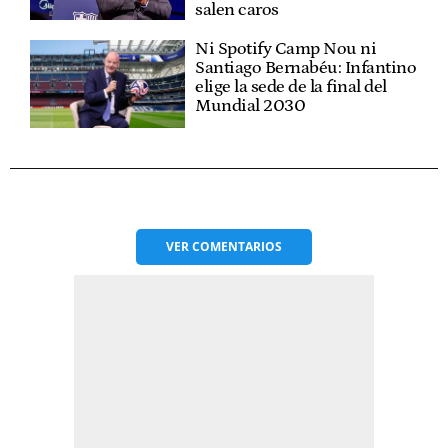
salen caros
Ni Spotify Camp Nou ni
Santiago Bernabéu: Infantino
elige la sede de la final del
Mundial 2030
VER
COMENTARIOS