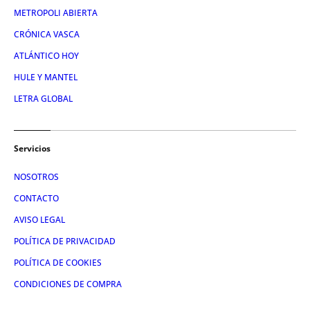
METROPOLI ABIERTA
CRÓNICA VASCA
ATLÁNTICO HOY
HULE Y MANTEL
LETRA GLOBAL
Servicios
NOSOTROS
CONTACTO
AVISO LEGAL
POLÍTICA DE PRIVACIDAD
POLÍTICA DE COOKIES
CONDICIONES DE COMPRA