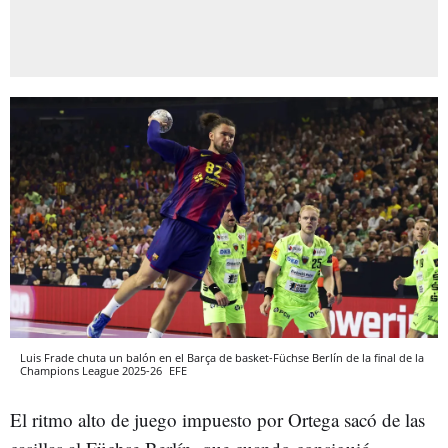
Luis Frade chuta un balón en el Barça de basket-Füchse Berlín de la final de la
Champions League 2025-26
EFE
El ritmo alto de juego impuesto por Ortega sacó de las