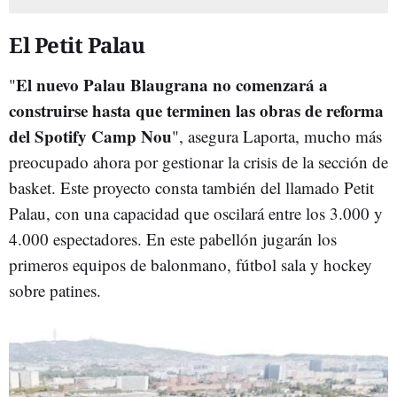
El Petit Palau
El nuevo Palau Blaugrana no comenzará a
"
construirse hasta que terminen las obras de reforma
del Spotify Camp Nou
", asegura Laporta, mucho más
preocupado ahora por gestionar la crisis de la sección de
basket. Este proyecto consta también del llamado Petit
Palau, con una capacidad que oscilará entre los 3.000 y
4.000 espectadores. En este pabellón jugarán los
primeros equipos de balonmano, fútbol sala y hockey
sobre patines.