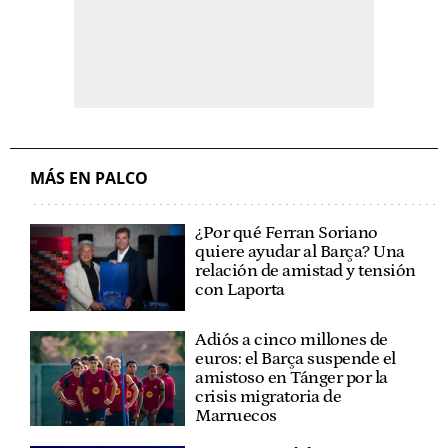
MÁS EN PALCO
¿Por qué Ferran Soriano
quiere ayudar al Barça? Una
relación de amistad y tensión
con Laporta
Adiós a cinco millones de
euros: el Barça suspende el
amistoso en Tánger por la
crisis migratoria de
Marruecos