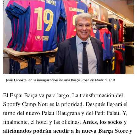
Joan Laporta, en la inauguración de una Barça Store en Madrid
FCB
El Espai Barça va para largo. La transformación del
Spotify Camp Nou es la prioridad. Después llegará el
turno del nuevo Palau Blaugrana y del Petit Palau. Y,
Antes, los socios y
finalmente, el hotel y las oficinas.
aficionados podrán acudir a la nueva Barça Store y