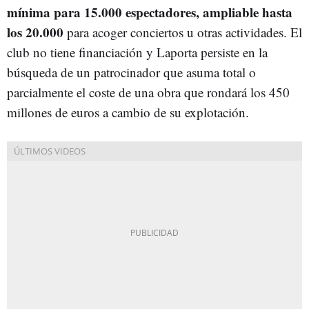
mínima para 15.000 espectadores, ampliable hasta
los 20.000
para acoger conciertos u otras actividades. El
club no tiene financiación y Laporta persiste en la
búsqueda de un patrocinador que asuma total o
parcialmente el coste de una obra que rondará los 450
millones de euros a cambio de su explotación.