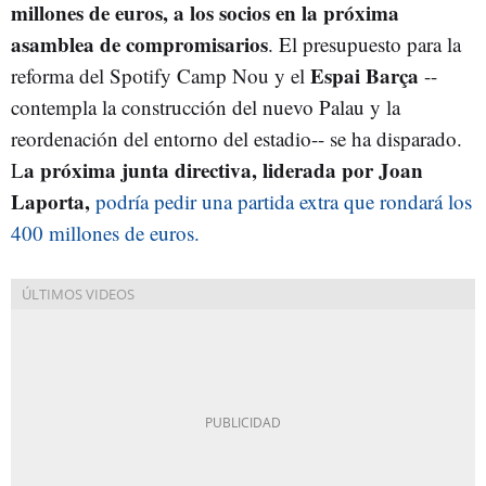
millones de euros, a los socios en la próxima
asamblea de compromisarios
. El presupuesto para la
Espai Barça
reforma del Spotify Camp Nou y el
--
contempla la construcción del nuevo Palau y la
reordenación del entorno del estadio-- se ha disparado.
a próxima junta directiva, liderada por Joan
L
Laporta,
podría pedir una partida extra que rondará los
400 millones de euros.