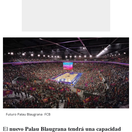
Futuro Palau Blaugrana
FCB
nuevo Palau Blaugrana tendrá una capacidad
El