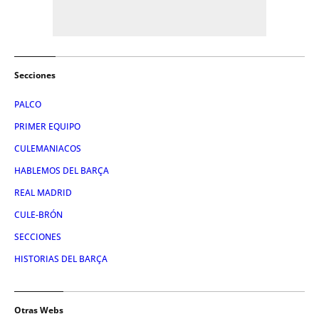
Secciones
PALCO
PRIMER EQUIPO
CULEMANIACOS
HABLEMOS DEL BARÇA
REAL MADRID
CULE-BRÓN
SECCIONES
HISTORIAS DEL BARÇA
Otras Webs