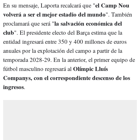
el Camp Nou
En su mensaje, Laporta recalcará que "
volverá a ser el mejor estadio del mundo
". También
la salvación económica del
proclamará que será "
club
". El presidente electo del Barça estima que la
entidad ingresará entre 350 y 400 millones de euros
anuales por la explotación del campo a partir de la
temporada 2028-29. En la anterior, el primer equipo de
Olímpic Lluís
fútbol masculino regresará al
Companys, con el correspondiente descenso de los
ingresos
.