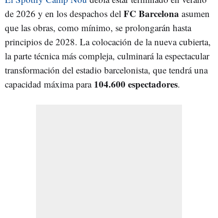
FC Barcelona
de 2026 y en los despachos del
asumen
que las obras, como mínimo, se prolongarán hasta
principios de 2028. La colocación de la nueva cubierta,
la parte técnica más compleja, culminará la espectacular
transformación del estadio barcelonista, que tendrá una
104.600 espectadores
capacidad máxima para
.