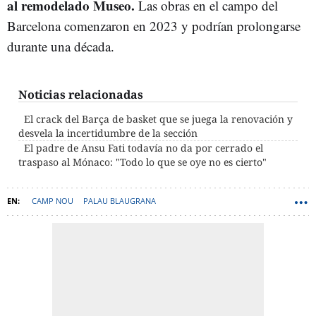
al remodelado Museo.
Las obras en el campo del
Barcelona comenzaron en 2023 y podrían prolongarse
durante una década.
Noticias relacionadas
El crack del Barça de basket que se juega la renovación y
desvela la incertidumbre de la sección
El padre de Ansu Fati todavía no da por cerrado el
traspaso al Mónaco: "Todo lo que se oye no es cierto"
CAMP NOU
PALAU BLAUGRANA