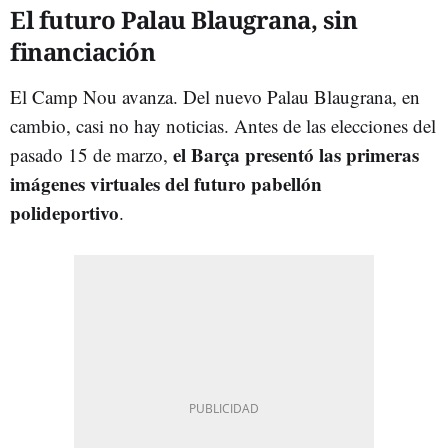
El futuro Palau Blaugrana, sin
financiación
El Camp Nou avanza. Del nuevo Palau Blaugrana, en
cambio, casi no hay noticias. Antes de las elecciones del
el Barça presentó las primeras
pasado 15 de marzo,
imágenes virtuales del futuro pabellón
polideportivo
.