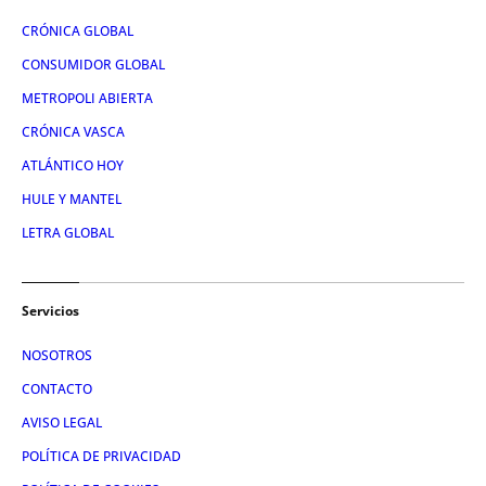
CRÓNICA GLOBAL
CONSUMIDOR GLOBAL
METROPOLI ABIERTA
CRÓNICA VASCA
ATLÁNTICO HOY
HULE Y MANTEL
LETRA GLOBAL
Servicios
NOSOTROS
CONTACTO
AVISO LEGAL
POLÍTICA DE PRIVACIDAD