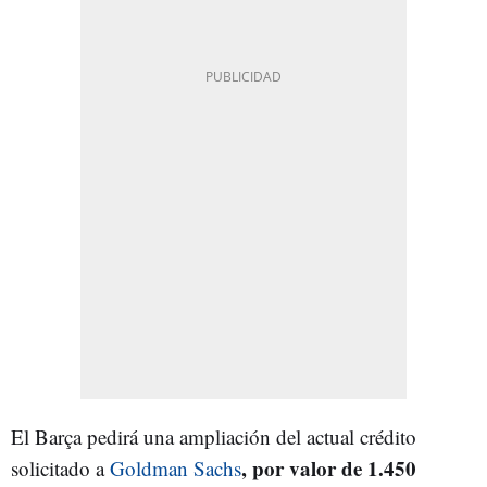
El Barça pedirá una ampliación del actual crédito
, por valor de 1.450
solicitado a
Goldman Sachs