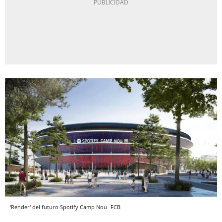
'Render' del futuro Spotify Camp Nou
FCB