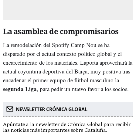
La asamblea de compromisarios
La remodelación del Spotify Camp Nou se ha
disparado por el actual contexto político global y el
encarecimiento de los materiales. Laporta aprovechará la
actual coyuntura deportiva del Barça, muy positiva tras
encadenar el primer equipo de fútbol masculino la
segunda Liga
, para pedir un nuevo favor a los socios.
NEWSLETTER CRÓNICA GLOBAL
Apúntate a la newsletter de Crónica Global para recibir
las noticias más importantes sobre Cataluña.