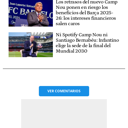
Los retrasos del nuevo Camp
Nou ponen en riesgo los
beneficios del Barça 2025-
26: los intereses financieros
salen caros
Ni Spotify Camp Nou ni
Santiago Bernabéu: Infantino
elige la sede de la final del
Mundial 2030
VER
COMENTARIOS