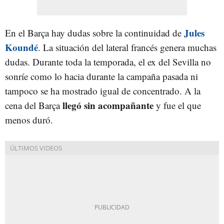
Jules
En el Barça hay dudas sobre la continuidad de
Koundé
. La situación del lateral francés genera muchas
dudas. Durante toda la temporada, el ex del Sevilla no
sonríe como lo hacia durante la campaña pasada ni
tampoco se ha mostrado igual de concentrado. A la
llegó sin acompañante
cena del Barça
y fue el que
menos duró.