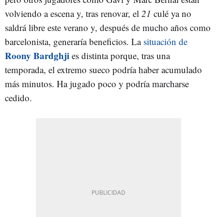
volviendo a escena y, tras renovar, el
21
culé ya no
saldrá libre este verano y, después de mucho años como
barcelonista, generaría beneficios. La
situación de
Roony Bardghji
es distinta porque, tras una
temporada, el extremo sueco podría haber acumulado
más minutos. Ha jugado poco y podría marcharse
cedido.