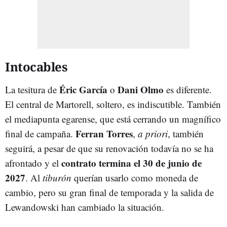
Intocables
Éric García
Dani Olmo
La tesitura de
o
es diferente.
El central de Martorell, soltero, es indiscutible. También
el mediapunta egarense, que está cerrando un magnífico
Ferran Torres
final de campaña.
,
a priori
, también
seguirá, a pesar de que su renovación todavía no se ha
contrato termina el 30 de junio de
afrontado y el
2027
. Al
tiburón
querían usarlo como moneda de
cambio, pero su gran final de temporada y la salida de
Lewandowski han cambiado la situación.