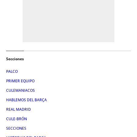
Secciones
PALCO
PRIMER EQUIPO
CULEMANIACOS
HABLEMOS DEL BARÇA
REAL MADRID
CULE-BRÓN
SECCIONES