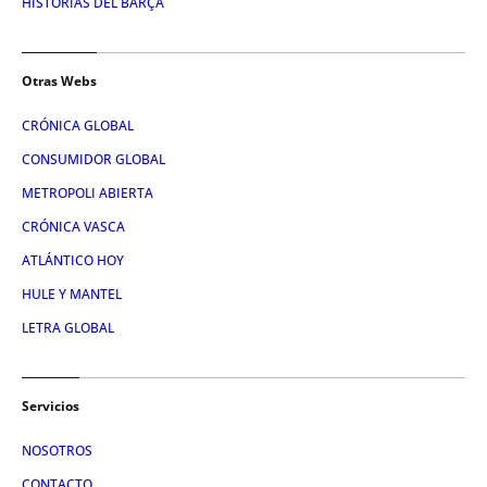
HISTORIAS DEL BARÇA
Otras Webs
CRÓNICA GLOBAL
CONSUMIDOR GLOBAL
METROPOLI ABIERTA
CRÓNICA VASCA
ATLÁNTICO HOY
HULE Y MANTEL
LETRA GLOBAL
Servicios
NOSOTROS
CONTACTO