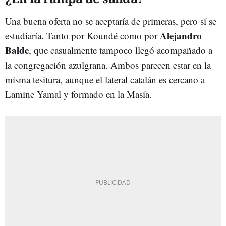
Una buena oferta no se aceptaría de primeras, pero sí se
Alejandro
estudiaría. Tanto por Koundé como por
Balde
, que casualmente tampoco llegó acompañado a
la congregación azulgrana. Ambos parecen estar en la
misma tesitura, aunque el lateral catalán es cercano a
Lamine Yamal y formado en la Masía.