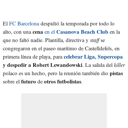
El
FC Barcelona
despidió la temporada por todo lo
cena
Casanova Beach Club
alto, con una
en el
en la
que no faltó nadie. Plantilla, directiva y
staff
se
congregaron en el paseo marítimo de Castelldefels, en
celebrar Liga, Supercopa
primera línea de playa, para
y despedir a Robert Lewandowski
. La salida del
killer
pistas
polaco es un hecho, pero la reunión también dio
futuro
otros futbolistas
sobre el
de
.