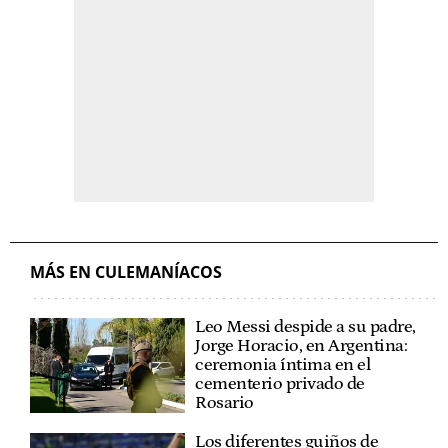
MÁS EN CULEMANÍACOS
Leo Messi despide a su padre,
Jorge Horacio, en Argentina:
ceremonia íntima en el
cementerio privado de
Rosario
Los diferentes guiños de