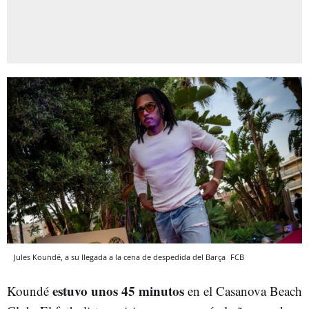
Jules Koundé, a su llegada a la cena de despedida del Barça
FCB
estuvo unos 45 minutos
Koundé
en el Casanova Beach