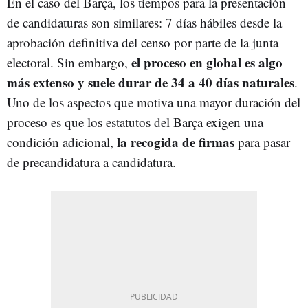
En el caso del Barça, los tiempos para la presentación
de candidaturas son similares: 7 días hábiles desde la
aprobación definitiva del censo por parte de la junta
el proceso en global es algo
electoral. Sin embargo,
más extenso y suele durar de 34 a 40 días naturales
.
Uno de los aspectos que motiva una mayor duración del
proceso es que los estatutos del Barça exigen una
la recogida de firmas
condición adicional,
para pasar
de precandidatura a candidatura.