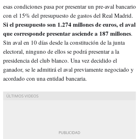
esas condiciones pasa por presentar un pre-aval bancario
con el 15% del presupuesto de gastos del Real Madrid.
Si el presupuesto son 1.274 millones de euros, el aval
que corresponde presentar asciende a 187 millones
.
Sin aval en 10 días desde la constitución de la junta
electoral, ninguno de ellos se podrá presentar a la
presidencia del club blanco. Una vez decidido el
ganador, se le admitirá el aval previamente negociado y
acordado con una entidad bancaria.