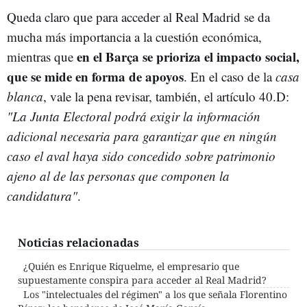
Queda claro que para acceder al Real Madrid se da
mucha más importancia a la cuestión económica,
en el Barça se prioriza el impacto social,
mientras que
que se mide en forma de apoyos
. En el caso de la
casa
blanca
, vale la pena revisar, también, el artículo 40.D:
"
La Junta Electoral podrá exigir la información
adicional necesaria para garantizar que en ningún
caso el aval haya sido concedido sobre patrimonio
ajeno al de las personas que componen la
candidatura"
.
Noticias relacionadas
¿Quién es Enrique Riquelme, el empresario que
supuestamente conspira para acceder al Real Madrid?
Los "intelectuales del régimen" a los que señala Florentino