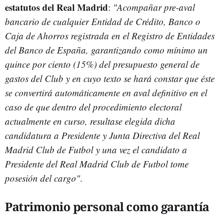
estatutos del Real Madrid
:
"
Acompañar pre-aval
bancario de cualquier Entidad de Crédito, Banco
o
Caja de Ahorros registrada en el Registro de Entidades
del Banco
de España, garantizando como mínimo un
quince por ciento (15%) del
presupuesto general de
gastos del Club y en cuyo texto se hará constar
que éste
se convertirá automáticamente en aval definitivo en el
caso de que
dentro del procedimiento electoral
actualmente en curso, resultase elegida
dicha
candidatura a Presidente y Junta Directiva del Real
Madrid Club de
Futbol y una vez el candidato a
Presidente del Real Madrid Club de Futbol
tome
posesión del cargo"
.
Patrimonio personal como garantía