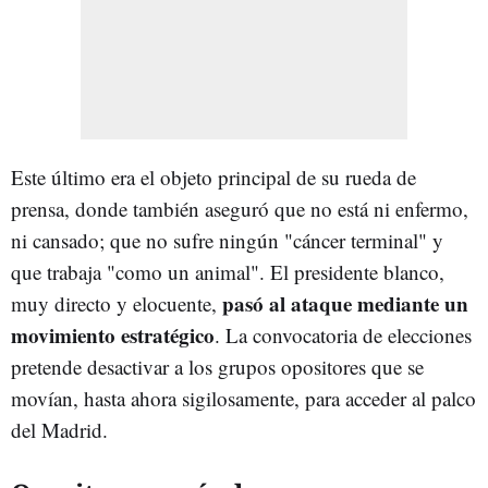
Este último era el objeto principal de su rueda de
prensa, donde también aseguró que no está ni enfermo,
ni cansado; que no sufre ningún "cáncer terminal" y
que trabaja "como un animal". El presidente blanco,
pasó al ataque mediante un
muy directo y elocuente,
movimiento estratégico
. La convocatoria de elecciones
pretende desactivar a los grupos opositores que se
movían, hasta ahora sigilosamente, para acceder al palco
del Madrid.