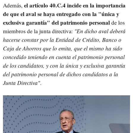
el
artículo 40.C.4 incide en la importancia
Además,
de que el aval se haya entregado con la "única y
exclusiva garantía" del patrimonio personal
de los
miembros de la junta directiva:
"En dicho aval deberá
hacerse constar por la Entidad de Crédito, Banco o
Caja de Ahorros que lo emita, que el mismo ha sido
concedido teniendo en cuenta el patrimonio personal
de los candidatos, y con la única y exclusiva garantía
del patrimonio personal de dichos candidatos a la
Junta Directiva"
.