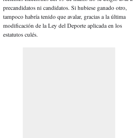
precandidatos ni candidatos. Si hubiese ganado otro,
tampoco habría tenido que avalar, gracias a la última
modificación de la Ley del Deporte aplicada en los
estatutos culés.