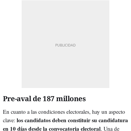
Pre-aval de 187 millones
En cuanto a las condiciones electorales, hay un aspecto
los candidatos deben constituir su candidatura
clave:
en 10 días desde la convocatoria electoral
. Una de