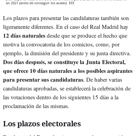
en 2021 (antes de conseguir los avales)
EFE
Los plazos para presentar las candidaturas también son
ligeramente diferentes. En el caso del Real Madrid hay
12 días naturales
desde que se produce el hecho que
motiva la convocatoria de los comicios, como, por
ejemplo, la dimisión del presidente y su junta directiva.
Dos días después, se constituye la Junta Electoral,
que ofrece 10 días naturales a los posibles aspirantes
para presentar sus candidaturas
. De haber varias
candidaturas aprobadas, se establecerá la celebración de
las votaciones dentro de los siguientes 15 días a la
proclamación de las mismas.
Los plazos electorales