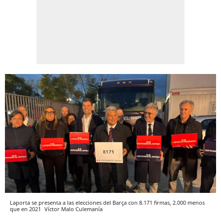
Laporta se presenta a las elecciones del Barça con 8.171 firmas, 2.000 menos
que en 2021
Víctor Malo
Culemanía