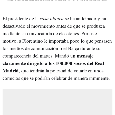
El presidente de la
casa blanca
se ha anticipado y ha
desactivado el movimiento antes de que se produzca
mediante su convocatoria de elecciones. Por este
motivo, a Florentino le importaba poco lo que pensasen
los medios de comunicación o el Barça durante su
mensaje
comparecencia del martes. Mandó un
claramente dirigido a los 100.000 socios del Real
Madrid
, que tendrán la potestad de votarle en unos
comicios que se podrían celebrar de manera inminente.