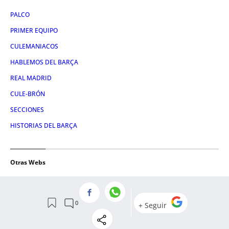
PALCO
PRIMER EQUIPO
CULEMANIACOS
HABLEMOS DEL BARÇA
REAL MADRID
CULE-BRÓN
SECCIONES
HISTORIAS DEL BARÇA
Otras Webs
CRÓNICA GLOBAL
CONSUMIDOR GLOBAL
METROPOLI ABIERTA