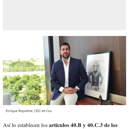
Enrique Riquelme, CEO de Cox
artículos 40.B y 40.C.3 de los
Así lo establecen los