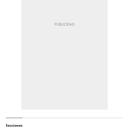
Secciones