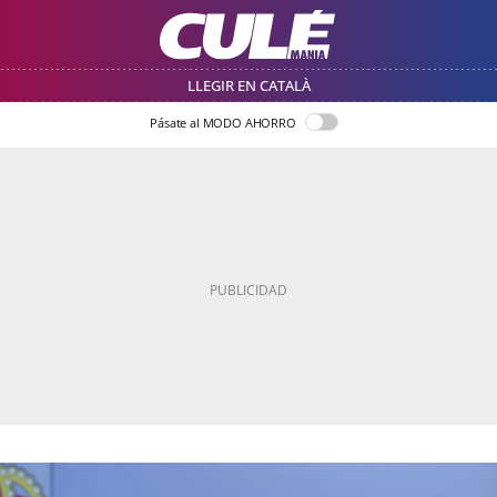
LLEGIR EN CATALÀ
Pásate al MODO AHORRO