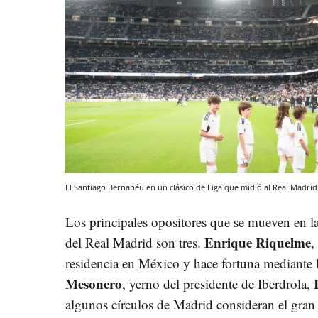
El Santiago Bernabéu en un clásico de Liga que midió al Real Madrid
Los principales opositores que se mueven en la 
Enrique Riquelme
del Real Madrid son tres.
,
residencia en México y hace fortuna mediante
Mesonero
I
, yerno del presidente de Iberdrola,
algunos círculos de Madrid consideran el gran