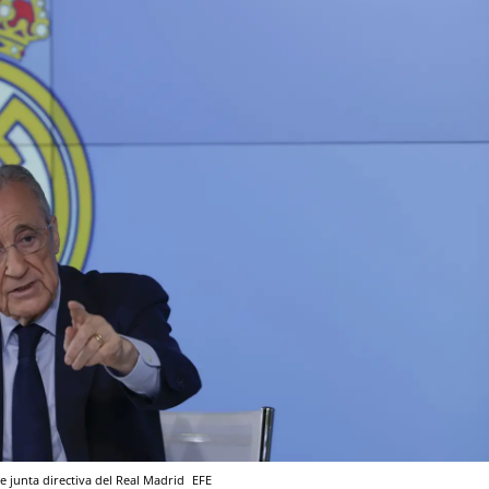
e junta directiva del Real Madrid
EFE