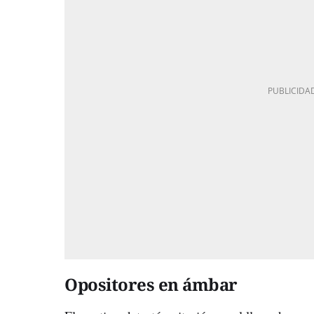
Opositores en ámbar