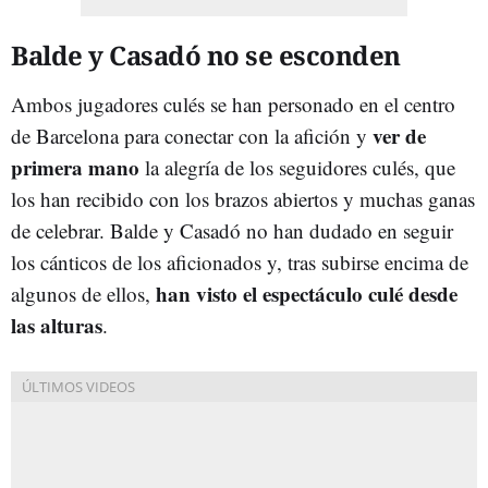
Balde y Casadó no se esconden
Ambos jugadores culés se han personado en el centro
ver de
de Barcelona para conectar con la afición y
primera mano
la alegría de los seguidores culés, que
los han recibido con los brazos abiertos y muchas ganas
de celebrar. Balde y Casadó no han dudado en seguir
los cánticos de los aficionados y, tras subirse encima de
han visto el espectáculo culé desde
algunos de ellos,
las alturas
.