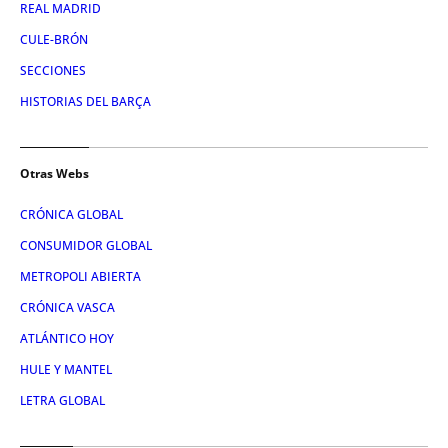
REAL MADRID
CULE-BRÓN
SECCIONES
HISTORIAS DEL BARÇA
Otras Webs
CRÓNICA GLOBAL
CONSUMIDOR GLOBAL
METROPOLI ABIERTA
CRÓNICA VASCA
ATLÁNTICO HOY
HULE Y MANTEL
LETRA GLOBAL