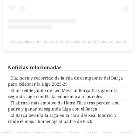
Una publicación compartida de Culemanía (@culemaniacos)
Noticias relacionadas
Día, hora y recorrido de la rúa de campeones del Barça
para celebrar la Liga 2025-26
El increíble guiño de Leo Messi al Barça tras ganar la
segunda Liga con Flick: emocionará a los culés
El abrazo más emotivo de Hansi Flick tras perder a su
padre y ganar su segunda Liga con el Barça
El Barça levanta la Liga en la cara del Real Madrid y
rinde el mejor homenaje al padre de Flick