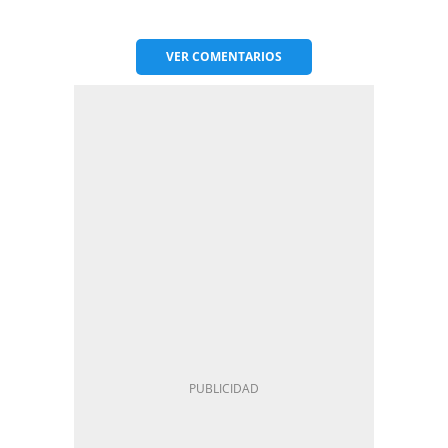
VER
COMENTARIOS