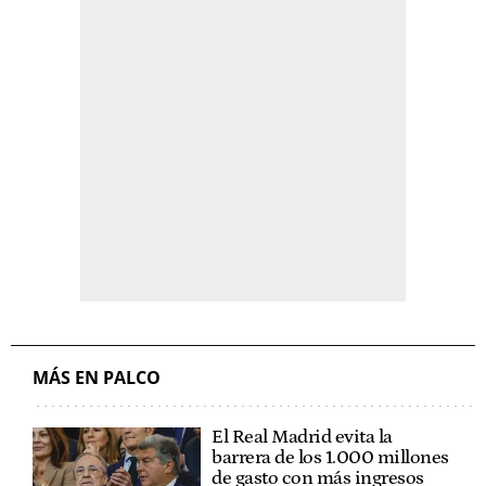
MÁS EN PALCO
El Real Madrid evita la
barrera de los 1.000 millones
de gasto con más ingresos