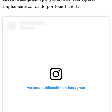
ampliamente conocido por Joan Laporta.
Ver esta publicación en Instagram