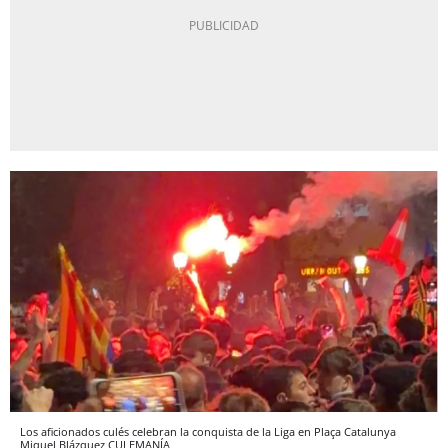
Los aficionados culés celebran la conquista de la Liga en Plaça Catalunya
Miquel Blázquez
CULEMANÍA