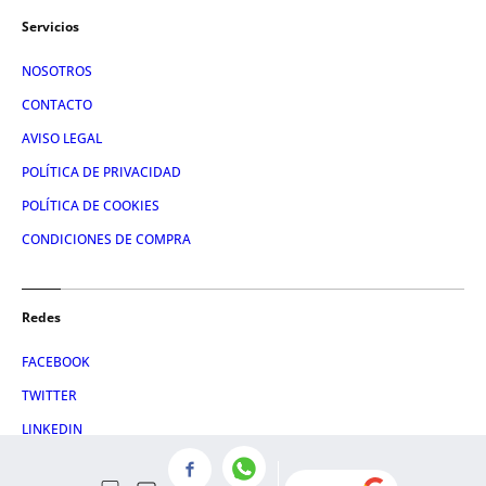
Servicios
NOSOTROS
CONTACTO
AVISO LEGAL
POLÍTICA DE PRIVACIDAD
POLÍTICA DE COOKIES
CONDICIONES DE COMPRA
Redes
FACEBOOK
TWITTER
LINKEDIN
INSTAGRAM