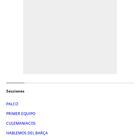
Secciones
PALCO
PRIMER EQUIPO
CULEMANIACOS
HABLEMOS DEL BARÇA