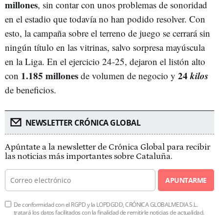
millones
, sin contar con unos problemas de sonoridad
en el estadio que todavía no han podido resolver. Con
esto, la campaña sobre el terreno de juego se cerrará sin
ningún título en las vitrinas, salvo sorpresa mayúscula
en la Liga. En el ejercicio 24-25, dejaron el listón alto
1.185 millones
24
kilos
con
de volumen de negocio y
de beneficios.
NEWSLETTER CRÓNICA GLOBAL
Apúntate a la newsletter de Crónica Global para recibir
las noticias más importantes sobre Cataluña.
APUNTARME
De conformidad con el RGPD y la LOPDGDD, CRÓNICA GLOBALMEDIA S.L.
tratará los datos facilitados con la finalidad de remitirle noticias de actualidad.