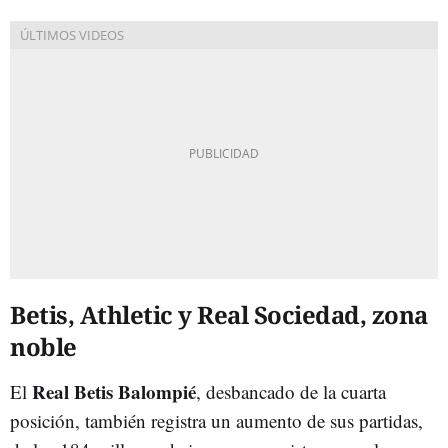
Betis, Athletic y Real Sociedad, zona
noble
Real Betis Balompié
El
, desbancado de la cuarta
posición, también registra un aumento de sus partidas,