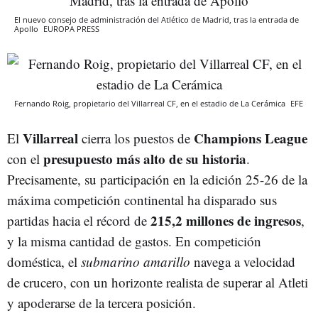
El nuevo consejo de administración del Atlético de Madrid, tras la entrada de
Apollo
EUROPA PRESS
Fernando Roig, propietario del Villarreal CF, en el estadio de La Cerámica
EFE
Villarreal
Champions League
El
cierra los puestos de
presupuesto más alto de su historia
con el
.
Precisamente, su participación en la edición 25-26 de la
máxima competición continental ha disparado sus
215,2 millones de ingresos
partidas hacia el récord de
,
y la misma cantidad de gastos. En competición
doméstica, el
submarino amarillo
navega a velocidad
de crucero, con un horizonte realista de superar al Atleti
y apoderarse de la tercera posición.