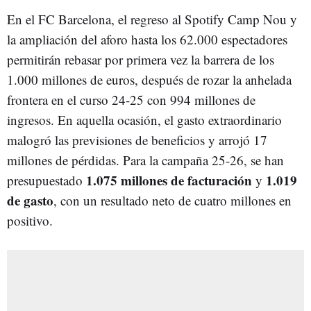
En el FC Barcelona, el regreso al Spotify Camp Nou y
la ampliación del aforo hasta los 62.000 espectadores
permitirán rebasar por primera vez la barrera de los
1.000 millones de euros, después de rozar la anhelada
frontera en el curso 24-25 con 994 millones de
ingresos. En aquella ocasión, el gasto extraordinario
malogró las previsiones de beneficios y arrojó 17
millones de pérdidas. Para la campaña 25-26, se han
1.075 millones de facturación
1.019
presupuestado
y
de gasto
, con un resultado neto de cuatro millones en
positivo.