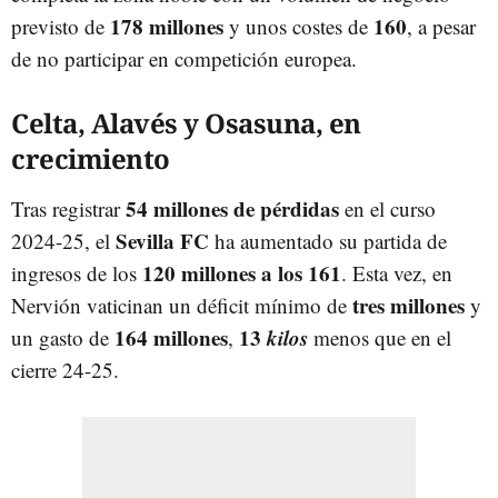
178 millones
160
previsto de
y unos costes de
, a pesar
de no participar en competición europea.
Celta, Alavés y Osasuna, en
crecimiento
54 millones de pérdidas
Tras registrar
en el curso
Sevilla FC
2024-25, el
ha aumentado su partida de
120 millones a los 161
ingresos de los
. Esta vez, en
tres millones
Nervión vaticinan un déficit mínimo de
y
164 millones
13
kilos
un gasto de
,
menos que en el
cierre 24-25.