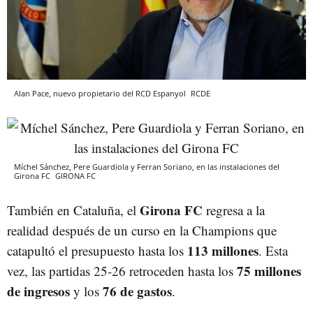
Alan Pace, nuevo propietario del RCD Espanyol
RCDE
Míchel Sánchez, Pere Guardiola y Ferran Soriano, en las instalaciones del
Girona FC
GIRONA FC
Girona FC
También en Cataluña, el
regresa a la
realidad después de un curso en la Champions que
113 millones
catapultó el presupuesto hasta los
. Esta
75 millones
vez, las partidas 25-26 retroceden hasta los
de ingresos
76 de gastos
y los
.