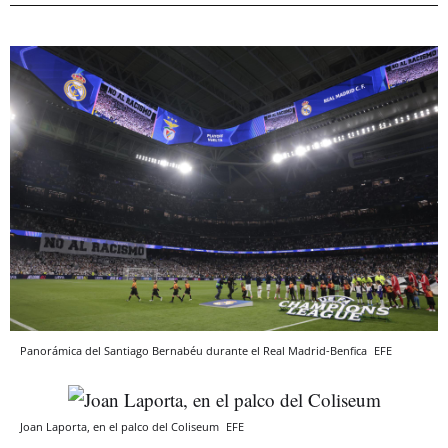
Panorámica del Santiago Bernabéu durante el Real Madrid-Benfica
EFE
Joan Laporta, en el palco del Coliseum
EFE