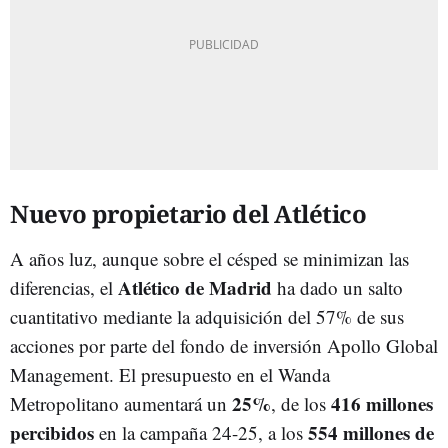
Nuevo propietario del Atlético
A años luz, aunque sobre el césped se minimizan las
Atlético de Madrid
diferencias, el
ha dado un salto
cuantitativo mediante la adquisición del 57% de sus
acciones por parte del fondo de inversión Apollo Global
Management. El presupuesto en el Wanda
25%
416 millones
Metropolitano aumentará un
, de los
percibidos
554 millones de
en la campaña 24-25, a los