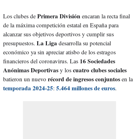
Primera División
Los clubes de
encaran la recta final
de la máxima competición estatal en España para
alcanzar sus objetivos deportivos y cumplir sus
La Liga
presupuestos.
desarrolla su potencial
económico ya sin apreciar atisbo de los estragos
16 Sociedades
financieros del coronavirus. Las
Anónimas Deportivas
cuatro clubes sociales
y los
récord de ingresos conjuntos
batieron un nuevo
en la
temporada 2024-25
5.464 millones de euros
:
.