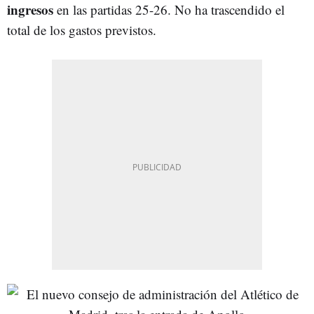
ingresos
en las partidas 25-26. No ha trascendido el
total de los gastos previstos.