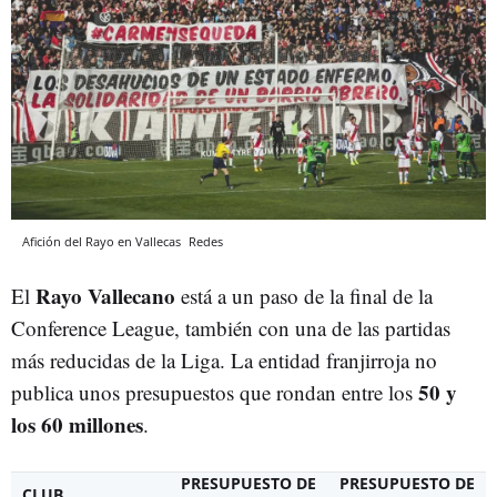
Afición del Rayo en Vallecas
Redes
Rayo Vallecano
El
está a un paso de la final de la
Conference League, también con una de las partidas
más reducidas de la Liga. La entidad franjirroja no
50 y
publica unos presupuestos que rondan entre los
los 60 millones
.
PRESUPUESTO DE
PRESUPUESTO DE
CLUB