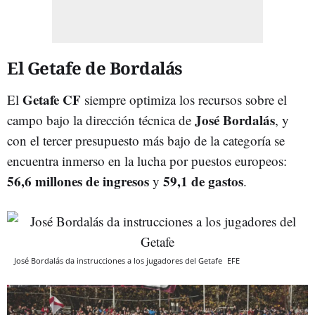
El Getafe de Bordalás
Getafe CF
El
siempre optimiza los recursos sobre el
José Bordalás
campo bajo la dirección técnica de
, y
con el tercer presupuesto más bajo de la categoría se
encuentra inmerso en la lucha por puestos europeos:
56,6 millones de ingresos
59,1 de gastos
y
.
José Bordalás da instrucciones a los jugadores del Getafe
EFE