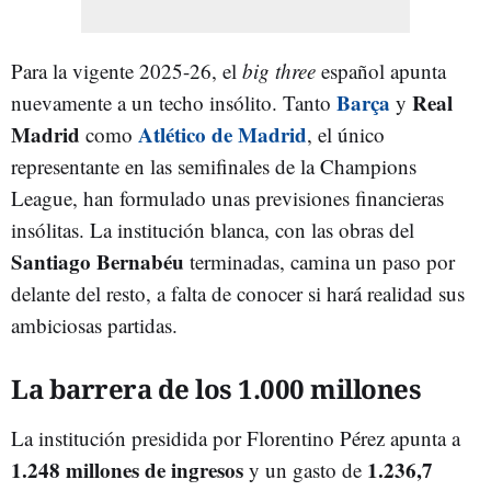
Para la vigente 2025-26, el
big three
español apunta
Barça
Real
nuevamente a un techo insólito. Tanto
y
Madrid
Atlético de Madrid
como
, el único
representante en las semifinales de la Champions
League, han formulado unas previsiones financieras
insólitas. La institución blanca, con las obras del
Santiago Bernabéu
terminadas, camina un paso por
delante del resto, a falta de conocer si hará realidad sus
ambiciosas partidas.
La barrera de los 1.000 millones
La institución presidida por Florentino Pérez apunta a
1.248 millones de ingresos
1.236,7
y un gasto de