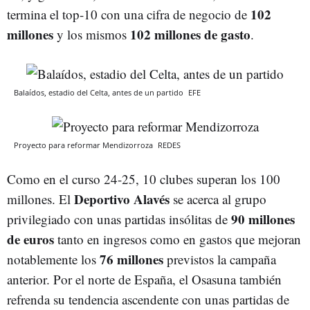
102
termina el top-10 con una cifra de negocio de
millones
102 millones de gasto
y los mismos
.
Balaídos, estadio del Celta, antes de un partido
EFE
Proyecto para reformar Mendizorroza
REDES
Como en el curso 24-25, 10 clubes superan los 100
Deportivo Alavés
millones. El
se acerca al grupo
90 millones
privilegiado con unas partidas insólitas de
de euros
tanto en ingresos como en gastos que mejoran
76 millones
notablemente los
previstos la campaña
anterior. Por el norte de España, el Osasuna también
refrenda su tendencia ascendente con unas partidas de