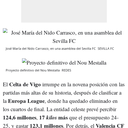
José María del Nido Carrasco, en una asamblea del Sevilla FC
SEVILLA FC
Proyecto definitivo del Nou Mestalla
REDES
Celta de Vigo
El
irrumpe en la novena posición con las
partidas más altas de su historia, después de clasificar a
Europa League
la
, donde ha quedado eliminado en
los cuartos de final. La entidad celeste prevé percibir
124,6 millones
17
kilos
más
,
que el presupuesto 24-
123,1 millones
Valencia CF
25, y gastar
. Por detrás, el