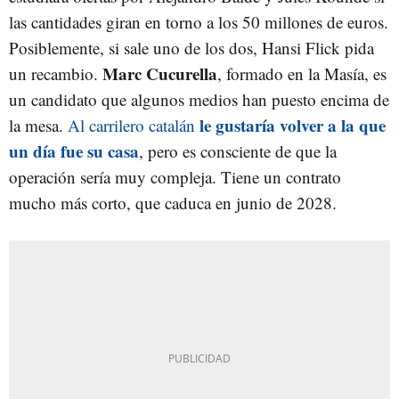
las cantidades giran en torno a los 50 millones de euros.
Posiblemente, si sale uno de los dos, Hansi Flick pida
Marc Cucurella
un recambio.
, formado en la Masía, es
un candidato que algunos medios han puesto encima de
le gustaría volver a la que
la mesa.
Al carrilero catalán
un día fue su casa
, pero es consciente de que la
operación sería muy compleja. Tiene un contrato
mucho más corto, que caduca en junio de 2028.