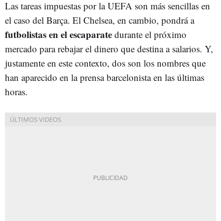
Las tareas impuestas por la UEFA son más sencillas en
el caso del Barça. El Chelsea, en cambio, pondrá a
futbolistas en el escaparate
durante el próximo
mercado para rebajar el dinero que destina a salarios. Y,
justamente en este contexto, dos son los nombres que
han aparecido en la prensa barcelonista en las últimas
horas.