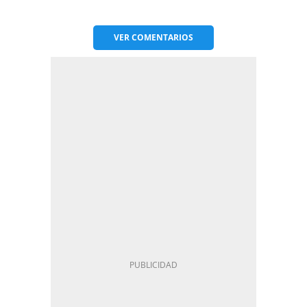
VER
COMENTARIOS