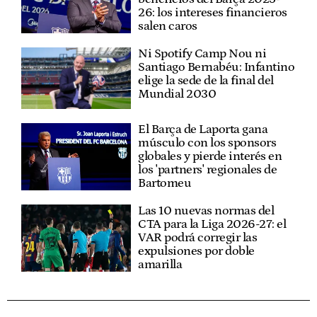
26: los intereses financieros
salen caros
Ni Spotify Camp Nou ni
Santiago Bernabéu: Infantino
elige la sede de la final del
Mundial 2030
El Barça de Laporta gana
músculo con los sponsors
globales y pierde interés en
los 'partners' regionales de
Bartomeu
Las 10 nuevas normas del
CTA para la Liga 2026-27: el
VAR podrá corregir las
expulsiones por doble
amarilla