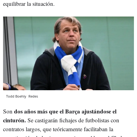
equilibrar la situación.
Todd Boehly
Redes
dos años más que el Barça ajustándose el
Son
cinturón.
Se castigarán fichajes de futbolistas con
contratos largos, que teóricamente facilitaban la