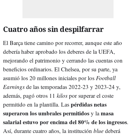
Cuatro años sin despilfarrar
El Barça tiene camino por recorrer, aunque este año
debería haber aprobado los deberes de la UEFA,
mejorando el patrimonio y cerrando las cuentas con
beneficios ordinarios. El Chelsea, por su parte, ya
asumió los 20 millones iniciales por los
Football
Earnings
de las temporadas 2022-23 y 2023-24 y,
además, pagó otros 11
kilos
por superar el coste
pérdidas netas
permitido en la plantilla. Las
superaron los umbrales permitidos
masa
y la
salarial estuvo por encima del 80% de los ingresos
.
Así, durante cuatro años, la institución
blue
deberá