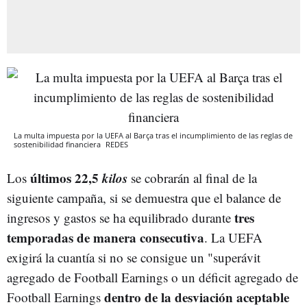
La multa impuesta por la UEFA al Barça tras el incumplimiento de las reglas de
sostenibilidad financiera
REDES
últimos 22,5
kilos
Los
se cobrarán al final de la
siguiente campaña, si se demuestra que el balance de
tres
ingresos y gastos se ha equilibrado durante
temporadas de manera consecutiva
. La UEFA
exigirá la cuantía si no se consigue un "superávit
agregado de Football Earnings o un déficit agregado de
dentro de la desviación aceptable
Football Earnings