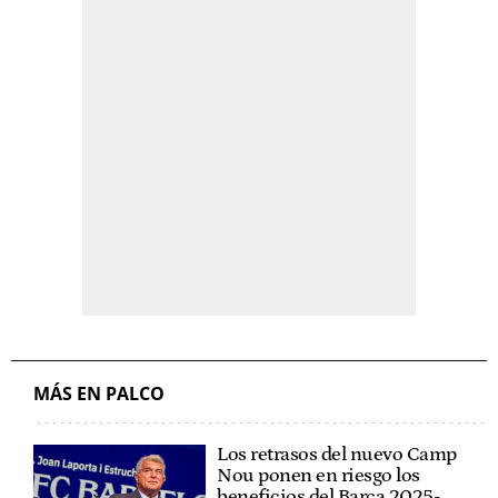
MÁS EN PALCO
Los retrasos del nuevo Camp
Nou ponen en riesgo los
beneficios del Barça 2025-