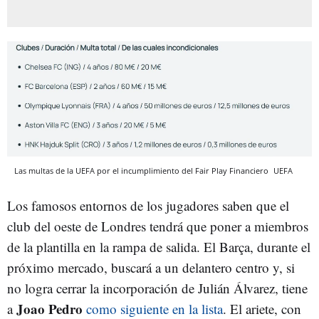
Las multas de la UEFA por el incumplimiento del Fair Play Financiero
UEFA
Los famosos entornos de los jugadores saben que el
club del oeste de Londres tendrá que poner a miembros
de la plantilla en la rampa de salida. El Barça, durante el
próximo mercado, buscará a un delantero centro y, si
no logra cerrar la incorporación de Julián Álvarez, tiene
Joao Pedro
a
como siguiente en la lista
. El ariete, con