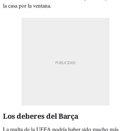
la casa por la ventana.
Los deberes del Barça
La multa de la UEFA podría haber sido mucho más