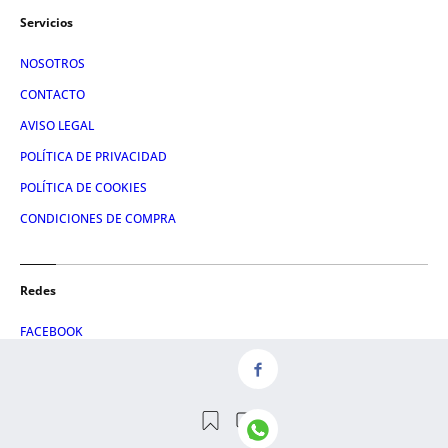
Servicios
NOSOTROS
CONTACTO
AVISO LEGAL
POLÍTICA DE PRIVACIDAD
POLÍTICA DE COOKIES
CONDICIONES DE COMPRA
Redes
FACEBOOK
TWITTER
LINKEDIN
INSTAGRAM