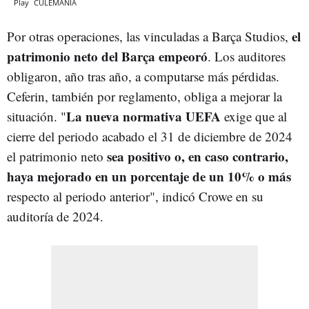
Play
CULEMANÍA
el
Por otras operaciones, las vinculadas a Barça Studios,
patrimonio neto del Barça empeoró
. Los auditores
obligaron, año tras año, a computarse más pérdidas.
Ceferin, también por reglamento, obliga a mejorar la
La nueva normativa UEFA
situación. "
exige que al
cierre del periodo acabado el 31 de diciembre de 2024
sea positivo o, en caso contrario,
el patrimonio neto
haya mejorado en un porcentaje de un 10% o más
respecto al periodo anterior", indicó Crowe en su
auditoría de 2024.