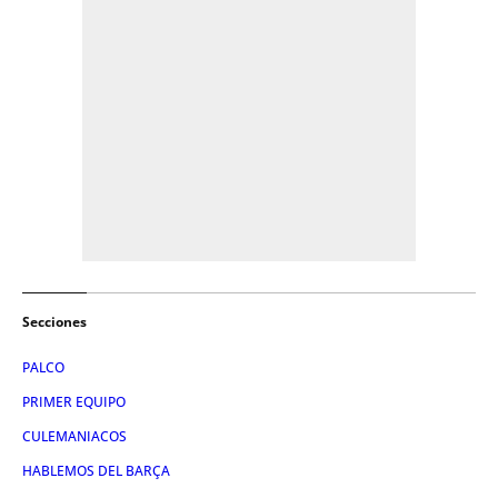
Secciones
PALCO
PRIMER EQUIPO
CULEMANIACOS
HABLEMOS DEL BARÇA