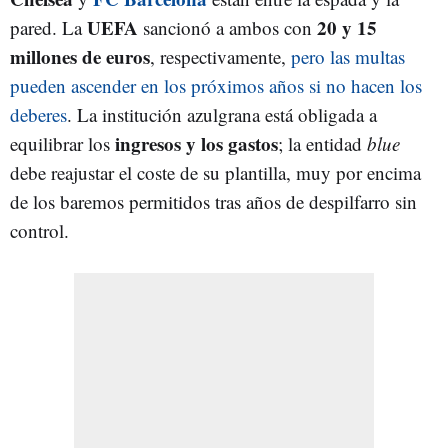
UEFA
20 y 15
pared. La
sancionó a ambos con
millones de euros
, respectivamente,
pero las multas
pueden ascender en los próximos años si no hacen los
deberes
. La institución azulgrana está obligada a
ingresos y los gastos
equilibrar los
; la entidad
blue
debe reajustar el coste de su plantilla, muy por encima
de los baremos permitidos tras años de despilfarro sin
control.