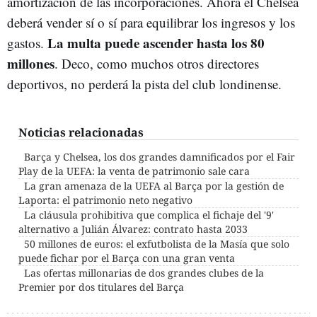
amortización de las incorporaciones. Ahora el Chelsea
deberá vender sí o sí para equilibrar los ingresos y los
La multa puede ascender hasta los 80
gastos.
millones
. Deco, como muchos otros directores
deportivos, no perderá la pista del club londinense.
Noticias relacionadas
Barça y Chelsea, los dos grandes damnificados por el Fair
Play de la UEFA: la venta de patrimonio sale cara
La gran amenaza de la UEFA al Barça por la gestión de
Laporta: el patrimonio neto negativo
La cláusula prohibitiva que complica el fichaje del '9'
alternativo a Julián Álvarez: contrato hasta 2033
50 millones de euros: el exfutbolista de la Masía que solo
puede fichar por el Barça con una gran venta
Las ofertas millonarias de dos grandes clubes de la
Premier por dos titulares del Barça