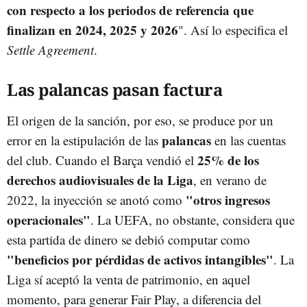
con respecto a los periodos de referencia que
finalizan en 2024, 2025 y 2026
". Así lo especifica el
Settle Agreement
.
Las palancas pasan factura
El origen de la sanción, por eso, se produce por un
palancas
error en la estipulación de las
en las cuentas
25% de los
del club. Cuando el Barça vendió el
derechos audiovisuales de la Liga
, en verano de
"otros ingresos
2022, la inyección se anotó como
operacionales"
. La UEFA, no obstante, considera que
esta partida de dinero se debió computar como
"beneficios por pérdidas de activos intangibles"
. La
Liga sí aceptó la venta de patrimonio, en aquel
momento, para generar Fair Play, a diferencia del