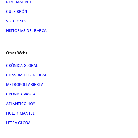
REAL MADRID
CULE-BRÓN
SECCIONES
HISTORIAS DEL BARÇA
Otras Webs
CRÓNICA GLOBAL
CONSUMIDOR GLOBAL
METROPOLI ABIERTA
CRÓNICA VASCA
ATLÁNTICO HOY
HULE Y MANTEL
LETRA GLOBAL