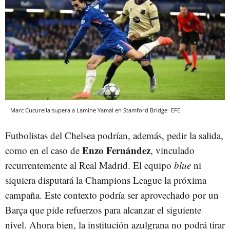
Marc Cucurella supera a Lamine Yamal en Stamford Bridge
EFE
Futbolistas del Chelsea podrían, además, pedir la salida,
Enzo Fernández
como en el caso de
, vinculado
recurrentemente al Real Madrid. El equipo
blue
ni
siquiera disputará la Champions League la próxima
campaña. Este contexto podría ser aprovechado por un
Barça que pide refuerzos para alcanzar el siguiente
nivel. Ahora bien, la institución azulgrana no podrá tirar