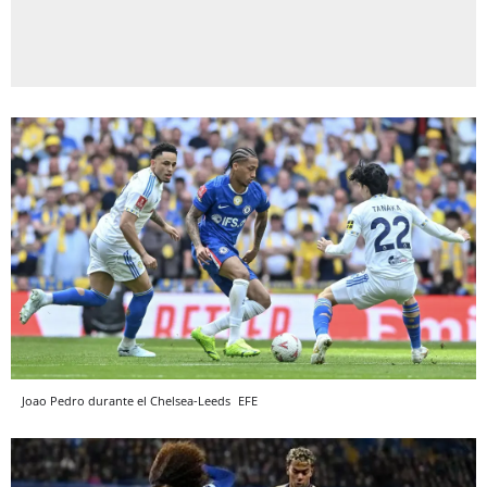
Joao Pedro durante el Chelsea-Leeds
EFE