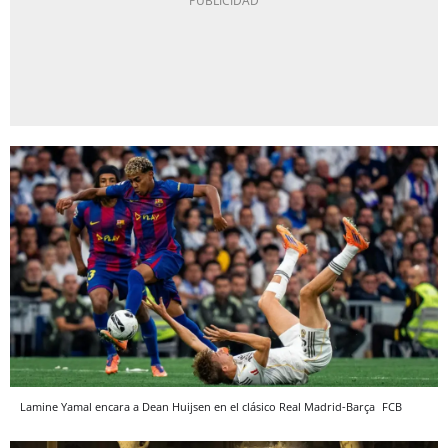
Lamine Yamal encara a Dean Huijsen en el clásico Real Madrid-Barça
FCB