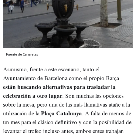
Fuente de Canaletas
Asimismo, frente a este escenario, tanto el
Ayuntamiento de Barcelona como el propio Barça
están buscando alternativas para trasladar la
celebración a otro lugar
. Son muchas las opciones
sobre la mesa, pero una de las más llamativas atañe a la
Plaça Catalunya
utilización de la
. A falta de menos de
un mes para el clásico definitivo y con la posibilidad de
levantar el trofeo incluso antes, ambos entes trabajan