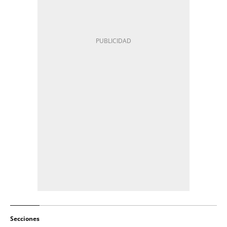
Secciones