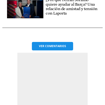
quiere ayudar al Barça? Una
relación de amistad y tensión
con Laporta
VER
COMENTARIOS