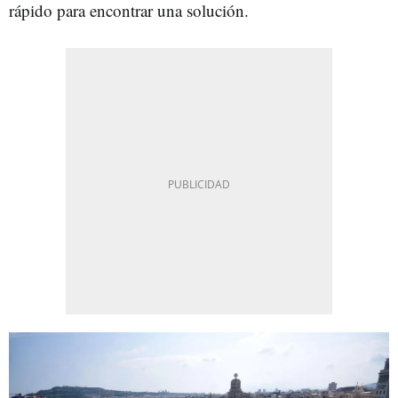
rápido para encontrar una solución.