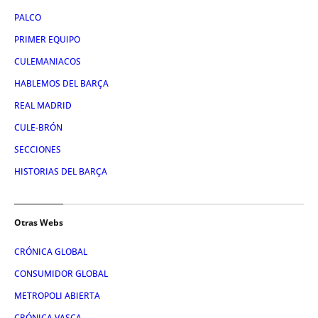
PALCO
PRIMER EQUIPO
CULEMANIACOS
HABLEMOS DEL BARÇA
REAL MADRID
CULE-BRÓN
SECCIONES
HISTORIAS DEL BARÇA
Otras Webs
CRÓNICA GLOBAL
CONSUMIDOR GLOBAL
METROPOLI ABIERTA
CRÓNICA VASCA