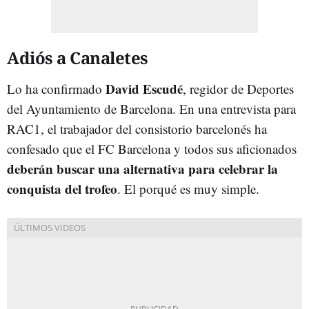
Adiós a Canaletes
David Escudé
Lo ha confirmado
, regidor de Deportes
del Ayuntamiento de Barcelona. En una entrevista para
RAC1, el trabajador del consistorio barcelonés ha
confesado que el FC Barcelona y todos sus aficionados
deberán buscar una alternativa para celebrar la
conquista del trofeo
. El porqué es muy simple.