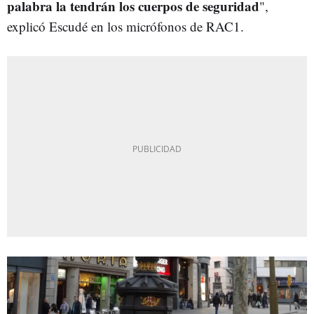
palabra la tendrán los cuerpos de seguridad
",
explicó Escudé en los micrófonos de RAC1.