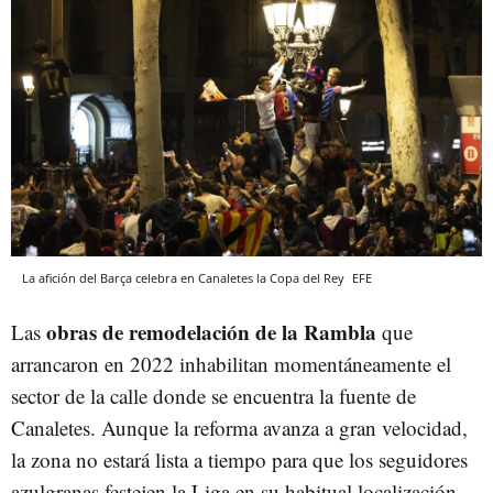
La afición del Barça celebra en Canaletes la Copa del Rey
EFE
obras de remodelación de la Rambla
Las
que
arrancaron en 2022 inhabilitan momentáneamente el
sector de la calle donde se encuentra la fuente de
Canaletes. Aunque la reforma avanza a gran velocidad,
la zona no estará lista a tiempo para que los seguidores
azulgranas festejen la Liga en su habitual localización.