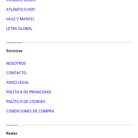
ATLÁNTICO HOY
HULE Y MANTEL
LETRA GLOBAL
Servicios
NOSOTROS
CONTACTO
AVISO LEGAL
POLÍTICA DE PRIVACIDAD
POLÍTICA DE COOKIES
CONDICIONES DE COMPRA
Redes