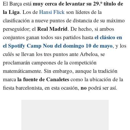
muy cerca de levantar su 29.º título de
El Barça está
la Liga
. Los de
Hansi Flick
son líderes de la
clasificación a nueve puntos de distancia de su máximo
Real Madrid
perseguidor; el
. De hecho, si ambos
el clásico en
conjuntos ganan todos sus partidos hasta
el Spotify Camp Nou del domingo 10 de mayo
, y los
culés se llevan los tres puntos ante Arbeloa, se
proclamarán campeones de la competición
matemáticamente. Sin embargo, aunque la tradición
la fuente de Canaletes
marca
como la ubicación de la
no
fiesta barcelonista, en esta ocasión,
podrá ser así.