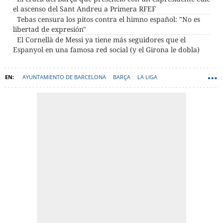
el ascenso del Sant Andreu a Primera RFEF
Tebas censura los pitos contra el himno español: "No es
libertad de expresión"
El Cornellà de Messi ya tiene más seguidores que el
Espanyol en una famosa red social (y el Girona le dobla)
AYUNTAMIENTO DE BARCELONA
BARÇA
LA LIGA