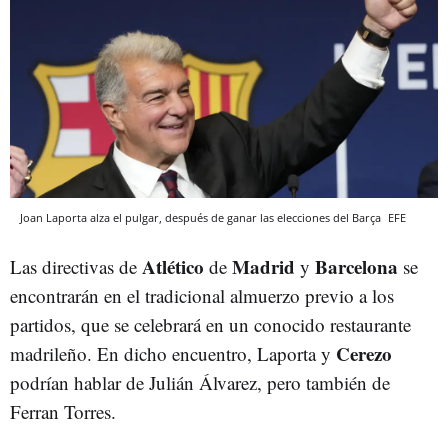
Joan Laporta alza el pulgar, después de ganar las elecciones del Barça
EFE
Atlético
Madrid
Barcelona
Las directivas de
de
y
se
encontrarán en el tradicional almuerzo previo a los
partidos, que se celebrará en un conocido restaurante
Cerezo
madrileño. En dicho encuentro, Laporta y
podrían hablar de Julián Álvarez, pero también de
Ferran Torres.