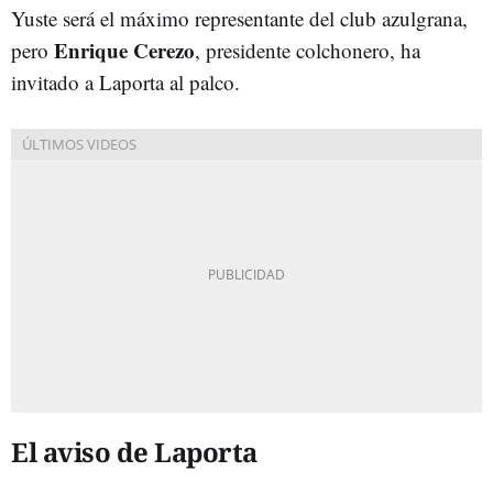
Yuste será el máximo representante del club azulgrana,
Enrique Cerezo
pero
, presidente colchonero, ha
invitado a Laporta al palco.
El aviso de Laporta