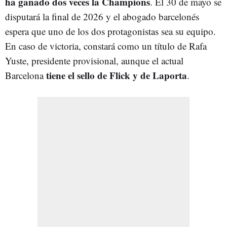
ha ganado dos veces la Champions
. El 30 de mayo se
disputará la final de 2026 y el abogado barcelonés
espera que uno de los dos protagonistas sea su equipo.
En caso de victoria, constará como un título de Rafa
Yuste, presidente provisional, aunque el actual
tiene el sello de Flick y de Laporta
Barcelona
.