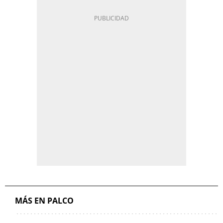
MÁS EN PALCO