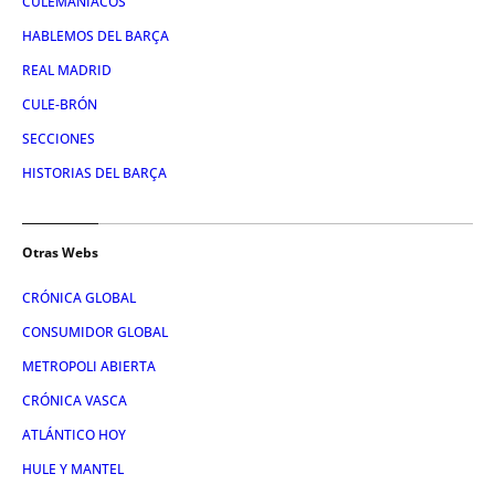
CULEMANIACOS
HABLEMOS DEL BARÇA
REAL MADRID
CULE-BRÓN
SECCIONES
HISTORIAS DEL BARÇA
Otras Webs
CRÓNICA GLOBAL
CONSUMIDOR GLOBAL
METROPOLI ABIERTA
CRÓNICA VASCA
ATLÁNTICO HOY
HULE Y MANTEL