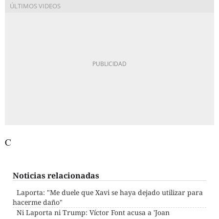
C
Noticias relacionadas
Laporta: "Me duele que Xavi se haya dejado utilizar para
hacerme daño"
Ni Laporta ni Trump: Víctor Font acusa a 'Joan