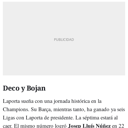
Deco y Bojan
Laporta sueña con una jornada histórica en la
Champions. Su Barça, mientras tanto, ha ganado ya seis
Ligas con Laporta de presidente. La séptima estará al
Josep Lluís Núñez
caer. El mismo número logró
en 22