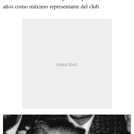
años como máximo representante del club.