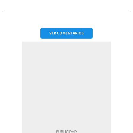
VER
COMENTARIOS