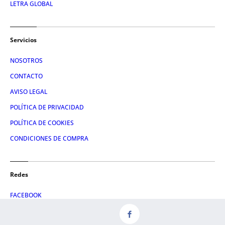
LETRA GLOBAL
Servicios
NOSOTROS
CONTACTO
AVISO LEGAL
POLÍTICA DE PRIVACIDAD
POLÍTICA DE COOKIES
CONDICIONES DE COMPRA
Redes
FACEBOOK
TWITTER