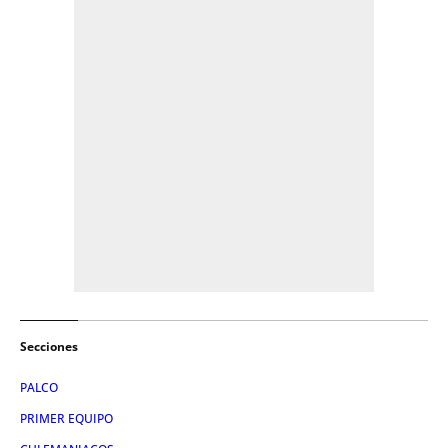
Secciones
PALCO
PRIMER EQUIPO