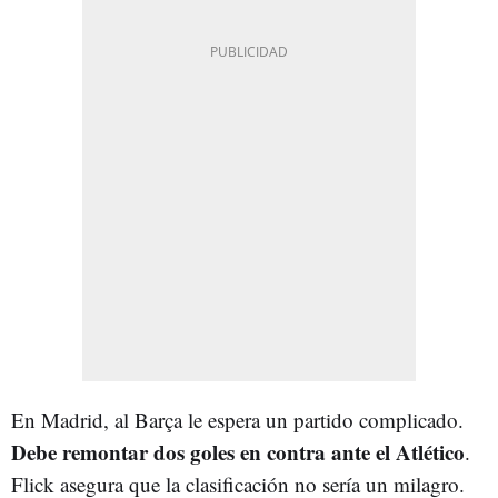
En Madrid, al Barça le espera un partido complicado.
Debe remontar dos goles en contra ante el Atlético
.
Flick asegura que la clasificación no sería un milagro.