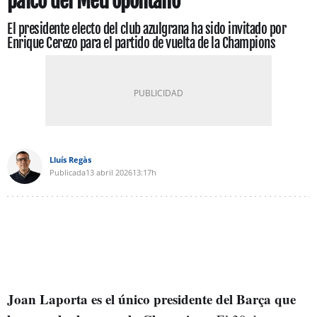
palco del Metropolitano
El presidente electo del club azulgrana ha sido invitado por
Enrique Cerezo para el partido de vuelta de la Champions
Lluís Regàs
Publicada
13 abril 2026
13:17h
Joan Laporta es el único presidente del Barça que