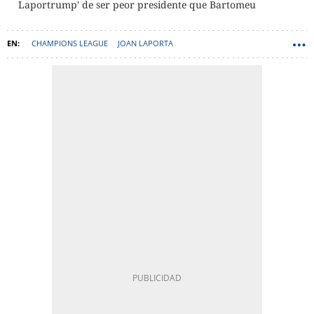
Laportrump' de ser peor presidente que Bartomeu
CHAMPIONS LEAGUE
JOAN LAPORTA