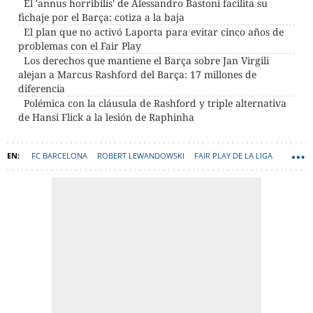
El 'annus horribilis' de Alessandro Bastoni facilita su
fichaje por el Barça: cotiza a la baja
El plan que no activó Laporta para evitar cinco años de
problemas con el Fair Play
Los derechos que mantiene el Barça sobre Jan Virgili
alejan a Marcus Rashford del Barça: 17 millones de
diferencia
Polémica con la cláusula de Rashford y triple alternativa
de Hansi Flick a la lesión de Raphinha
FC BARCELONA
ROBERT LEWANDOWSKI
FAIR PLAY DE LA LIGA