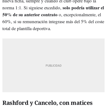
nueva ficha, siempre y cuando el club opere bajo la
solo podría utilizar el
norma 1:1. Si siguiese excedido,
50% de su anterior contrato
o, excepcionalmente, el
60%, si su remuneración integrase más del 5% del coste
total de plantilla deportiva.
Rashford y Cancelo, con matices