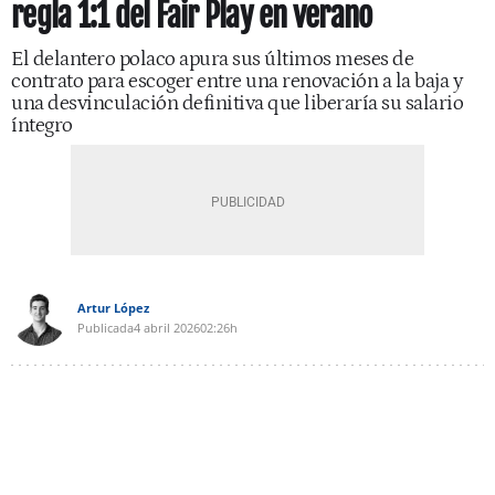
regla 1:1 del Fair Play en verano
El delantero polaco apura sus últimos meses de
contrato para escoger entre una renovación a la baja y
una desvinculación definitiva que liberaría su salario
íntegro
Artur López
Publicada
4 abril 2026
02:26h