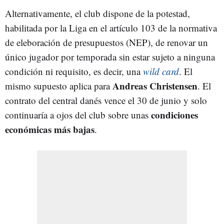
Alternativamente, el club dispone de la potestad,
habilitada por la Liga en el artículo 103 de la normativa
de eleboración de presupuestos (NEP), de renovar un
único jugador por temporada sin estar sujeto a ninguna
condición ni requisito, es decir, una
wild card
. El
Andreas Christensen
mismo supuesto aplica para
. El
contrato del central danés vence el 30 de junio y solo
condiciones
continuaría a ojos del club sobre unas
económicas más bajas
.