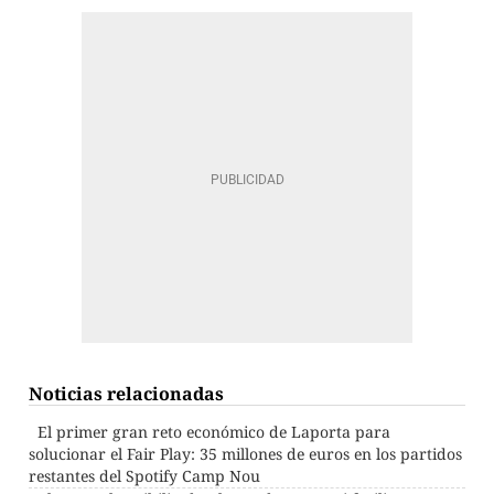
Noticias relacionadas
El primer gran reto económico de Laporta para
solucionar el Fair Play: 35 millones de euros en los partidos
restantes del Spotify Camp Nou