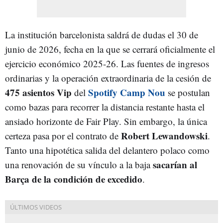
La institución barcelonista saldrá de dudas el 30 de
junio de 2026, fecha en la que se cerrará oficialmente el
ejercicio económico 2025-26. Las fuentes de ingresos
ordinarias y la operación extraordinaria de la cesión de
475 asientos Vip
Spotify Camp Nou
del
se postulan
como bazas para recorrer la distancia restante hasta el
ansiado horizonte de Fair Play. Sin embargo, la única
Robert Lewandowski
certeza pasa por el contrato de
.
Tanto una hipotética salida del delantero polaco como
sacarían al
una renovación de su vínculo a la baja
Barça de la condición de excedido
.