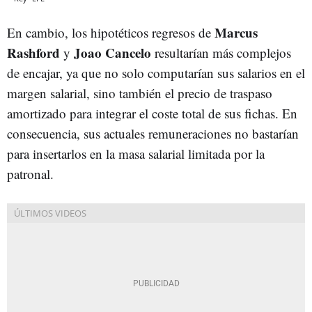
Marcus
En cambio, los hipotéticos regresos de
Rashford
Joao Cancelo
y
resultarían más complejos
de encajar, ya que no solo computarían sus salarios en el
margen salarial, sino también el precio de traspaso
amortizado para integrar el coste total de sus fichas. En
consecuencia, sus actuales remuneraciones no bastarían
para insertarlos en la masa salarial limitada por la
patronal.