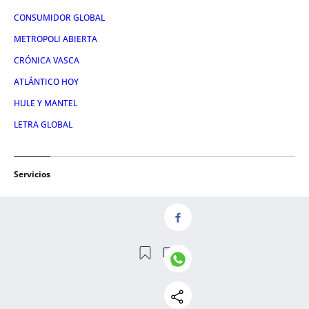
CONSUMIDOR GLOBAL
METROPOLI ABIERTA
CRÓNICA VASCA
ATLÁNTICO HOY
HULE Y MANTEL
LETRA GLOBAL
Servicios
NOSOTROS
CONTACTO
AVISO LEGAL
POLÍTICA DE PRIVACIDAD
POLÍTICA DE COOKIES