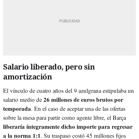
Salario liberado, pero sin
amortización
El vínculo de cuatro años del
9
azulgrana estipulaba un
26 millones de euros brutos por
salario medio de
temporada
. En el caso de aceptar una de las ofertas
sobre la mesa para partir como agente libre, el Barça
liberaría íntegramente dicho importe para regresar
a la norma 1:1
. Su traspaso costó 45 millones fijos