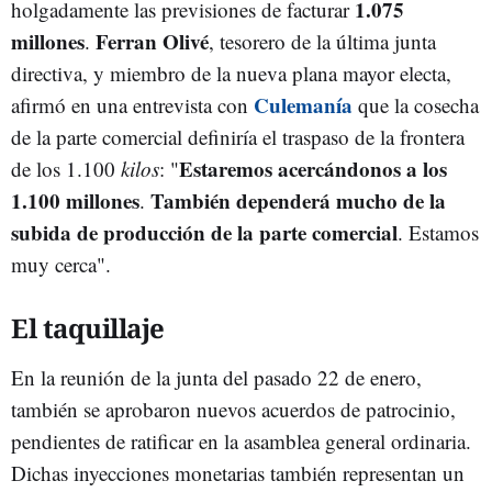
1.075
holgadamente las previsiones de facturar
millones
Ferran Olivé
.
, tesorero de la última junta
directiva, y miembro de la nueva plana mayor electa,
Culemanía
afirmó en una entrevista con
que la cosecha
de la parte comercial definiría el traspaso de la frontera
Estaremos acercándonos a los
de los 1.100
kilos
: "
1.100 millones
También dependerá mucho de la
.
subida de producción de la parte comercial
. Estamos
muy cerca".
El taquillaje
En la reunión de la junta del pasado 22 de enero,
también se aprobaron nuevos acuerdos de patrocinio,
pendientes de ratificar en la asamblea general ordinaria.
Dichas inyecciones monetarias también representan un