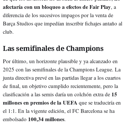
afectaría con un bloqueo a efectos de Fair Play
, a
diferencia de los sucesivos impagos por la venta de
Barça Studios que impedían inscribir fichajes antaño al
club.
Las semifinales de Champions
Por último, un horizonte plausible y ya alcanzado en
2025 con las semifinales de la Champions League. La
junta directiva prevé en las partidas llegar a los cuartos
de final, un objetivo cumplido recientemente, pero la
15
clasificación a las semis daría un colchón extra de
millones en premios de la UEFA
que se traduciría en
el 1:1. En la vigente edición, el FC Barcelona se ha
100,34 millones
embolsado
.