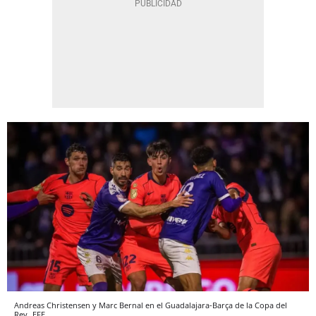
Andreas Christensen y Marc Bernal en el Guadalajara-Barça de la Copa del
Rey
EFE