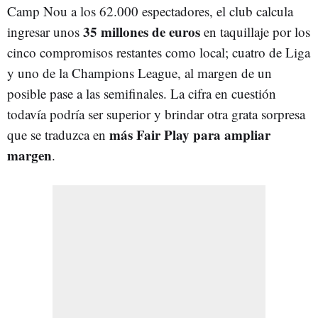
Camp Nou a los 62.000 espectadores, el club calcula
35 millones de euros
ingresar unos
en taquillaje por los
cinco compromisos restantes como local; cuatro de Liga
y uno de la Champions League, al margen de un
posible pase a las semifinales. La cifra en cuestión
todavía podría ser superior y brindar otra grata sorpresa
más Fair Play para ampliar
que se traduzca en
margen
.