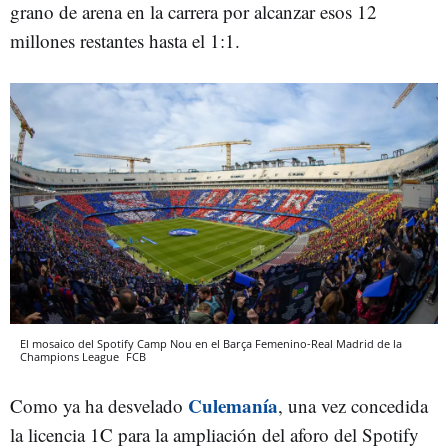
grano de arena en la carrera por alcanzar esos 12
millones restantes hasta el 1:1.
El mosaico del Spotify Camp Nou en el Barça Femenino-Real Madrid de la
Champions League
FCB
Culemanía
Como ya ha desvelado
, una vez concedida
la licencia 1C para la ampliación del aforo del Spotify