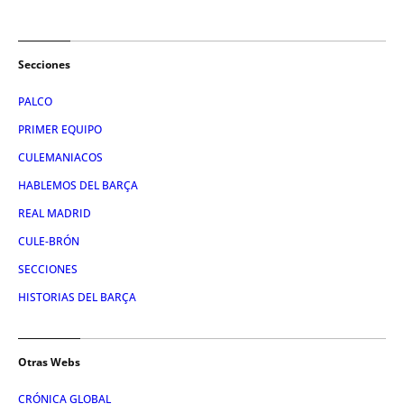
Secciones
PALCO
PRIMER EQUIPO
CULEMANIACOS
HABLEMOS DEL BARÇA
REAL MADRID
CULE-BRÓN
SECCIONES
HISTORIAS DEL BARÇA
Otras Webs
CRÓNICA GLOBAL