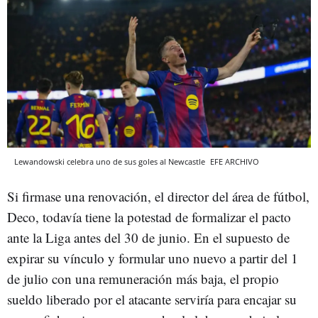
Lewandowski celebra uno de sus goles al Newcastle
EFE
ARCHIVO
Si firmase una renovación, el director del área de fútbol,
Deco, todavía tiene la potestad de formalizar el pacto
ante la Liga antes del 30 de junio. En el supuesto de
expirar su vínculo y formular uno nuevo a partir del 1
de julio con una remuneración más baja, el propio
sueldo liberado por el atacante serviría para encajar su