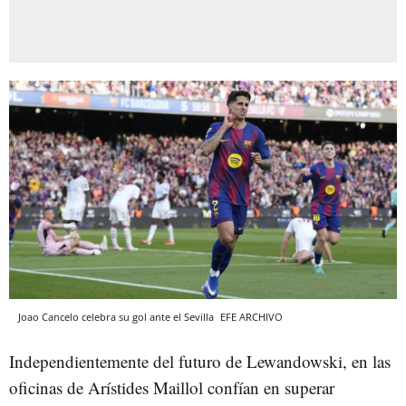
Joao Cancelo celebra su gol ante el Sevilla
EFE
ARCHIVO
Independientemente del futuro de Lewandowski, en las
oficinas de Arístides Maillol confían en superar