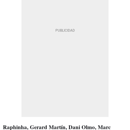
Raphinha, Gerard Martín, Dani Olmo, Marc