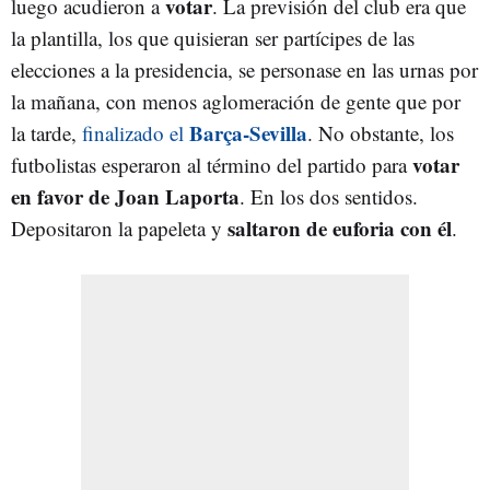
votar
luego acudieron a
. La previsión del club era que
la plantilla, los que quisieran ser partícipes de las
elecciones a la presidencia, se personase en las urnas por
la mañana, con menos aglomeración de gente que por
Barça-Sevilla
la tarde,
finalizado el
. No obstante, los
votar
futbolistas esperaron al término del partido para
en favor de Joan Laporta
. En los dos sentidos.
saltaron de euforia con él
Depositaron la papeleta y
.