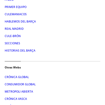
PRIMER EQUIPO
CULEMANIACOS
HABLEMOS DEL BARÇA
REAL MADRID
CULE-BRÓN
SECCIONES
HISTORIAS DEL BARÇA
Otras Webs
CRÓNICA GLOBAL
CONSUMIDOR GLOBAL
METROPOLI ABIERTA
CRÓNICA VASCA