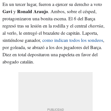
En un tercer lugar, fueron a ejercer su derecho a voto
Gavi
Ronald Araujo
y
. Ambos, sobre el césped,
protagonizaron una bonita escena. El
6
del Barça
regresó tras su lesión en la rodilla y el central
charrúa
,
al verlo, le entregó el brazalete de capitán. Laporta,
sintiéndose ganador,
como indican todos los sondeos
,
por goleada, se abrazó a los dos jugadores del Barça.
Diez en total depositaron una papeleta en favor del
abogado catalán.