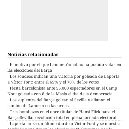
Noticias relacionadas
El motivo por el que Lamine Yamal no ha podido votar en
las elecciones del Barça
Los sondeos indican una victoria por goleada de Laporta
a Víctor Font: entre el 65% y el 70% de los votos
Fiesta barcelonista ante 56.000 espectadores en el Camp
Nou: goleada con 8 de la Masía el día de la democracia
Los suplentes del Barça golean al Sevilla y allanan el
camino de Laporta en las urnas
Tres bombazos en el once titular de Hansi Flick para el
Barça-Sevilla: revolución total en plena jornada electoral
Laporta lanza un último dardo a Víctor Font y se muestra