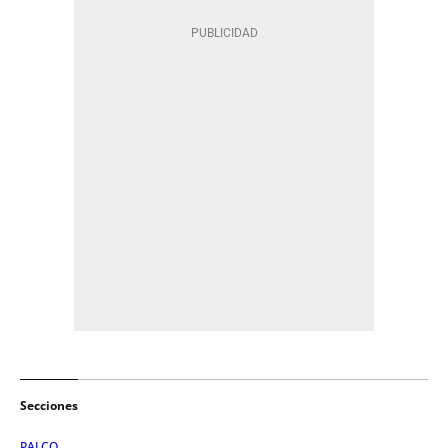
Secciones
PALCO