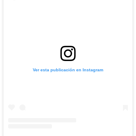
Ver esta publicación en Instagram