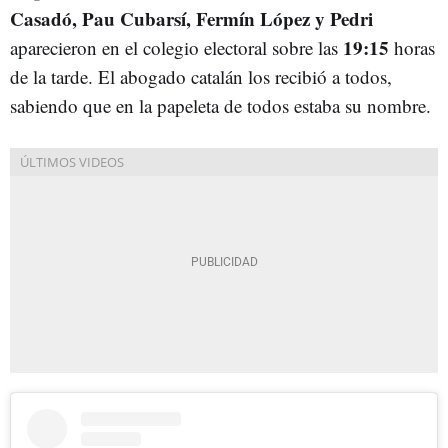
Casadó, Pau Cubarsí, Fermín López y
Pedri
19:15
aparecieron en el colegio electoral sobre las
horas
de la tarde. El abogado catalán los recibió a todos,
sabiendo que en la papeleta de todos estaba su nombre.