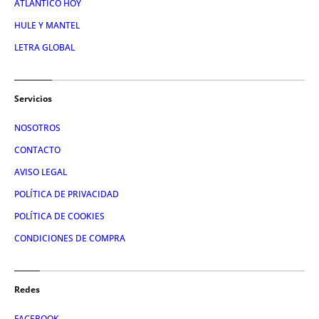
ATLÁNTICO HOY
HULE Y MANTEL
LETRA GLOBAL
Servicios
NOSOTROS
CONTACTO
AVISO LEGAL
POLÍTICA DE PRIVACIDAD
POLÍTICA DE COOKIES
CONDICIONES DE COMPRA
Redes
FACEBOOK