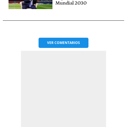
Mundial 2030
VER
COMENTARIOS