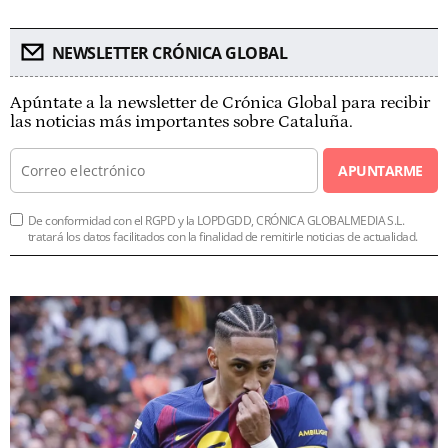
NEWSLETTER CRÓNICA GLOBAL
Apúntate a la newsletter de Crónica Global para recibir
las noticias más importantes sobre Cataluña.
APUNTARME
De conformidad con el RGPD y la LOPDGDD, CRÓNICA GLOBALMEDIA S.L.
tratará los datos facilitados con la finalidad de remitirle noticias de actualidad.