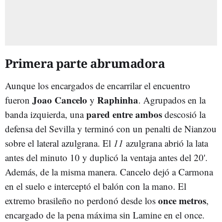
Primera parte abrumadora
Aunque los encargados de encarrilar el encuentro
Joao Cancelo
Raphinha
fueron
y
. Agrupados en la
pared entre ambos
banda izquierda, una
descosió la
defensa del Sevilla y terminó con un penalti de Nianzou
sobre el lateral azulgrana. El
11
azulgrana abrió la lata
antes del minuto 10 y duplicó la ventaja antes del 20'.
Además, de la misma manera. Cancelo dejó a Carmona
en el suelo e interceptó el balón con la mano. El
once metros
extremo brasileño no perdonó desde los
,
encargado de la pena máxima sin Lamine en el once.