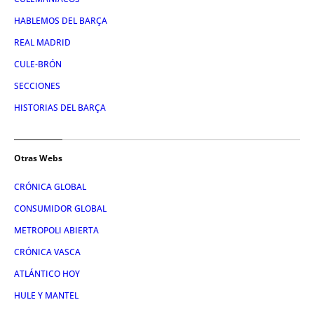
HABLEMOS DEL BARÇA
REAL MADRID
CULE-BRÓN
SECCIONES
HISTORIAS DEL BARÇA
Otras Webs
CRÓNICA GLOBAL
CONSUMIDOR GLOBAL
METROPOLI ABIERTA
CRÓNICA VASCA
ATLÁNTICO HOY
HULE Y MANTEL