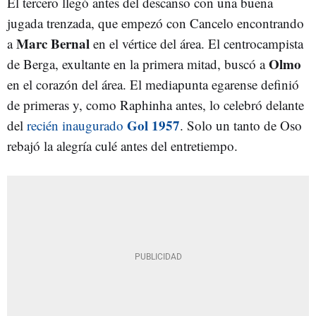
El tercero llegó antes del descanso con una buena
jugada trenzada, que empezó con Cancelo encontrando
Marc Bernal
a
en el vértice del área. El centrocampista
Olmo
de Berga, exultante en la primera mitad, buscó a
en el corazón del área. El mediapunta egarense definió
de primeras y, como Raphinha antes, lo celebró delante
Gol 1957
del
recién inaugurado
. Solo un tanto de Oso
rebajó la alegría culé antes del entretiempo.