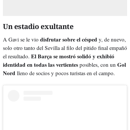
Un estadio exultante
disfrutar sobre el césped
A Gavi se le vio
y, de nuevo,
solo otro tanto del Sevilla al filo del pitido final empañó
El Barça se mostró solidó y exhibió
el resultado.
identidad en todas las vertientes
Gol
posibles, con un
Nord
lleno de socios y pocos turistas en el campo.