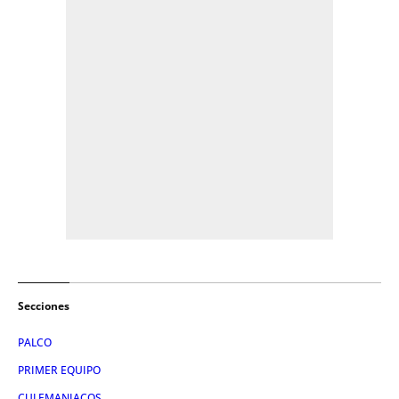
Secciones
PALCO
PRIMER EQUIPO
CULEMANIACOS