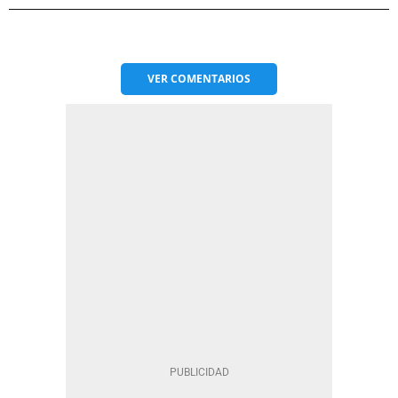
VER
COMENTARIOS