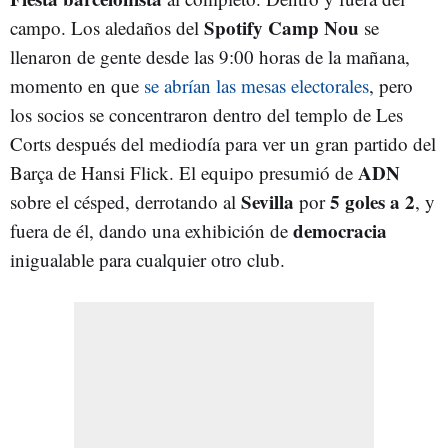
Spotify Camp Nou
campo. Los aledaños del
se
llenaron de gente desde las 9:00 horas de la mañana,
momento en que
se abrían las mesas electorales
, pero
los socios se concentraron dentro del templo de Les
Corts después del mediodía para ver un gran partido del
ADN
Barça de Hansi Flick. El equipo presumió de
Sevilla
5 goles a 2
sobre el césped, derrotando al
por
, y
democracia
fuera de él, dando una exhibición de
inigualable para cualquier otro club.