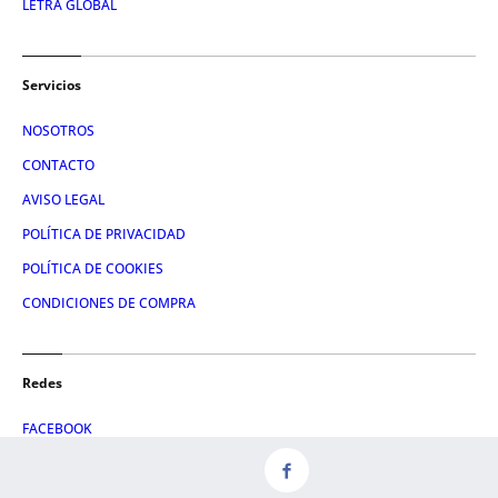
LETRA GLOBAL
Servicios
NOSOTROS
CONTACTO
AVISO LEGAL
POLÍTICA DE PRIVACIDAD
POLÍTICA DE COOKIES
CONDICIONES DE COMPRA
Redes
FACEBOOK
TWITTER
LINKEDIN