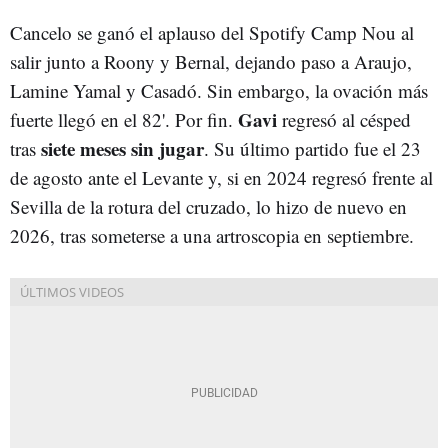
Cancelo se ganó el aplauso del Spotify Camp Nou al
salir junto a Roony y Bernal, dejando paso a Araujo,
Lamine Yamal y Casadó. Sin embargo, la ovación más
Gavi
fuerte llegó en el 82'. Por fin.
regresó al césped
siete meses sin jugar
tras
. Su último partido fue el 23
de agosto ante el Levante y, si en 2024 regresó frente al
Sevilla de la rotura del cruzado, lo hizo de nuevo en
2026, tras someterse a una artroscopia en septiembre.