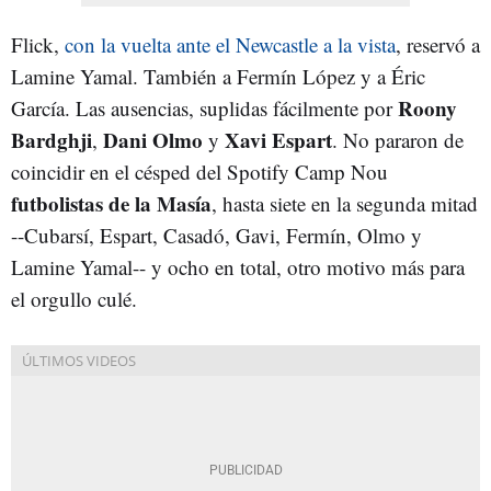
Flick,
con la vuelta ante el Newcastle a la vista
, reservó a
Lamine Yamal. También a Fermín López y a Éric
Roony
García. Las ausencias, suplidas fácilmente por
Bardghji
Dani Olmo
Xavi Espart
,
y
. No pararon de
coincidir en el césped del Spotify Camp Nou
futbolistas de la Masía
, hasta siete en la segunda mitad
--Cubarsí, Espart, Casadó, Gavi, Fermín, Olmo y
Lamine Yamal-- y ocho en total, otro motivo más para
el orgullo culé.