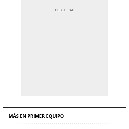
MÁS EN PRIMER EQUIPO