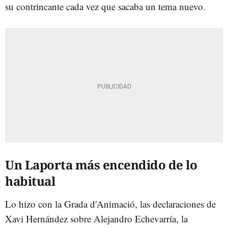
su contrincante cada vez que sacaba un tema nuevo.
Un Laporta más encendido de lo
habitual
Lo hizo con la Grada d'Animació, las declaraciones de
Xavi Hernández sobre Alejandro Echevarría, la