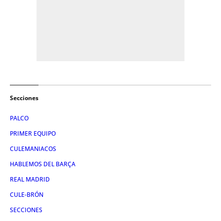
Secciones
PALCO
PRIMER EQUIPO
CULEMANIACOS
HABLEMOS DEL BARÇA
REAL MADRID
CULE-BRÓN
SECCIONES