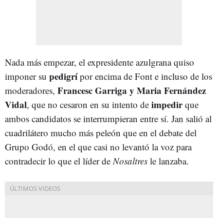
Nada más empezar, el expresidente azulgrana quiso
pedigrí
imponer su
por encima de Font e incluso de los
Francesc Garriga y Maria Fernández
moderadores,
Vidal
impedir
, que no cesaron en su intento de
que
ambos candidatos se interrumpieran entre sí. Jan salió al
cuadrilátero mucho más peleón que en el debate del
Grupo Godó, en el que casi no levantó la voz para
contradecir lo que el líder de
Nosaltres
le lanzaba.