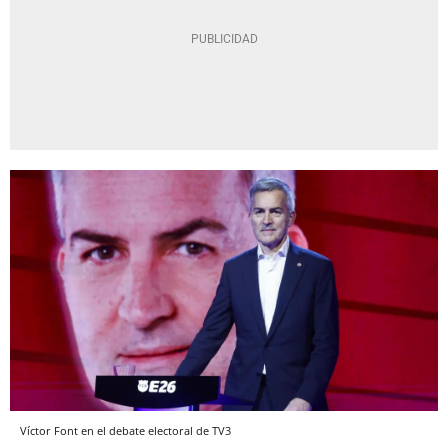
Víctor Font en el debate electoral de TV3