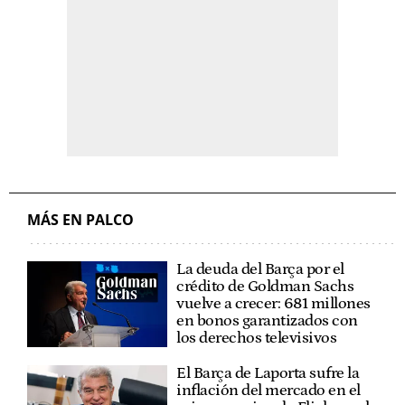
MÁS EN PALCO
La deuda del Barça por el
crédito de Goldman Sachs
vuelve a crecer: 681 millones
en bonos garantizados con
los derechos televisivos
El Barça de Laporta sufre la
inflación del mercado en el