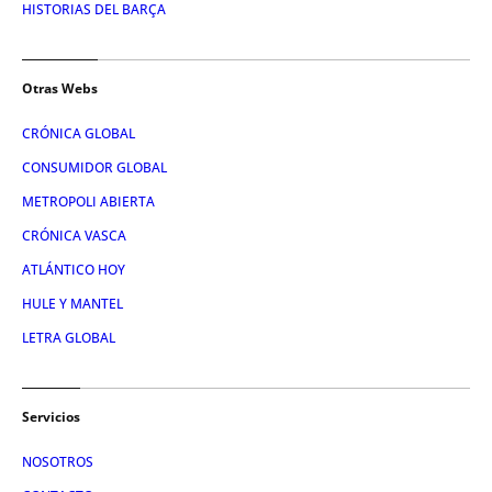
HISTORIAS DEL BARÇA
Otras Webs
CRÓNICA GLOBAL
CONSUMIDOR GLOBAL
METROPOLI ABIERTA
CRÓNICA VASCA
ATLÁNTICO HOY
HULE Y MANTEL
LETRA GLOBAL
Servicios
NOSOTROS