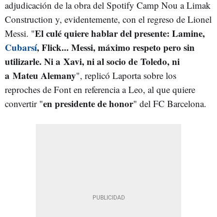
adjudicación de la obra del Spotify Camp Nou a Limak
Construction y, evidentemente, con el regreso de Lionel
El culé quiere hablar del presente: Lamine,
Messi. "
Cubarsí
, Flick... Messi, máximo respeto pero sin
utilizarle. Ni a
Xavi
, ni al socio de
Toledo
, ni
a
Mateu Alemany
", replicó Laporta sobre los
reproches de Font en referencia a Leo, al que quiere
en presidente de honor
convertir "
" del FC Barcelona.