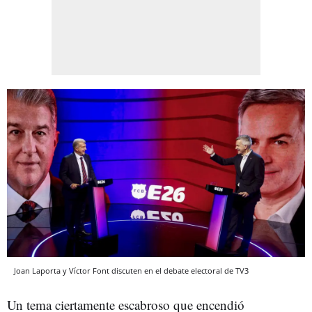
Joan Laporta y Víctor Font discuten en el debate electoral de TV3
Un tema ciertamente escabroso que encendió