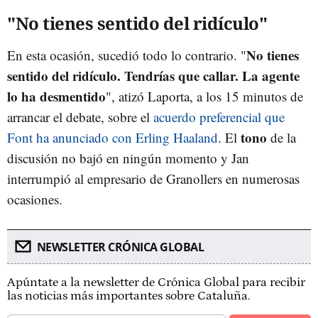
"No tienes sentido del ridículo"
No tienes
En esta ocasión, sucedió todo lo contrario. "
sentido del ridículo. Tendrías que callar. La agente
lo ha desmentido
", atizó Laporta, a los 15 minutos de
arrancar el debate, sobre el
acuerdo preferencial que
tono
Font ha anunciado con Erling Haaland
. El
de la
discusión no bajó en ningún momento y Jan
interrumpió al empresario de Granollers en numerosas
ocasiones.
NEWSLETTER CRÓNICA GLOBAL
Apúntate a la newsletter de Crónica Global para recibir
las noticias más importantes sobre Cataluña.