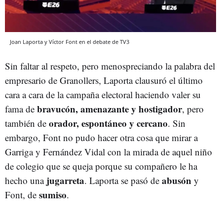
Joan Laporta y Víctor Font en el debate de TV3
Sin faltar al respeto, pero menospreciando la palabra del
empresario de Granollers, Laporta clausuró el último
cara a cara de la campaña electoral haciendo valer su
bravucón, amenazante y hostigador
fama de
, pero
orador, espontáneo y cercano
también de
. Sin
embargo, Font no pudo hacer otra cosa que mirar a
Garriga y Fernández Vidal con la mirada de aquel niño
de colegio que se queja porque su compañero le ha
jugarreta
abusón
hecho una
. Laporta se pasó de
y
sumiso
Font, de
.