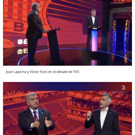
Joan Laporta y Víctor Font en el debate de TV3