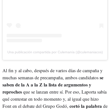
Una publicación compartida por Culemanía (@culemaniacos)
Al fin y al cabo, después de varios días de campaña y
se
muchas semanas de precampaña, ambos candidatos
saben de la A a la Z la lista de argumentos y
reproches
que se lanzan entre sí. Por eso, Laporta sabía
qué contestar en todo momento y, al igual que hizo
cortó la palabra
Font en el debate del Grupo Godó,
de