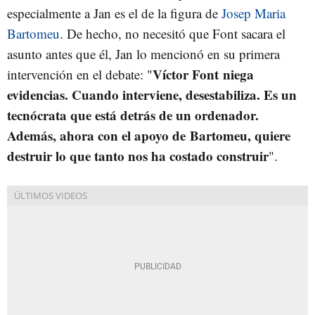
especialmente a Jan es el de la figura de
Josep Maria
Bartomeu
. De hecho, no necesitó que Font sacara el
asunto antes que él, Jan lo mencionó en su primera
Víctor Font
niega
intervención en el debate: "
evidencias. Cuando interviene, desestabiliza. Es un
tecnócrata que está detrás de un ordenador.
Además, ahora con el apoyo de
Bartomeu
, quiere
destruir lo que tanto nos ha costado construir
".