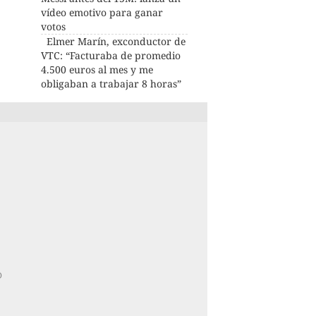
vídeo emotivo para ganar
votos
Elmer Marín, exconductor de
VTC: “Facturaba de promedio
4.500 euros al mes y me
obligaban a trabajar 8 horas”