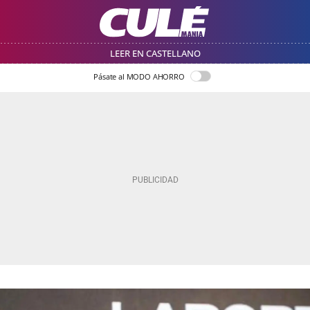
LEER EN CASTELLANO
Pásate al MODO AHORRO