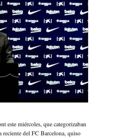
ont este miércoles, que categorizaban
ia reciente del FC Barcelona, quiso