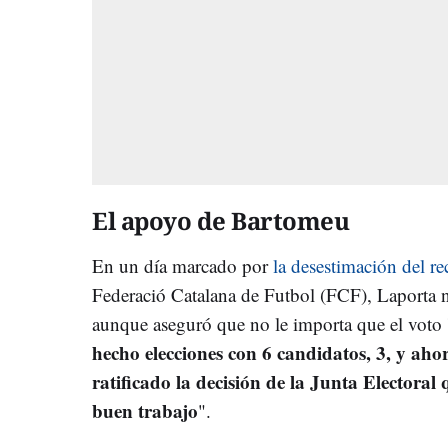
El apoyo de Bartomeu
En un día marcado por
la desestimación del r
Federació Catalana de Futbol (FCF), Laporta n
aunque aseguró que no le importa que el voto 'a
hecho elecciones con 6 candidatos, 3, y aho
ratificado la decisión de la Junta Electoral
buen trabajo
".