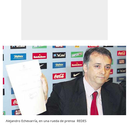
Alejandro Echevarría, en una rueda de prensa
REDES