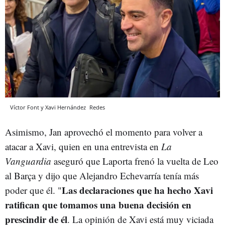
Víctor Font y Xavi Hernández
Redes
Asimismo, Jan aprovechó el momento para volver a
atacar a Xavi, quien en una entrevista en
La
Vanguardia
aseguró que Laporta frenó la vuelta de Leo
al Barça y dijo que Alejandro Echevarría tenía más
Las declaraciones que ha hecho Xavi
poder que él. "
ratifican que tomamos una buena decisión en
prescindir de él
. La opinión de Xavi está muy viciada