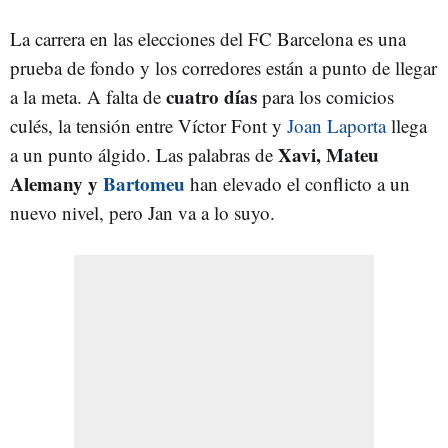
La carrera en las elecciones del FC Barcelona es una
prueba de fondo y los corredores están a punto de llegar
cuatro días
a la meta. A falta de
para los comicios
culés, la tensión entre Víctor Font y
Joan Laporta
llega
Xavi, Mateu
a un punto álgido. Las palabras de
Alemany y
Bartomeu
han elevado el conflicto a un
nuevo nivel, pero Jan va a lo suyo.