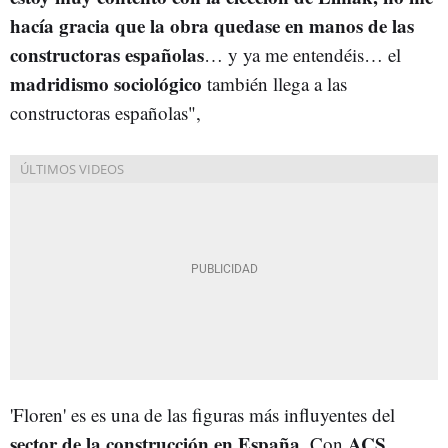
hacía gracia que la obra quedase en manos de las
constructoras españolas
… y ya me entendéis… el
madridismo sociológico
también llega a las
constructoras españolas",
'Floren' es es una de las figuras más influyentes del
sector de la construcción en España
ACS
. Con