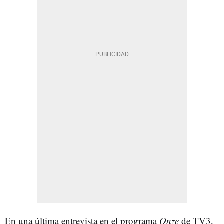
En una última entrevista en el programa
Onze
de TV3,