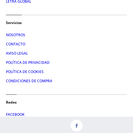
LETRA GLOBAL
Servicios
NOSOTROS
CONTACTO
AVISO LEGAL
POLÍTICA DE PRIVACIDAD
POLÍTICA DE COOKIES
CONDICIONES DE COMPRA
Redes
FACEBOOK
TWITTER
LINKEDIN