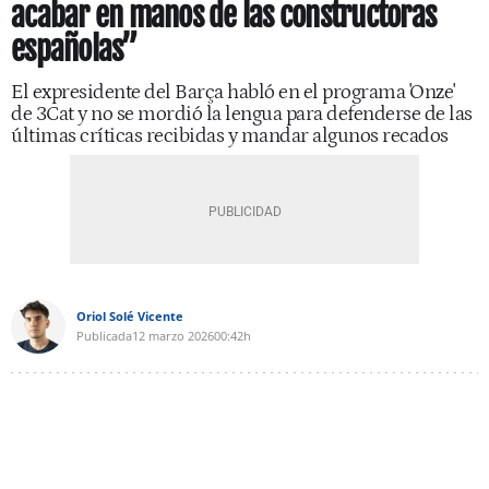
acabar en manos de las constructoras
españolas”
El expresidente del Barça habló en el programa 'Onze'
de 3Cat y no se mordió la lengua para defenderse de las
últimas críticas recibidas y mandar algunos recados
Oriol Solé Vicente
Publicada
12 marzo 2026
00:42h