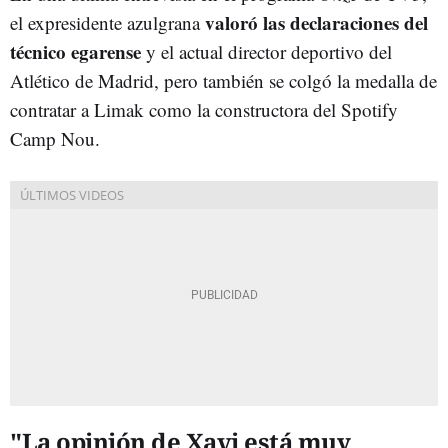
valoró las declaraciones del
el expresidente azulgrana
técnico egarense
y el actual director deportivo del
Atlético de Madrid, pero también se colgó la medalla de
contratar a Limak como la constructora del Spotify
Camp Nou.
"La opinión de Xavi está muy