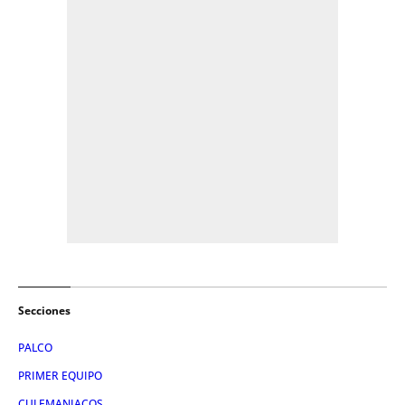
Secciones
PALCO
PRIMER EQUIPO
CULEMANIACOS