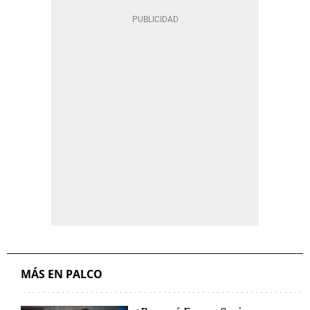
MÁS EN PALCO