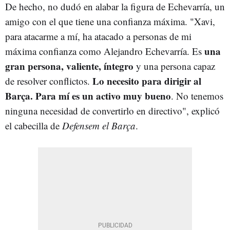
De hecho, no dudó en alabar la figura de Echevarría, un
amigo con el que tiene una confianza máxima. "Xavi,
para atacarme a mí, ha atacado a personas de mi
una
máxima confianza como Alejandro Echevarría. Es
gran persona, valiente, íntegro
y una persona capaz
Lo necesito para dirigir al
de resolver conflictos.
Barça. Para mí es un activo muy bueno
. No tenemos
ninguna necesidad de convertirlo en directivo", explicó
el cabecilla de
Defensem el Barça
.