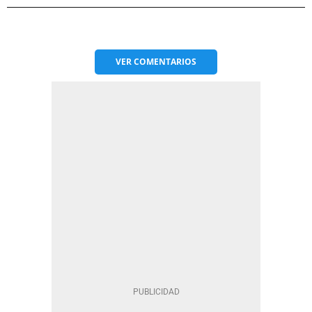
VER
COMENTARIOS