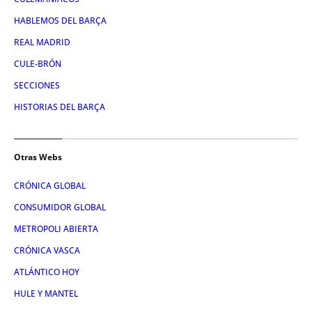
HABLEMOS DEL BARÇA
REAL MADRID
CULE-BRÓN
SECCIONES
HISTORIAS DEL BARÇA
Otras Webs
CRÓNICA GLOBAL
CONSUMIDOR GLOBAL
METROPOLI ABIERTA
CRÓNICA VASCA
ATLÁNTICO HOY
HULE Y MANTEL