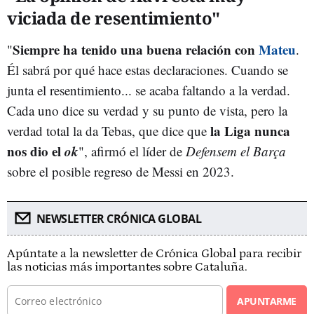
viciada de resentimiento"
Siempre ha tenido una buena relación con
Mateu
"
.
Él sabrá por qué hace estas declaraciones. Cuando se
junta el resentimiento... se acaba faltando a la verdad.
Cada uno dice su verdad y su punto de vista, pero la
la Liga nunca
verdad total la da Tebas, que dice que
nos dio el
ok
", afirmó el líder de
Defensem el Barça
sobre el posible regreso de Messi en 2023.
NEWSLETTER CRÓNICA GLOBAL
Apúntate a la newsletter de Crónica Global para recibir
las noticias más importantes sobre Cataluña.
APUNTARME