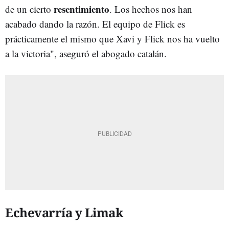
resentimiento
de un cierto
. Los hechos nos han
acabado dando la razón. El equipo de Flick es
prácticamente el mismo que Xavi y Flick nos ha vuelto
a la victoria", aseguró el abogado catalán.
Echevarría y Limak